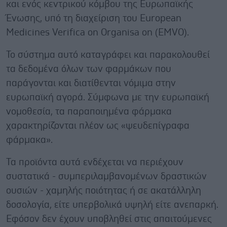
και ενός κεντρικού κόμβου της Ευρωπαϊκής
Ένωσης, υπό τη διαχείριση του European
Medicines Verifica on Organisa on (EMVO).
Το σύστημα αυτό καταγράφει και παρακολουθεί
τα δεδομένα όλων των φαρμάκων που
παράγονται και διατίθενται νόμιμα στην
ευρωπαϊκή αγορά. Σύμφωνα με την ευρωπαϊκή
νομοθεσία, τα παραποιημένα φάρμακα
χαρακτηρίζονται πλέον ως «ψευδεπίγραφα
φάρμακα».
Τα προϊόντα αυτά ενδέχεται να περιέχουν
συστατικά - συμπεριλαμβανομένων δραστικών
ουσιών - χαμηλής ποιότητας ή σε ακατάλληλη
δοσολογία, είτε υπερβολικά υψηλή είτε ανεπαρκή.
Εφόσον δεν έχουν υποβληθεί στις απαιτούμενες