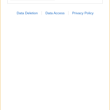
Data Deletion
Data Access
Privacy Policy