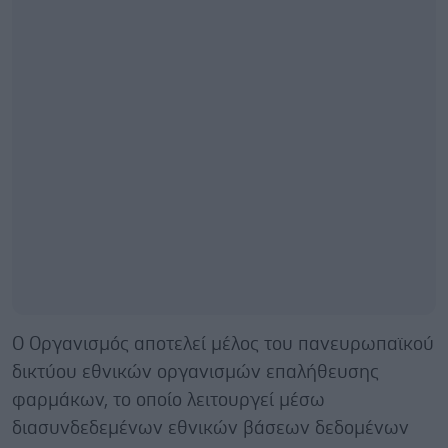
Ο Οργανισμός αποτελεί μέλος του πανευρωπαϊκού
δικτύου εθνικών οργανισμών επαλήθευσης
φαρμάκων, το οποίο λειτουργεί μέσω
διασυνδεδεμένων εθνικών βάσεων δεδομένων