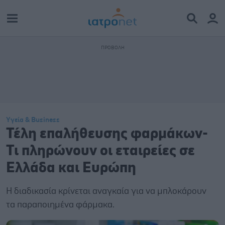
Υγεία & Business
Τέλη επαλήθευσης φαρμάκων-
Τι πληρώνουν οι εταιρείες σε
Ελλάδα και Ευρώπη
Η διαδικασία κρίνεται αναγκαία για να μπλοκάρουν
τα παραποιημένα φάρμακα.