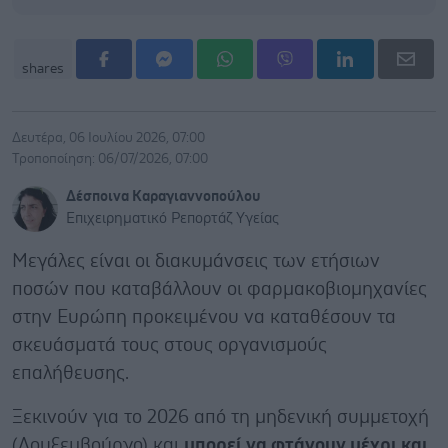
shares
Δευτέρα, 06 Ιουλίου 2026, 07:00
Τροποποίηση: 06/07/2026, 07:00
Δέσποινα Καραγιαννοπούλου
Επιχειρηματικό Ρεπορτάζ Υγείας
Μεγάλες είναι οι διακυμάνσεις των ετήσιων
ποσών που καταβάλλουν οι φαρμακοβιομηχανίες
στην Ευρώπη προκειμένου να καταθέσουν τα
σκευάσματά τους στους οργανισμούς
επαλήθευσης.
Ξεκινούν για το 2026 από τη μηδενική συμμετοχή
(Λουξεμβούργο) και
μπορεί να φτάνουν μέχρι και