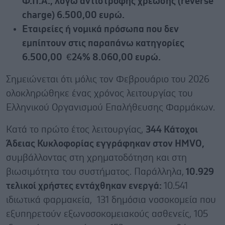
Φ.Π.Α., λόγω αντίστροφης χρέωσης (reverse
charge) 6.500,00 ευρώ.
Εταιρείες ή νομικά πρόσωπα που δεν
εμπίπτουν στις παραπάνω κατηγορίες
6.500,00 €24% 8.060,00 ευρώ.
Σημειώνεται ότι μόλις τον Φεβρουάριο του 2026
ολοκληρώθηκε ένας χρόνος λειτουργίας του
Ελληνικού Οργανισμού Επαλήθευσης Φαρμάκων.
Κατά το πρώτο έτος λειτουργίας,
344 Κάτοχοι
Άδειας Κυκλοφορίας εγγράφηκαν στον HMVΟ,
συμβάλλοντας στη χρηματοδότηση και στη
βιωσιμότητα του συστήματος. Παράλληλα,
10.929
τελικοί χρήστες εντάχθηκαν ενεργά:
10.541
ιδιωτικά φαρμακεία, 131 δημόσια νοσοκομεία που
εξυπηρετούν εξωνοσοκομειακούς ασθενείς, 105