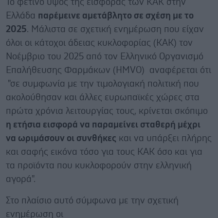
Το φετινό ύψος της εισφοράς των ΚΑΚ στην
Ελλάδα
παρέμεινε αμετάβλητο σε σχέση με το
2025
. Μάλιστα σε σχετική ενημέρωση που είχαν
όλοι οι κάτοχοι άδειας κυκλοφορίας (ΚΑΚ) τον
Νοέμβριο του 2025 από τον Ελληνικό Οργανισμό
Επαλήθευσης Φαρμάκων (ΗMVO) αναφέρεται ότι
"σε συμφωνία με την τιμολογιακή πολιτική που
ακολούθησαν και άλλες ευρωπαϊκές χώρες στα
πρώτα χρόνια λειτουργίας τους, κρίνεται σκόπιμο
η ετήσια εισφορά να παραμείνει σταθερή μέχρι
να ωριμάσουν οι συνθήκες
και να υπάρξει πλήρης
και σαφής εικόνα τόσο για τους ΚΑΚ όσο και για
τα προϊόντα που κυκλοφορούν στην ελληνική
αγορά".
Στο πλαίσιο αυτό σύμφωνα με την σχετική
ενημέρωση οι