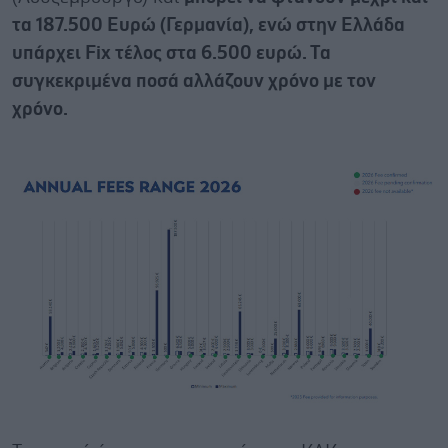
τα 187.500 Ευρώ (Γερμανία), ενώ στην Ελλάδα
υπάρχει Fix τέλος στα 6.500 ευρώ. Τα
συγκεκριμένα ποσά αλλάζουν χρόνο με τον
χρόνο.