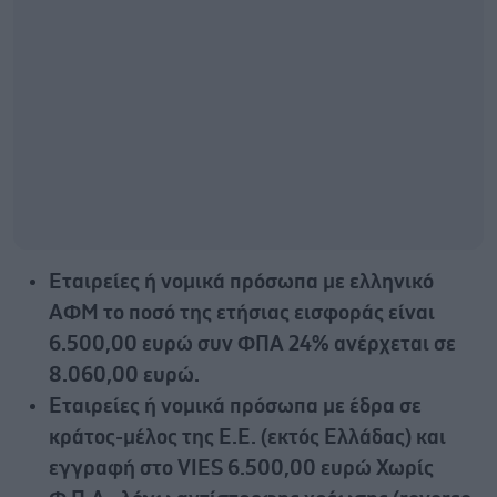
Εταιρείες ή νομικά πρόσωπα με ελληνικό
ΑΦΜ το ποσό της ετήσιας εισφοράς είναι
6.500,00 ευρώ συν ΦΠΑ 24% ανέρχεται σε
8.060,00 ευρώ.
Εταιρείες ή νομικά πρόσωπα με έδρα σε
κράτος-μέλος της Ε.Ε. (εκτός Ελλάδας) και
εγγραφή στο VIES 6.500,00 ευρώ Χωρίς