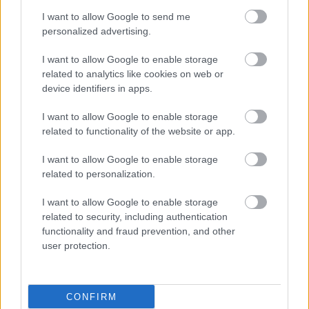
I want to allow Google to send me
personalized advertising.
I want to allow Google to enable storage
related to analytics like cookies on web or
device identifiers in apps.
I want to allow Google to enable storage
related to functionality of the website or app.
I want to allow Google to enable storage
related to personalization.
I want to allow Google to enable storage
related to security, including authentication
functionality and fraud prevention, and other
user protection.
CONFIRM