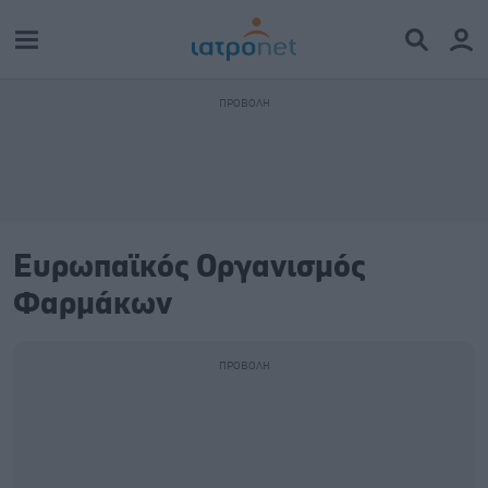
Ευρωπαϊκός Οργανισμός
Φαρμάκων