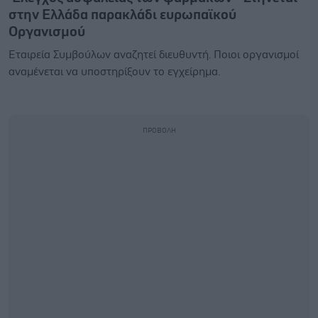
στην Ελλάδα παρακλάδι ευρωπαϊκού
Οργανισμού
Εταιρεία Συμβούλων αναζητεί διευθυντή. Ποιοι οργανισμοί
αναμένεται να υποστηρίξουν το εγχείρημα.