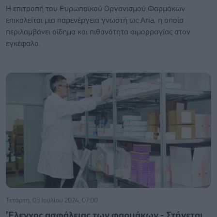
Η επιτροπή του Ευρωπαϊκού Οργανισμού Φαρμάκων
επικαλείται μια παρενέργεια γνωστή ως Aria, η οποία
περιλαμβάνει οίδημα και πιθανότητα αιμορραγίας στον
εγκέφαλο.
Τετάρτη, 03 Ιουλίου 2024, 07:00
'Ελεγχος ασφάλειας των φαρμάκων - Στήνεται