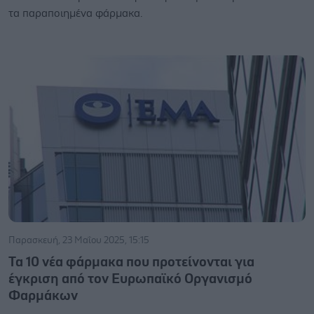
τα παραποιημένα φάρμακα.
Παρασκευή, 23 Μαΐου 2025, 15:15
Τα 10 νέα φάρμακα που προτείνονται για
έγκριση από τον Ευρωπαϊκό Οργανισμό
Φαρμάκων