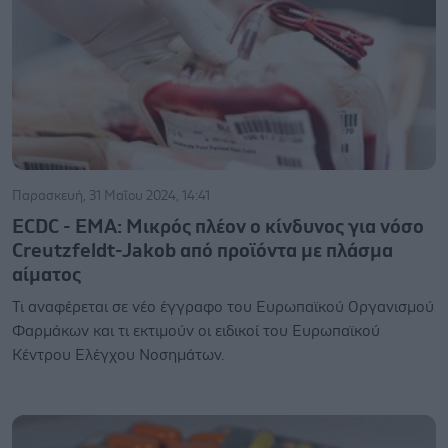
Παρασκευή, 31 Μαΐου 2024, 14:41
ΕCDC - ΕΜΑ: Μικρός πλέον ο κίνδυνος για νόσο
Creutzfeldt-Jakob από προϊόντα με πλάσμα
αίματος
Τι αναφέρεται σε νέο έγγραφο του Ευρωπαϊκού Οργανισμού
Φαρμάκων και τι εκτιμούν οι ειδικοί του Ευρωπαϊκού
Κέντρου Ελέγχου Νοσημάτων.