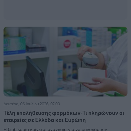
Δευτέρα, 06 Ιουλίου 2026, 07:00
Τέλη επαλήθευσης φαρμάκων-Τι πληρώνουν οι
εταιρείες σε Ελλάδα και Ευρώπη
Η διαδικασία κρίνεται αναγκαία για να μπλοκάρουν