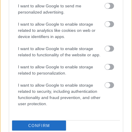
I want to allow Google to send me
personalized advertising.
I want to allow Google to enable storage
related to analytics like cookies on web or
device identifiers in apps.
I want to allow Google to enable storage
related to functionality of the website or app.
I want to allow Google to enable storage
related to personalization.
I want to allow Google to enable storage
related to security, including authentication
functionality and fraud prevention, and other
user protection.
ΣΗΜΕΡΑ ΣΤΟ IATRONET.GR
CONFIRM