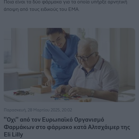
Ποια είναι τα δύο φάρμακα για τα οποία υπήρξε αρνητική
άποψη από τους ειδικούς του ΕΜΑ.
Παρασκευή, 28 Μαρτίου 2025, 20:02
''Οχι'' από τον Ευρωπαϊκό Οργανισμό
Φαρμάκων στο φάρμακο κατά Αλτσχάιμερ της
Eli Lilly