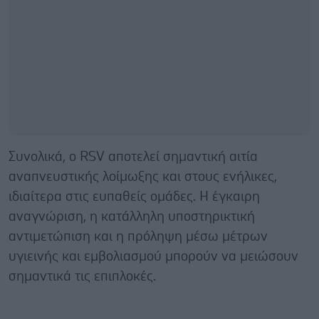
Συνολικά, ο RSV αποτελεί σημαντική αιτία
αναπνευστικής λοίμωξης και στους ενήλικες,
ιδιαίτερα στις ευπαθείς ομάδες. Η έγκαιρη
αναγνώριση, η κατάλληλη υποστηρικτική
αντιμετώπιση και η πρόληψη μέσω μέτρων
υγιεινής και εμβολιασμού μπορούν να μειώσουν
σημαντικά τις επιπλοκές.