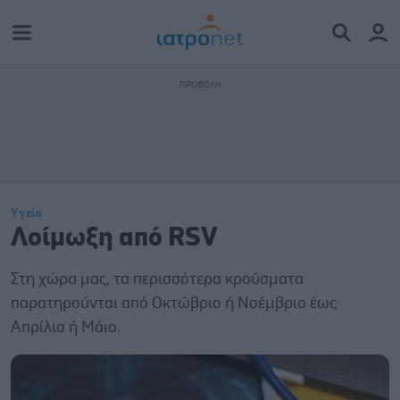
Υγεία
Λοίμωξη από RSV
Στη χώρα μας, τα περισσότερα κρούσματα
παρατηρούνται από Οκτώβριο ή Νοέμβριο έως
Απρίλιο ή Μάιο.