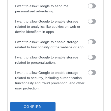
I want to allow Google to send me
personalized advertising.
I want to allow Google to enable storage
related to analytics like cookies on web or
device identifiers in apps.
I want to allow Google to enable storage
related to functionality of the website or app.
I want to allow Google to enable storage
related to personalization.
I want to allow Google to enable storage
related to security, including authentication
functionality and fraud prevention, and other
user protection.
CONFIRM