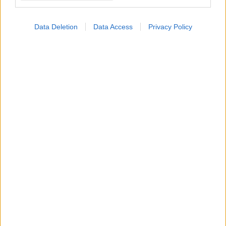
Data Deletion
Data Access
Privacy Policy