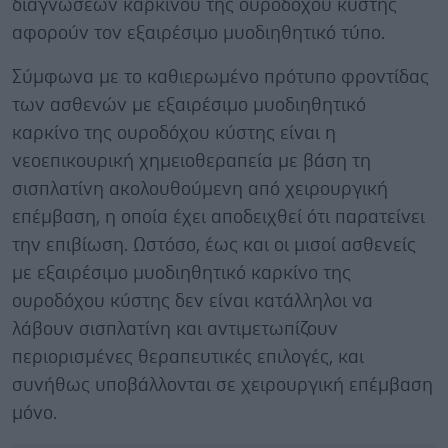
διαγνώσεων καρκίνου της ουροδόχου κύστης
αφορούν τον εξαιρέσιμο μυοδιηθητικό τύπο.
Σύμφωνα με το καθιερωμένο πρότυπο φροντίδας
των ασθενών με εξαιρέσιμο μυοδιηθητικό
καρκίνο της ουροδόχου κύστης είναι η
νεοεπικουρική χημειοθεραπεία με βάση τη
σισπλατίνη ακολουθούμενη από χειρουργική
επέμβαση, η οποία έχει αποδειχθεί ότι παρατείνει
την επιβίωση. Ωστόσο, έως και οι μισοί ασθενείς
με εξαιρέσιμο μυοδιηθητικό καρκίνο της
ουροδόχου κύστης δεν είναι κατάλληλοι να
λάβουν σισπλατίνη και αντιμετωπίζουν
περιορισμένες θεραπευτικές επιλογές, και
συνήθως υποβάλλονται σε χειρουργική επέμβαση
μόνο.