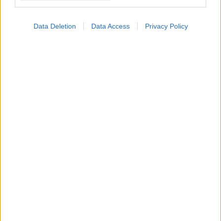
Data Deletion
Data Access
Privacy Policy