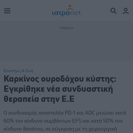
Επιστήμη & Ζωή
Καρκίνος ουροδόχου κύστης:
Εγκρίθηκε νέα συνδυαστική
θεραπεία στην Ε.Ε
Ο συνδυασμός αναστολέα PD-1 και ADC μειώνει κατά
60% τον κίνδυνο συμβάντων EFS και κατά 50% τον
κίνδυνο θανάτου, σε σύγκριση με τη χειρουργική