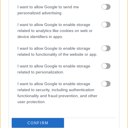
I want to allow Google to send me
personalized advertising.
I want to allow Google to enable storage
related to analytics like cookies on web or
device identifiers in apps.
I want to allow Google to enable storage
related to functionality of the website or app.
I want to allow Google to enable storage
related to personalization.
I want to allow Google to enable storage
related to security, including authentication
functionality and fraud prevention, and other
user protection.
CONFIRM