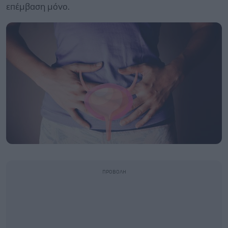
επέμβαση μόνο.