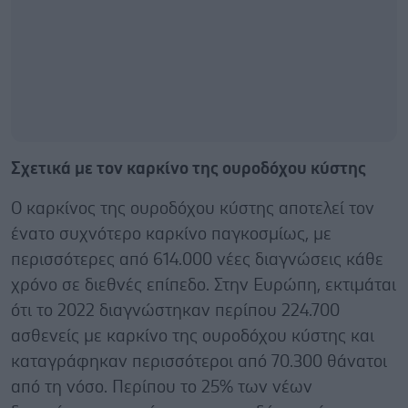
Σχετικά με τον καρκίνο της ουροδόχου κύστης
Ο καρκίνος της ουροδόχου κύστης αποτελεί τον
ένατο συχνότερο καρκίνο παγκοσμίως, με
περισσότερες από 614.000 νέες διαγνώσεις κάθε
χρόνο σε διεθνές επίπεδο. Στην Ευρώπη, εκτιμάται
ότι το 2022 διαγνώστηκαν περίπου 224.700
ασθενείς με καρκίνο της ουροδόχου κύστης και
καταγράφηκαν περισσότεροι από 70.300 θάνατοι
από τη νόσο. Περίπου το 25% των νέων