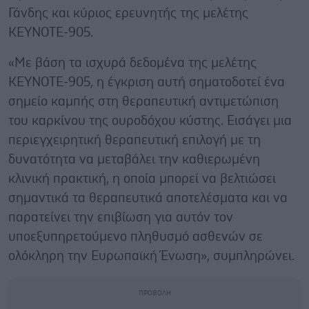
Γάνδης και κύριος ερευνητής της μελέτης
KEYNOTE-905.
«Με βάση τα ισχυρά δεδομένα της μελέτης
KEYNOTE-905, η έγκριση αυτή σηματοδοτεί ένα
σημείο καμπής στη θεραπευτική αντιμετώπιση
του καρκίνου της ουροδόχου κύστης. Εισάγει μια
περιεγχειρητική θεραπευτική επιλογή με τη
δυνατότητα να μεταβάλει την καθιερωμένη
κλινική πρακτική, η οποία μπορεί να βελτιώσει
σημαντικά τα θεραπευτικά αποτελέσματα και να
παρατείνει την επιβίωση για αυτόν τον
υποεξυπηρετούμενο πληθυσμό ασθενών σε
ολόκληρη την Ευρωπαϊκή Ένωση», συμπληρώνει.