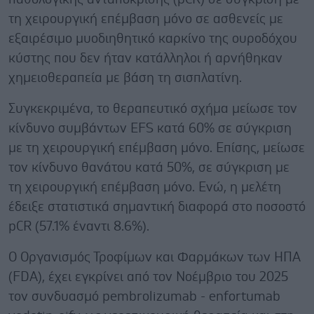
τη χειρουργική επέμβαση μόνο σε ασθενείς με
εξαιρέσιμο μυοδιηθητικό καρκίνο της ουροδόχου
κύστης που δεν ήταν κατάλληλοι ή αρνήθηκαν
χημειοθεραπεία με βάση τη σισπλατίνη.
Συγκεκριμένα, το θεραπευτικό σχήμα μείωσε τον
κίνδυνο συμβάντων EFS κατά 60% σε σύγκριση
με τη χειρουργική επέμβαση μόνο. Επίσης, μείωσε
τον κίνδυνο θανάτου κατά 50%, σε σύγκριση με
τη χειρουργική επέμβαση μόνο. Ενώ, η μελέτη
έδειξε στατιστικά σημαντική διαφορά στο ποσοστό
pCR (57.1% έναντι 8.6%).
Ο Οργανισμός Τροφίμων και Φαρμάκων των ΗΠΑ
(FDA), έχει εγκρίνει από τον Νοέμβριο του 2025
τον συνδυασμό pembrolizumab - enfortumab