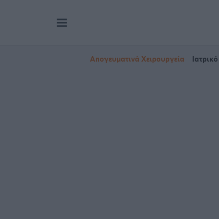
Απογευματινά Χειρουργεία
Ιατρικό