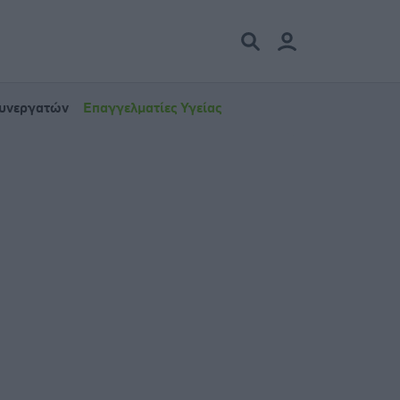
Συνεργατών
Επαγγελματίες Υγείας