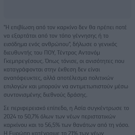
"Η επιβίωση από τον καρκίνο δεν θα πρέπει ποτέ
να εξαρτάται από τον τόπο γέννησης ή το
εισόδημα ενός ανθρώπου", δήλωσε ο γενικός
διευθυντής του ΠΟΥ, Τέντρος Αντανόμ
Γκεμπρεγέσους. Όπως τόνισε, οι ανισότητες που
καταγράφονται στην έκθεση δεν είναι
αναπόφευκτες, αλλά αποτέλεσμα πολιτικών
επιλογών και μπορούν να αντιμετωπιστούν μέσω
συντονισμένης διεθνούς δράσης.
Σε περιφερειακό επίπεδο, η Ασία συγκέντρωσε το
2024 το 50,7% όλων των νέων περιστατικών
καρκίνου και το 56,5% των θανάτων από τη νόσο.
Η Ευρώπη κατέγραψε το 21% των νέων