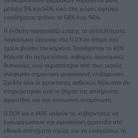
αντικαρκινικών φαρμάκων κυμαίνεται μόλις
μεταξύ 9% και 54%, ενώ στις χώρες υψηλού
εισοδήματος φτάνει το 68% έως 94%.
Η έκθεση παρουσιάζει επίσης τα αποτελέσματα
παγκόσμιας έρευνας του Π.Ο.Υ σε άτομα που
έχουν βιώσει τον καρκίνο. Τουλάχιστον το 45%
δήλωσε ότι αντιμετώπισε σοβαρές οικονομικές
δυσκολίες, ενώ περισσότεροι από τους μισούς
ανέφεραν σημαντική ψυχολογική επιβάρυνση.
Σχεδόν όλοι οι φροντιστές ασθενών δήλωσαν ότι
επηρεάστηκαν από το βάρος της απλήρωτης
φροντίδας και την κοινωνική απομόνωση.
Ο ΠΟΥ και ο IARC καλούν τις κυβερνήσεις να
ενσωματώσουν την ογκολογική φροντίδα στα
εθνικά συστήματα υγείας και να ενισχύσουν τα