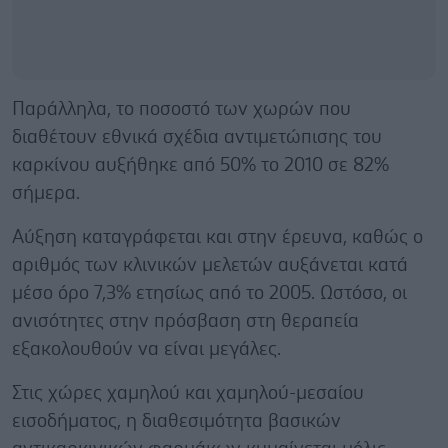
Παράλληλα, το ποσοστό των χωρών που
διαθέτουν εθνικά σχέδια αντιμετώπισης του
καρκίνου αυξήθηκε από 50% το 2010 σε 82%
σήμερα.
Αύξηση καταγράφεται και στην έρευνα, καθώς ο
αριθμός των κλινικών μελετών αυξάνεται κατά
μέσο όρο 7,3% ετησίως από το 2005. Ωστόσο, οι
ανισότητες στην πρόσβαση στη θεραπεία
εξακολουθούν να είναι μεγάλες.
Στις χώρες χαμηλού και χαμηλού-μεσαίου
εισοδήματος, η διαθεσιμότητα βασικών