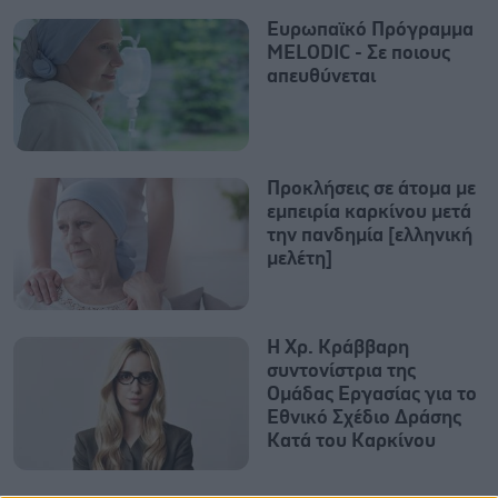
Ευρωπαϊκό Πρόγραμμα
MELODIC - Σε ποιους
απευθύνεται
Προκλήσεις σε άτομα με
εμπειρία καρκίνου μετά
την πανδημία [ελληνική
μελέτη]
Η Χρ. Κράββαρη
συντονίστρια της
Ομάδας Εργασίας για το
Εθνικό Σχέδιο Δράσης
Κατά του Καρκίνου