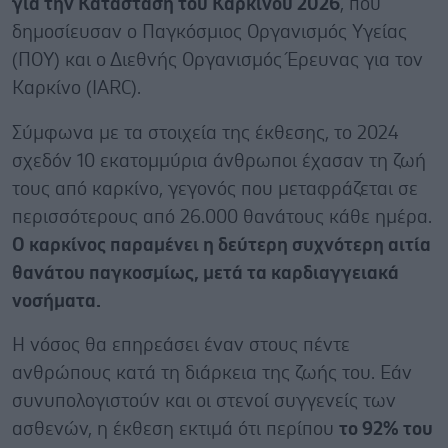
για την Κατάσταση του Καρκίνου 2026
, που
δημοσίευσαν ο Παγκόσμιος Οργανισμός Υγείας
(ΠΟΥ) και ο Διεθνής Οργανισμός Έρευνας για τον
Καρκίνο (IARC).
Σύμφωνα με τα στοιχεία της έκθεσης, το 2024
σχεδόν 10 εκατομμύρια άνθρωποι έχασαν τη ζωή
τους από καρκίνο, γεγονός που μεταφράζεται σε
περισσότερους από 26.000 θανάτους κάθε ημέρα.
Ο καρκίνος παραμένει η δεύτερη συχνότερη αιτία
θανάτου παγκοσμίως, μετά τα καρδιαγγειακά
νοσήματα.
Η νόσος θα επηρεάσει έναν στους πέντε
ανθρώπους κατά τη διάρκεια της ζωής του. Εάν
συνυπολογιστούν και οι στενοί συγγενείς των
ασθενών, η έκθεση εκτιμά ότι περίπου
το 92% του