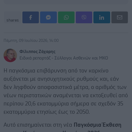
shares
Πέμπτη, 09 Ιουλίου 2026, 14:00
Φίλιππος Ζάχαρης
Ειδικά ρεπορτάζ - Σύλλογοι Ασθενών και ΜΚΟ
Η παγκόσμια επιβάρυνση από τον καρκίνο
αυξάνεται με ανησυχητικούς ρυθμούς και, εάν
δεν ληφθούν αποφασιστικά μέτρα, ο αριθμός των
νέων περιστατικών αναμένεται να εκτοξευθεί από
περίπου 20,6 εκατομμύρια σήμερα σε σχεδόν 35
εκατομμύρια ετησίως έως το 2050.
Αυτό επισημαίνεται στη νέα
Παγκόσμια Έκθεση