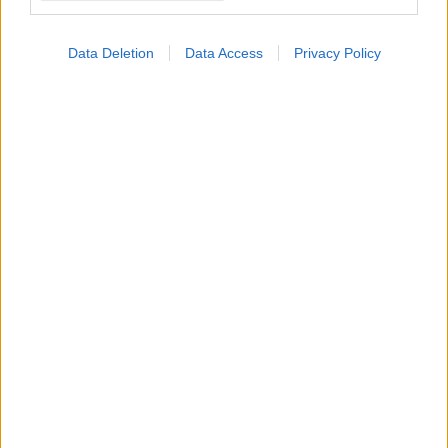
Data Deletion
Data Access
Privacy Policy