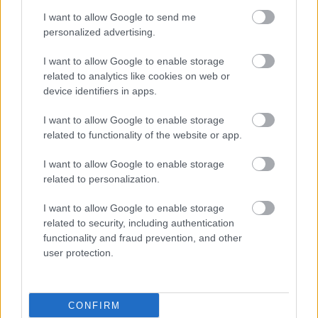
I want to allow Google to send me
personalized advertising.
I want to allow Google to enable storage
related to analytics like cookies on web or
device identifiers in apps.
I want to allow Google to enable storage
related to functionality of the website or app.
I want to allow Google to enable storage
related to personalization.
I want to allow Google to enable storage
related to security, including authentication
functionality and fraud prevention, and other
user protection.
CONFIRM