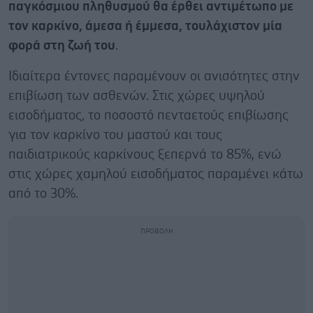
παγκόσμιου πληθυσμού θα έρθει αντιμέτωπο με
τον καρκίνο, άμεσα ή έμμεσα, τουλάχιστον μία
φορά στη ζωή του
.
Ιδιαίτερα έντονες παραμένουν οι ανισότητες στην
επιβίωση των ασθενών. Στις χώρες υψηλού
εισοδήματος, το ποσοστό πενταετούς επιβίωσης
για τον καρκίνο του μαστού και τους
παιδιατρικούς καρκίνους ξεπερνά το 85%, ενώ
στις χώρες χαμηλού εισοδήματος παραμένει κάτω
από το 30%.