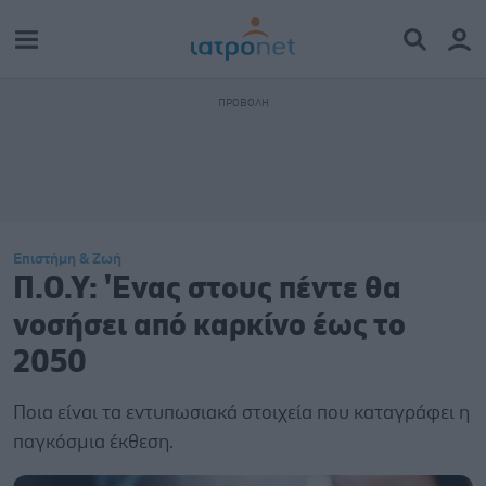
Επιστήμη & Ζωή
Π.Ο.Υ: 'Ενας στους πέντε θα
νοσήσει από καρκίνο έως το
2050
Ποια είναι τα εντυπωσιακά στοιχεία που καταγράφει η
παγκόσμια έκθεση.