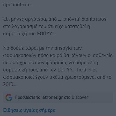
προσπάθεια...
Έξι μήνες αργότερα, από ... ‘σπόντα’ διαπίστωσε
στο λογαριασμό του ότι είχε κατατεθεί η
συμμετοχή του ΕΟΠΥΥ...
Να δούμε τώρα, με την απεργία των
φαρμακοποιών πόσο καιρό θα κάνουν οι ασθενείς
που θα χρειαστούν φάρμακα, να πάρουν τη
συμμετοχή τους από τον ΕΟΠΥΥ... Γιατί κι οι
φαρμακοποιοί έχουν ακόμα χρωστούμενα, από το
2010...
Προσθέστε το iatronet.gr στο Discover
Ειδήσεις υγείας σήμερα