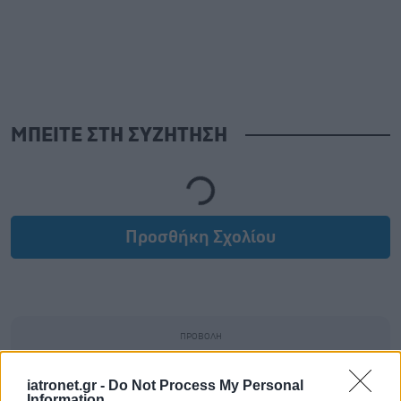
ΜΠΕΙΤΕ ΣΤΗ ΣΥΖΗΤΗΣΗ
Loading...
Προσθήκη Σχολίου
iatronet.gr -
Do Not Process My Personal
Information