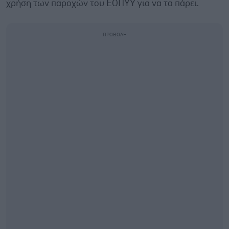
χρήση των παροχών του ΕΟΠΥΥ για να τα πάρει.