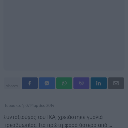
shares
Παρασκευή, 07 Μαρτίου 2014
Συνταξιούχος του ΙΚΑ, χρειάστηκε γυαλιά
πρεσβυωπίας. Για πρώτη φορά ύστερα από ...