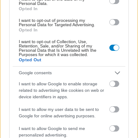
Personal Data.
Opted In
I want to opt-out of processing my
Personal Data for Targeted Advertising.
Opted In
I want to opt-out of Collection, Use,
Retention, Sale, and/or Sharing of my
Personal Data that Is Unrelated with the
Purposes for which it was collected.
ΣΗΜΕΡΑ ΣΤΟ IATRONET.GR
Opted Out
Google consents
I want to allow Google to enable storage
related to advertising like cookies on web or
device identifiers in apps.
I want to allow my user data to be sent to
Google for online advertising purposes.
I want to allow Google to send me
personalized advertising.