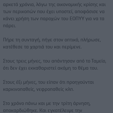
αρκετά χρόνια, λόγω της οικονομικής κρίσης και
των περικοπών που έχει υποστεί, αποφάσισε να
κάνει χρήση των παροχών του ΕΟΠΥΥ για να τα
πάρει.
Πήρε τη συνταγή, πήγε στον οπτικό, πλήρωσε,
κατέθεσε τα χαρτιά του και περίμενε.
Στους τρεις μήνες, του απάντησαν από το Ταμείο,
ότι δεν έχει εκκαθαριστεί ακόμη το θέμα του.
Στους έξι μήνες, του είπαν ότι προηγούνται
καρκινοπαθείς, νεφροπαθείς κλπ.
Στο χρόνο πάνω και με την τρίτη άρνηση,
αποκαρδιώθηκε. Και εγκατέλειψε την