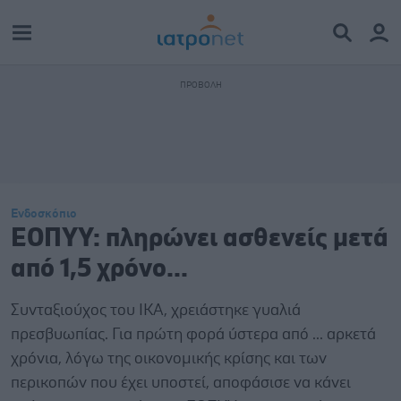
Ενδοσκόπιο
ΕΟΠΥΥ: πληρώνει ασθενείς μετά
από 1,5 χρόνο...
Συνταξιούχος του ΙΚΑ, χρειάστηκε γυαλιά
πρεσβυωπίας. Για πρώτη φορά ύστερα από ... αρκετά
χρόνια, λόγω της οικονομικής κρίσης και των
περικοπών που έχει υποστεί, αποφάσισε να κάνει