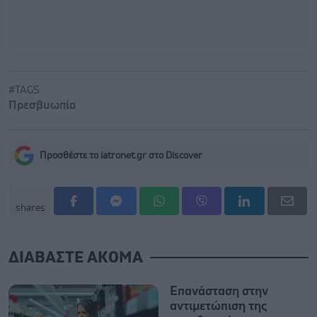
#TAGS
Πρεσβυωπία
Προσθέστε το iatronet.gr στο Discover
shares
ΔΙΑΒΑΣΤΕ ΑΚΟΜΑ
Επανάσταση στην
αντιμετώπιση της