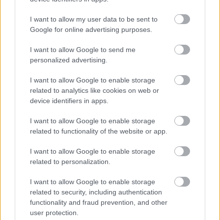
I want to allow my user data to be sent to
Google for online advertising purposes.
I want to allow Google to send me
personalized advertising.
I want to allow Google to enable storage
related to analytics like cookies on web or
device identifiers in apps.
Τα μικροπλαστικά στις συσκευασίες τροφίμων
I want to allow Google to enable storage
αυξάνουν τον κίνδυνο για λιπώδη νόσο του ήπατος
related to functionality of the website or app.
I want to allow Google to enable storage
related to personalization.
I want to allow Google to enable storage
related to security, including authentication
functionality and fraud prevention, and other
user protection.