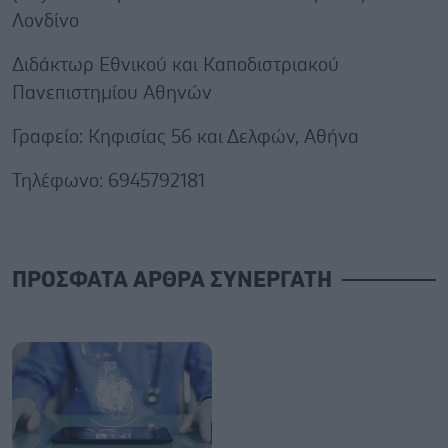
Λονδίνο
Διδάκτωρ Εθνικού και Καποδιστριακού
Πανεπιστημίου Αθηνών
Γραφείο: Κηφισίας 56 και Δελφών, Αθήνα
Τηλέφωνο: 6945792181
ΠΡΟΣΦΑΤΑ ΑΡΘΡΑ ΣΥΝΕΡΓΑΤΗ