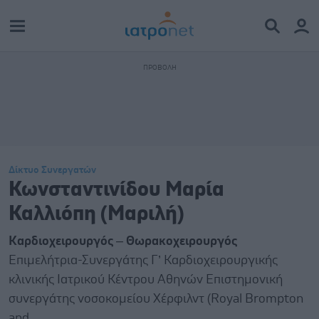
Δίκτυο Συνεργατών
Κωνσταντινίδου Μαρία
Καλλιόπη (Μαριλή)
Καρδιοχειρουργός – Θωρακοχειρουργός
Επιμελήτρια-Συνεργάτης Γ’ Καρδιοχειρουργικής
κλινικής Ιατρικού Κέντρου Αθηνών Επιστημονική
συνεργάτης νοσοκομείου Χέρφιλντ (Royal Brompton
and...