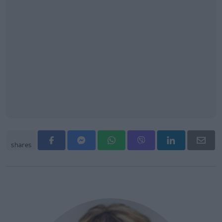
shares