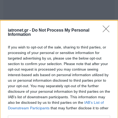
iatronet.gr -
Do Not Process My Personal
Information
ΣΗΜΕΡΑ ΣΤΟ IATRONET.GR
If you wish to opt-out of the sale, sharing to third parties, or
processing of your personal or sensitive information for
targeted advertising by us, please use the below opt-out
section to confirm your selection. Please note that after your
opt-out request is processed you may continue seeing
interest-based ads based on personal information utilized by
us or personal information disclosed to third parties prior to
your opt-out. You may separately opt-out of the further
disclosure of your personal information by third parties on the
IAB’s list of downstream participants. This information may
also be disclosed by us to third parties on the
IAB’s List of
Downstream Participants
that may further disclose it to other
third parties.