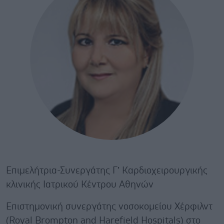
Επιμελήτρια-Συνεργάτης Γ’ Καρδιοχειρουργικής
κλινικής Ιατρικού Κέντρου Αθηνών
Επιστημονική συνεργάτης νοσοκομείου Χέρφιλντ
(Royal Brompton and Harefield Hospitals) στο