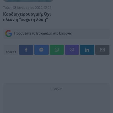
Τρίτη, 18 Ιανουαρίου 2022, 12:22
Καρδιοχειρουργική: Όχι
πλέον η ''έσχατη λύση''
Προσθέστε το iatronet.gr στο Discover
shares