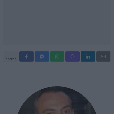
shares