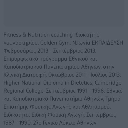
Fitness & Nutrition coaching Ιδιοκτήτης
γυμναστηρίου, Golden Gym, Ν.Ιωνία ΕΚΠΑΙΔΕΥΣΗ
Φεβρουάριος 2013 - Σεπτέμβριος 2013:
Επιμορφωτικό πρόγραμμα Εθνικού και
Καποδιστριακού Πανεπιστημίου Αθηνών, στην
Κλινική Διατροφή. Οκτώβριος 2011 - Ιούλιος 2013:
Higher National Diploma in Dietetics, Cambridge
Regional College. Σεπτέμβριος 1991 - 1996: Εθνικό
και Καποδιστριακό Πανεπιστήμιο Αθηνών, Τμήμα
Επιστήμης Φυσικής Αγωγής και Αθλητισμού.
Ειδικότητα: Ειδική Φυσική Αγωγή. Σεπτέμβριος
1987 - 1990: 27ο Γενικό Λύκειο Αθηνών