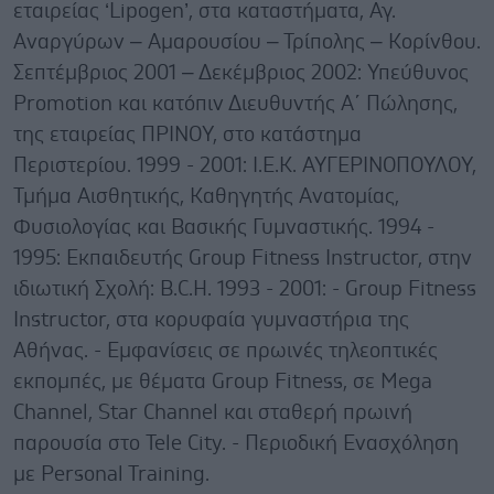
εταιρείας ‘Lipogen’, στα καταστήματα, Αγ.
Αναργύρων – Αμαρουσίου – Τρίπολης – Κορίνθου.
Σεπτέμβριος 2001 – Δεκέμβριος 2002: Υπεύθυνος
Promotion και κατόπιν Διευθυντής Α΄ Πώλησης,
της εταιρείας ΠΡΙΝΟΥ, στο κατάστημα
Περιστερίου. 1999 - 2001: Ι.Ε.Κ. ΑΥΓΕΡΙΝΟΠΟΥΛΟΥ,
Τμήμα Αισθητικής, Καθηγητής Ανατομίας,
Φυσιολογίας και Βασικής Γυμναστικής. 1994 -
1995: Εκπαιδευτής Group Fitness Instructor, στην
ιδιωτική Σχολή: B.C.H. 1993 - 2001: - Group Fitness
Instructor, στα κορυφαία γυμναστήρια της
Αθήνας. - Εμφανίσεις σε πρωινές τηλεοπτικές
εκπομπές, με θέματα Group Fitness, σε Mega
Channel, Star Channel και σταθερή πρωινή
παρουσία στο Tele City. - Περιοδική Ενασχόληση
με Personal Training.