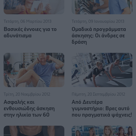
Τετάρτη, 06 Μαρτίου 2013
Τετάρτη, 09 Ιανουαρίου 2013
Βασικές έννοιες για το
Ομαδικά προγράμματα
αδυνάτισμα
άσκησης: Οι άνδρες σε
δράση
Τρίτη, 20 Νοεμβρίου 2012
Πέμπτη, 20 Σεπτεμβρίου 2012
Ασφαλής και
Από Δευτέρα
ενθουσιώδης άσκηση
γυμναστήριο: Βρες αυτό
στην ηλικία των 60
που πραγματικά ψάχνεις!