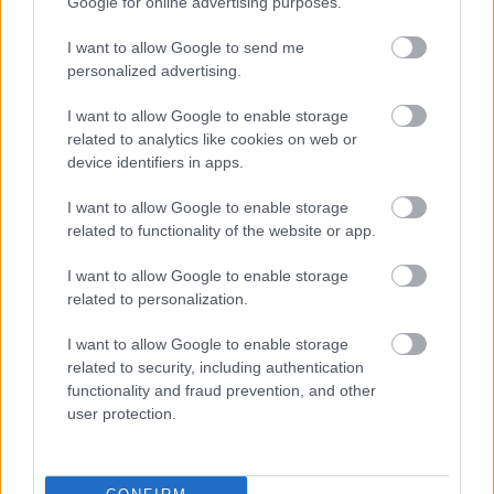
Google for online advertising purposes.
I want to allow Google to send me
personalized advertising.
I want to allow Google to enable storage
related to analytics like cookies on web or
device identifiers in apps.
I want to allow Google to enable storage
related to functionality of the website or app.
I want to allow Google to enable storage
related to personalization.
I want to allow Google to enable storage
related to security, including authentication
functionality and fraud prevention, and other
user protection.