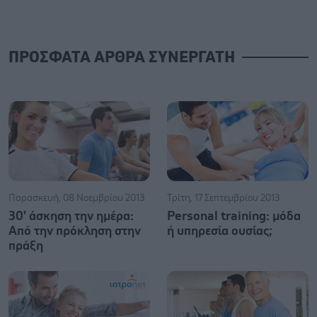
ΠΡΟΣΦΑΤΑ ΑΡΘΡΑ ΣΥΝΕΡΓΑΤΗ
Παρασκευή, 08 Νοεμβρίου 2013
Τρίτη, 17 Σεπτεμβρίου 2013
30' άσκηση την ημέρα:
Personal training: μόδα
Από την πρόκληση στην
ή υπηρεσία ουσίας;
πράξη