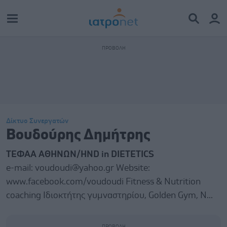
Δίκτυο Συνεργατών
Βουδούρης Δημήτρης
ΤΕΦΑΑ ΑΘΗΝΩΝ/HND in DIETETICS
e-mail: voudoudi@yahoo.gr Website:
www.facebook.com/voudoudi Fitness & Nutrition
coaching Ιδιοκτήτης γυμναστηρίου, Golden Gym, Ν...