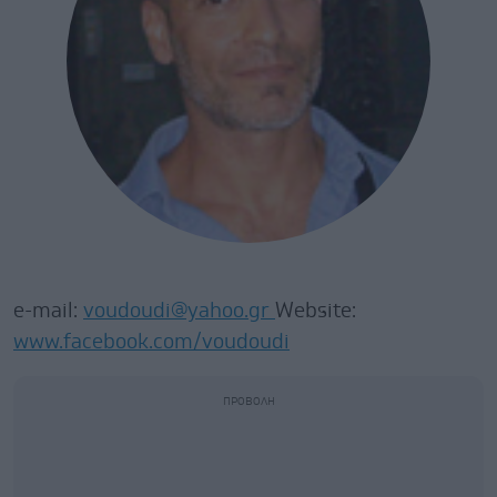
e-mail:
voudoudi@yahoo.gr
Website:
www.facebook.com/voudoudi