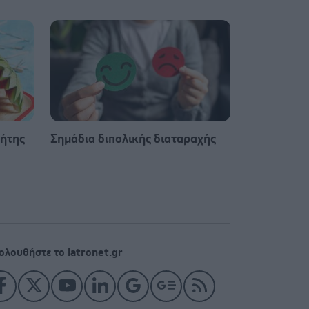
ήτης
Σημάδια διπολικής διαταραχής
ολουθήστε το iatronet.gr