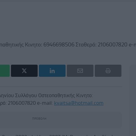
αθητικής Κινητο: 6946698506 Σταθερό: 2106007820 e-m
ηνίου Συλλόγου Οστεοπαθητικής Κινητο:
ρό: 2106007820 e-mail:
kvaitsa@hotmail.com