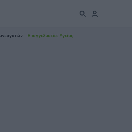
Συνεργατών
Επαγγελματίες Υγείας