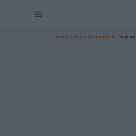
Απογευματινά Χειρουργεία
Ιατρικό