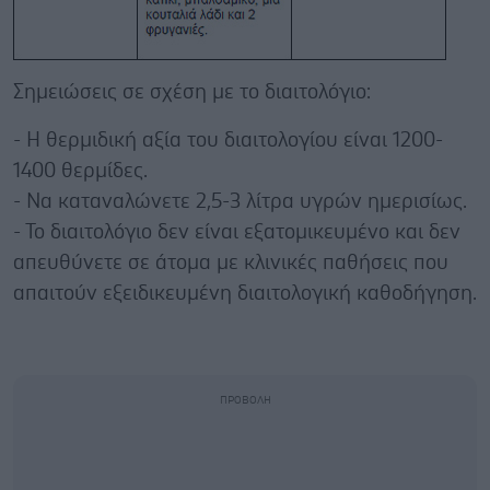
Σημειώσεις σε σχέση με το διαιτολόγιο:
- Η θερμιδική αξία του διαιτολογίου είναι 1200-
1400 θερμίδες.
- Να καταναλώνετε 2,5-3 λίτρα υγρών ημερισίως.
- Το διαιτολόγιο δεν είναι εξατομικευμένο και δεν
απευθύνετε σε άτομα με κλινικές παθήσεις που
απαιτούν εξειδικευμένη διαιτολογική καθοδήγηση.