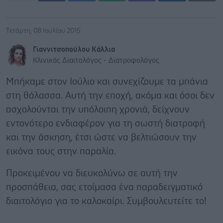
Τετάρτη, 08 Ιουλίου 2015
Γιαννιτσοπούλου Kάλλια
Kλινικός Διαιτολόγος - Διατροφολόγος
Μπήκαμε στον Ιούλιο και συνεχίζουμε τα μπάνια
στη θάλασσα. Αυτή την εποχή, ακόμα και όσοι δεν
ασχολούνται την υπόλοιπη χρονιά, δείχνουν
εντονότερο ενδιαφέρον για τη σωστή διατροφή
και την άσκηση, έτσι ώστε να βελτιώσουν την
εικόνα τους στην παραλία.
Προκειμένου να διευκολύνω σε αυτή την
προσπάθεια, σας ετοίμασα ένα παραδειγματικό
διαιτολόγιο για το καλοκαίρι. Συμβουλευτείτε το!