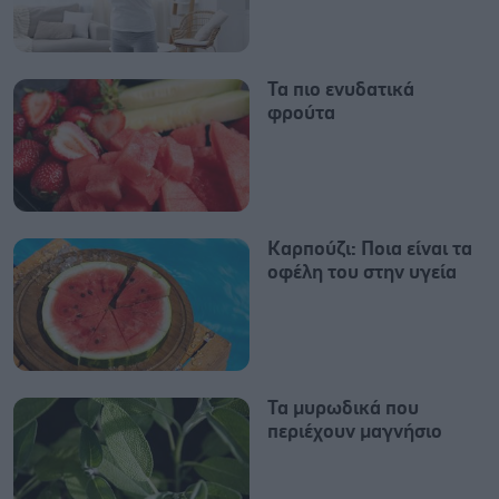
Τα πιο ενυδατικά
φρούτα
Καρπούζι: Ποια είναι τα
οφέλη του στην υγεία
Τα μυρωδικά που
περιέχουν μαγνήσιο