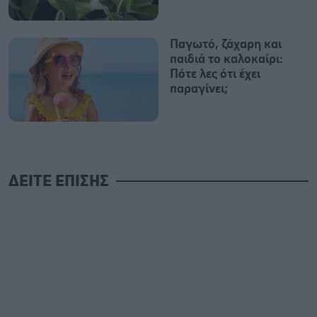
Παγωτό, ζάχαρη και
παιδιά το καλοκαίρι:
Πότε λες ότι έχει
παραγίνει;
ΔΕΙΤΕ ΕΠΙΣΗΣ