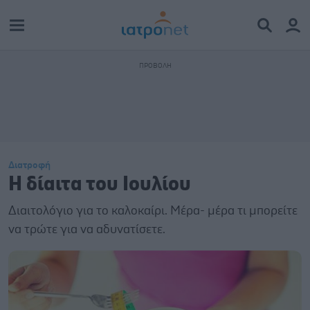
Διατροφή
H δίαιτα του Ιουλίου
Διαιτολόγιο για το καλοκαίρι. Μέρα- μέρα τι μπορείτε
να τρώτε για να αδυνατίσετε.