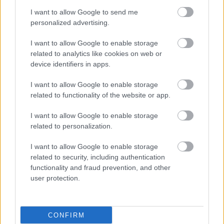
I want to allow Google to send me
personalized advertising.
I want to allow Google to enable storage
related to analytics like cookies on web or
device identifiers in apps.
I want to allow Google to enable storage
related to functionality of the website or app.
I want to allow Google to enable storage
related to personalization.
I want to allow Google to enable storage
related to security, including authentication
functionality and fraud prevention, and other
user protection.
ΜΠΕΙΤΕ ΣΤΗ ΣΥΖΗΤΗΣΗ
CONFIRM