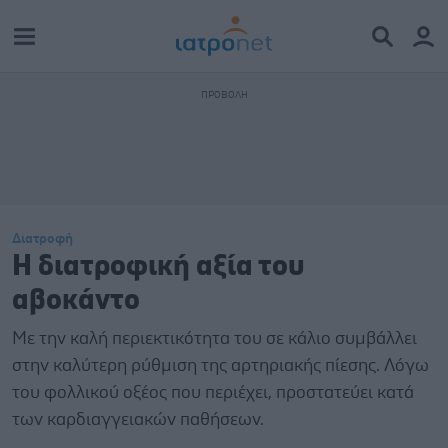
Διατροφή
H διατροφική αξία του
αβοκάντο
Με την καλή περιεκτικότητα του σε κάλιο συμβάλλει
στην καλύτερη ρύθμιση της αρτηριακής πίεσης. Λόγω
του φολλικού οξέος που περιέχει, προστατεύει κατά
των καρδιαγγειακών παθήσεων.