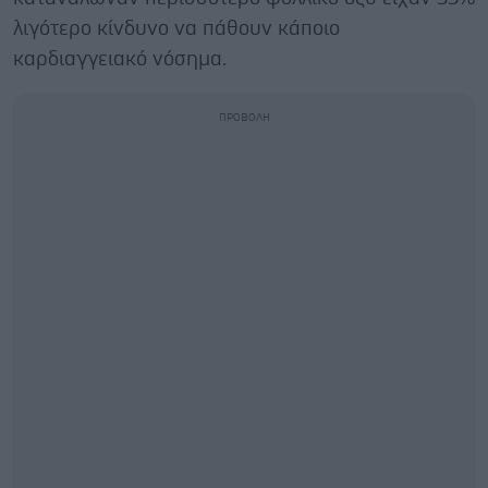
λιγότερο κίνδυνο να πάθουν κάποιο
καρδιαγγειακό νόσημα.