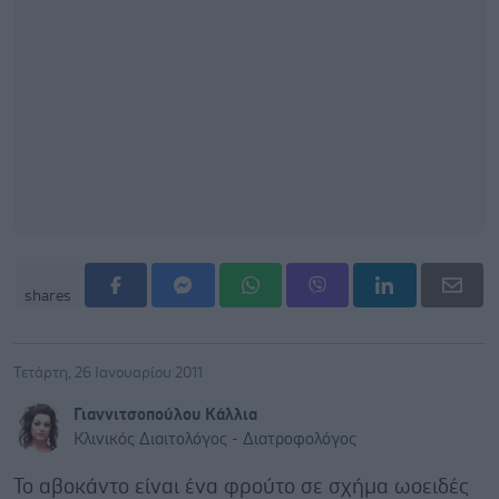
shares
Τετάρτη, 26 Ιανουαρίου 2011
Γιαννιτσοπούλου Kάλλια
Kλινικός Διαιτολόγος - Διατροφολόγος
To αβοκάντο είναι ένα φρούτο σε σχήμα ωοειδές