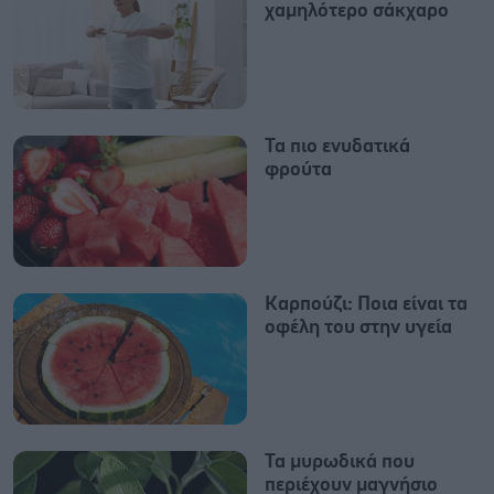
χαμηλότερο σάκχαρο
Τα πιο ενυδατικά
φρούτα
Καρπούζι: Ποια είναι τα
οφέλη του στην υγεία
Τα μυρωδικά που
περιέχουν μαγνήσιο