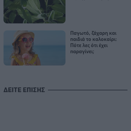
Παγωτό, ζάχαρη και
παιδιά το καλοκαίρι:
Πότε λες ότι έχει
παραγίνει;
ΔΕΙΤΕ ΕΠΙΣΗΣ