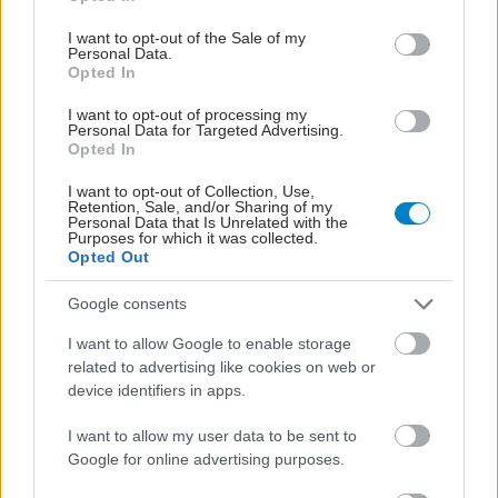
use your data for below specified purposes in below Google
consent section.
I want to opt-out of the Sale of my
Personal Data.
Opted In
I want to opt-out of processing my
Personal Data for Targeted Advertising.
Opted In
I want to opt-out of Collection, Use,
Retention, Sale, and/or Sharing of my
Personal Data that Is Unrelated with the
Purposes for which it was collected.
Opted Out
Google consents
I want to allow Google to enable storage
related to advertising like cookies on web or
device identifiers in apps.
I want to allow my user data to be sent to
Google for online advertising purposes.