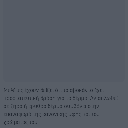
Μελέτες έχουν δείξει ότι το αβοκάντο έχει
προστατευτική δράση για το δέρμα. Αν απλωθεί
σε ξηρό ή ερυθρό δέρμα συμβάλει στην
επαναφορά της κανονικής υφής και του
χρώματος του.