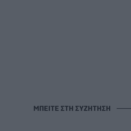
ΜΠΕΙΤΕ ΣΤΗ ΣΥΖΗΤΗΣΗ
Lo