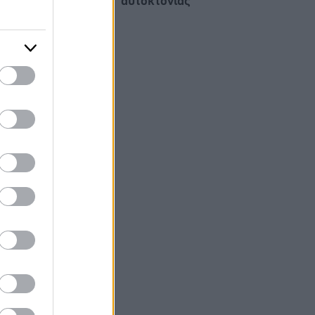
αυτοκτονίας