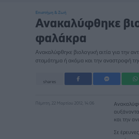
Επιστήμη & Ζωή
Ανακαλύφθηκε βιολ
φαλάκρα
Ανακαλύφθηκε βιολογική αιτία για την αν
σταμάτημα ή ακόμα και την αναστροφή τη
shares
Πέμπτη, 22 Μαρτίου 2012, 14:06
Ανακαλύφθ
αυξάνοντα
και την α
Σε έρευνε