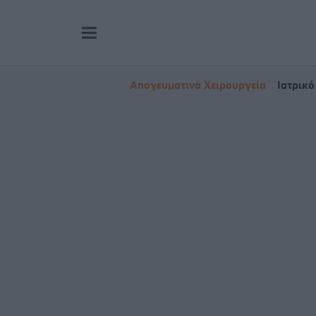
Απογευματινά Χειρουργεία
Ιατρικό