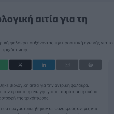
ογική αιτία για τη
τρική φαλάκρα, αυξάνοντας την προοπτική αγωγής για το
ς τριχόπτωσης.
ηκε βιολογική αιτία για την αντρική φαλάκρα,
ς την προοπτική αγωγής για το σταμάτημα ή ακόμα
ναστροφή της τριχόπτωσης.
ς που πραγματοποιήθηκαν σε φαλακρούς άντρες και