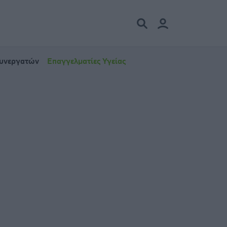
Συνεργατών
Επαγγελματίες Υγείας