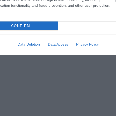
cation functionality and fraud prevention, and other user protection.
hares
CONFIRM
Data Deletion
Data Access
Privacy Policy