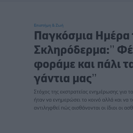
Επιστήμη & Ζωή
Παγκόσμια Ημέρα 
Σκληρόδερμα:’’ Φ
φοράμε και πάλι τ
γάντια μας’’
Στόχος της εκστρατείας ενημέρωσης για τ
ήταν να ενημερώσει το κοινό αλλά και να 
αντιληφθεί πώς αισθάνονται οι ίδιοι οι ασθ