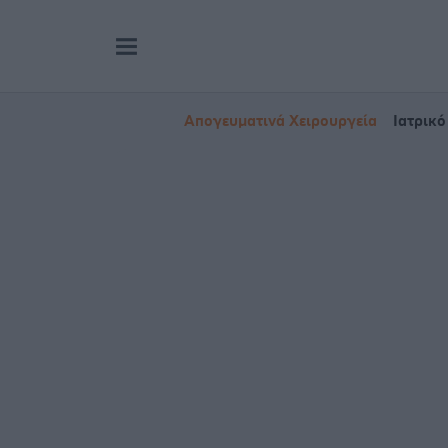
Απογευματινά Χειρουργεία
Ιατρικό