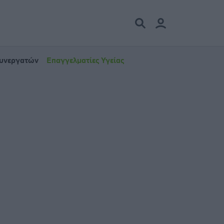
Συνεργατών
Επαγγελματίες Υγείας