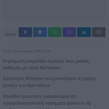
shares
Τρίτη, 05 Ιανουαρίου 2016, 17:55
Η ψύχωση επηρεάζει περίπου τους μισούς
ασθενείς με νόσο Alzheimer.
Ερευνητές θέλησαν να ερευνήσουν τη σχέση
μεταξύ των δυο νόσων.
Καναδοί ερευνητές ανακάλυψαν ότι
εγκεφαλοοαγγειακά νοσήματα φαίνεται να