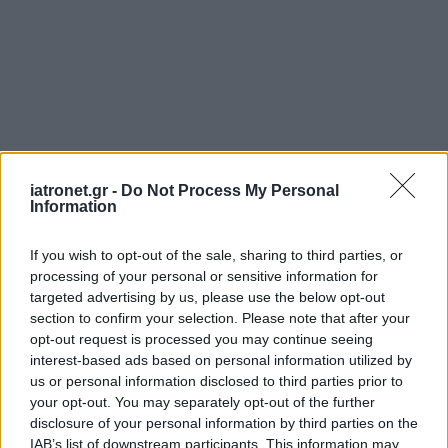
iatronet.gr -
Do Not Process My Personal
Information
If you wish to opt-out of the sale, sharing to third parties, or
processing of your personal or sensitive information for
targeted advertising by us, please use the below opt-out
section to confirm your selection. Please note that after your
opt-out request is processed you may continue seeing
interest-based ads based on personal information utilized by
us or personal information disclosed to third parties prior to
your opt-out. You may separately opt-out of the further
disclosure of your personal information by third parties on the
IAB’s list of downstream participants. This information may