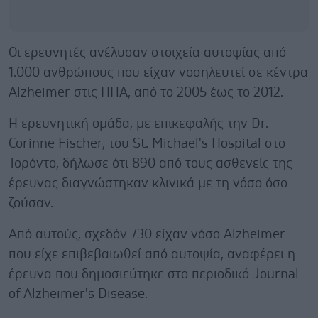
Οι ερευνητές ανέλυσαν στοιχεία αυτοψίας από
1.000 ανθρώπους που είχαν νοσηλευτεί σε κέντρα
Alzheimer στις ΗΠΑ, από το 2005 έως το 2012.
Η ερευνητική ομάδα, με επικεφαλής την Dr.
Corinne Fischer, του St. Michael's Hospital στο
Τορόντο, δήλωσε ότι 890 από τους ασθενείς της
έρευνας διαγνώστηκαν κλινικά με τη νόσο όσο
ζούσαν.
Από αυτούς, σχεδόν 730 είχαν νόσο Alzheimer
που είχε επιβεβαιωθεί από αυτοψία, αναφέρει η
έρευνα που δημοσιεύτηκε στο περιοδικό Journal
of Alzheimer's Disease.