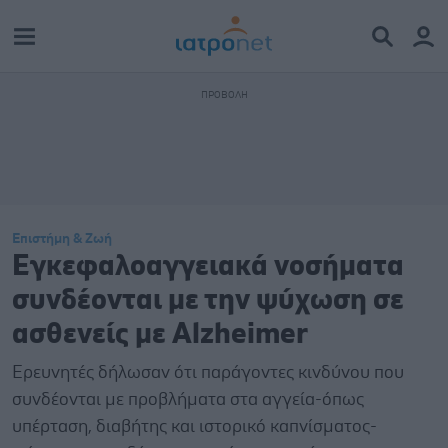
Επιστήμη & Ζωή
Εγκεφαλοαγγειακά νοσήματα
συνδέονται με την ψύχωση σε
ασθενείς με Alzheimer
Ερευνητές δήλωσαν ότι παράγοντες κινδύνου που
συνδέονται με προβλήματα στα αγγεία-όπως
υπέρταση, διαβήτης και ιστορικό καπνίσματος-