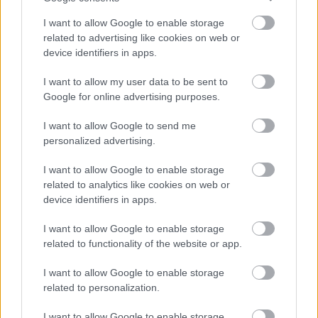
Loading...
I want to allow Google to enable storage
related to advertising like cookies on web or
device identifiers in apps.
Προσθήκη Σχολίου
I want to allow my user data to be sent to
Google for online advertising purposes.
I want to allow Google to send me
ΣΗΜΕΡΑ ΣΤΟ IATRONET.GR
personalized advertising.
I want to allow Google to enable storage
related to analytics like cookies on web or
device identifiers in apps.
I want to allow Google to enable storage
related to functionality of the website or app.
I want to allow Google to enable storage
related to personalization.
I want to allow Google to enable storage