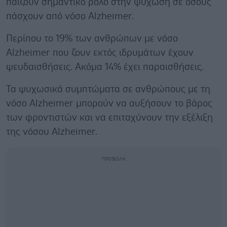
παίζουν σημαντικό ρόλο στην ψύχωση σε όσους
πάσχουν από νόσο Alzheimer.
Περίπου το 19% των ανθρώπων με νόσο
Alzheimer που ζουν εκτός ιδρυμάτων έχουν
ψευδαισθήσεις. Ακόμα 14% έχει παραισθήσεις.
Τα ψυχωσικά συμπτώματα σε ανθρώπους με τη
νόσο Alzheimer μπορούν να αυξήσουν το βάρος
των φροντιστών και να επιταχύνουν την εξέλιξη
της νόσου Alzheimer.