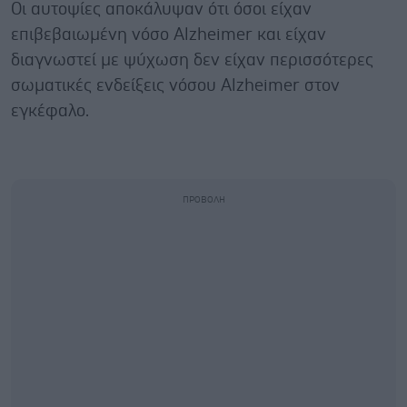
Οι αυτοψίες αποκάλυψαν ότι όσοι είχαν
επιβεβαιωμένη νόσο Alzheimer και είχαν
διαγνωστεί με ψύχωση δεν είχαν περισσότερες
σωματικές ενδείξεις νόσου Alzheimer στον
εγκέφαλο.