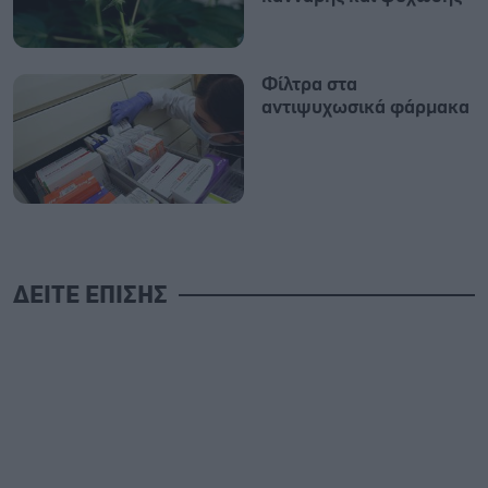
Φίλτρα στα
αντιψυχωσικά φάρμακα
ΔΕΙΤΕ ΕΠΙΣΗΣ