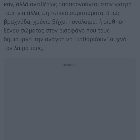
καν, αλλά αντιθέτως παραπονούνται στον γιατρό
τους για άλλα, μη τυπικά συμπτώματα, όπως
βραχνάδα, χρόνιο βήχα, πονόλαιμο, ή αίσθηση
ξένου σώματος στον οισοφάγο που τους
δημιουργεί την ανάγκη να “καθαρίζουν” συχνά
τον λαιμό τους.