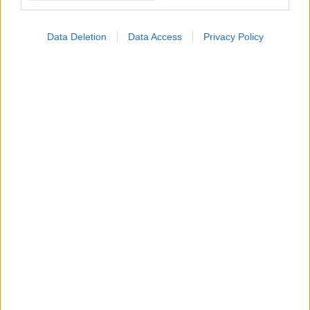
Data Deletion
Data Access
Privacy Policy
ΔΕΙΤΕ ΕΠΙΣΗΣ