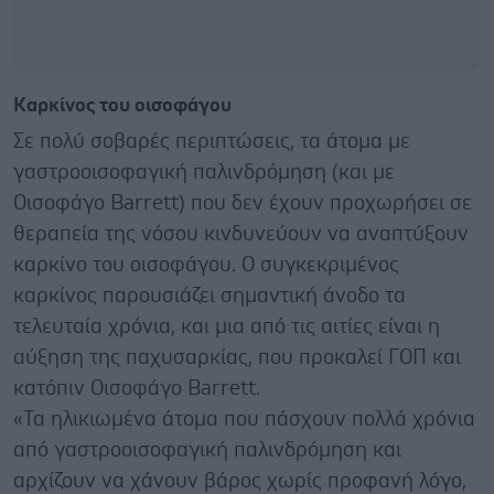
Καρκίνος του οισοφάγου
Σε πολύ σοβαρές περιπτώσεις, τα άτομα με
γαστροοισοφαγική παλινδρόμηση (και με
Οισοφάγο Barrett) που δεν έχουν προχωρήσει σε
θεραπεία της νόσου κινδυνεύουν να αναπτύξουν
καρκίνο του οισοφάγου. Ο συγκεκριμένος
καρκίνος παρουσιάζει σημαντική άνοδο τα
τελευταία χρόνια, και μια από τις αιτίες είναι η
αύξηση της παχυσαρκίας, που προκαλεί ΓΟΠ και
κατόπιν Οισοφάγο Barrett.
«Τα ηλικιωμένα άτομα που πάσχουν πολλά χρόνια
από γαστροοισοφαγική παλινδρόμηση και
αρχίζουν να χάνουν βάρος χωρίς προφανή λόγο,