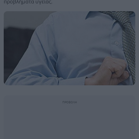
προβλήματα υγείας.