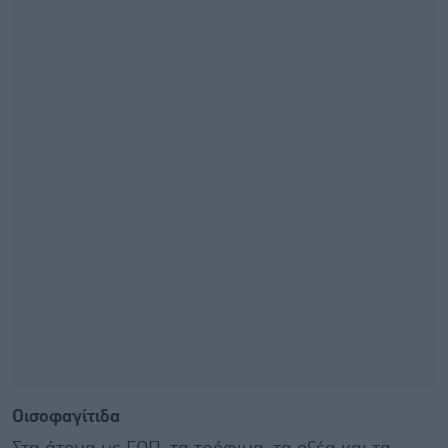
Οισοφαγίτιδα