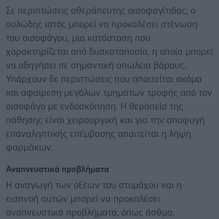
Σε περιπτώσεις αθεράπευτης οισοφαγίτιδας, ο
ουλώδης ιστός μπορεί να προκαλέσει στένωση
του οισοφάγου, μια κατάσταση που
χαρακτηρίζεται από δυσκαταποσία, η οποία μπορεί
να οδηγήσει σε σημαντική απώλεια βάρους.
Υπάρχουν δε περιπτώσεις που απαιτείται ακόμα
και αφαίρεση μεγάλων τμημάτων τροφής από τον
οισοφάγο με ενδοσκόπηση. Η θεραπεία της
πάθησης είναι χειρουργική και για την αποφυγή
επαναληπτικής επέμβασης απαιτείται η λήψη
φαρμάκων.
Αναπνευστικά προβλήματα
Η αναγωγή των οξέων του στομάχου και η
εισπνοή αυτών μπορεί να προκαλέσει
αναπνευστικά προβλήματα, όπως άσθμα,