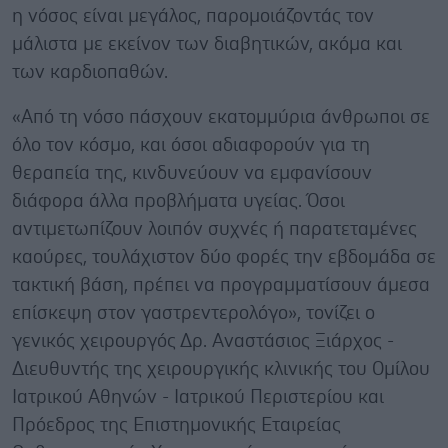
η νόσος είναι μεγάλος, παρομοιάζοντάς τον
μάλιστα με εκείνον των διαβητικών, ακόμα και
των καρδιοπαθών.
«Από τη νόσο πάσχουν εκατομμύρια άνθρωποι σε
όλο τον κόσμο, και όσοι αδιαφορούν για τη
θεραπεία της, κινδυνεύουν να εμφανίσουν
διάφορα άλλα προβλήματα υγείας. Όσοι
αντιμετωπίζουν λοιπόν συχνές ή παρατεταμένες
καούρες, τουλάχιστον δύο φορές την εβδομάδα σε
τακτική βάση, πρέπει να προγραμματίσουν άμεσα
επίσκεψη στον γαστρεντερολόγο», τονίζει ο
γενικός χειρουργός Δρ. Αναστάσιος Ξιάρχος -
Διευθυντής της χειρουργικής κλινικής του Ομίλου
Ιατρικού Αθηνών - Ιατρικού Περιστερίου και
Πρόεδρος της Επιστημονικής Εταιρείας