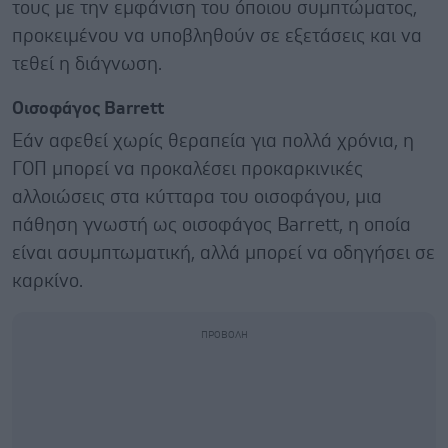
τους με την εμφάνιση του όποιου συμπτώματος,
προκειμένου να υποβληθούν σε εξετάσεις και να
τεθεί η διάγνωση.
Οισοφάγος Barrett
Εάν αφεθεί χωρίς θεραπεία για πολλά χρόνια, η
ΓΟΠ μπορεί να προκαλέσει προκαρκινικές
αλλοιώσεις στα κύτταρα του οισοφάγου, μια
πάθηση γνωστή ως οισοφάγος Barrett, η οποία
είναι ασυμπτωματική, αλλά μπορεί να οδηγήσει σε
καρκίνο.