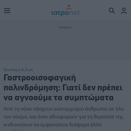
Επιστήμη & Ζωή
Γαστροοισοφαγική
παλινδρόμηση: Γιατί δεν πρέπει
να αγνοούμε τα συμπτώματα
Από τη νόσο πάσχουν εκατομμύρια άνθρωποι σε όλο
τον κόσμο, και όσοι αδιαφορούν για τη θεραπεία της,
κινδυνεύουν να εμφανίσουν διάφορα άλλα