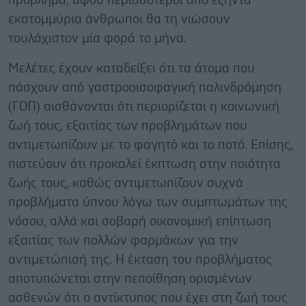
πρόβλημα, αφού περισσότεροι από εξήντα
εκατομμύρια άνθρωποι θα τη νιώσουν
τουλάχιστον μία φορά το μήνα.
Μελέτες έχουν καταδείξει ότι τα άτομα που
πάσχουν από γαστροοισοφαγική παλινδρόμηση
(ΓΟΠ) αισθάνονται ότι περιορίζεται η κοινωνική
ζωή τους, εξαιτίας των προβλημάτων που
αντιμετωπίζουν με το φαγητό και το ποτό. Επίσης,
πιστεύουν ότι προκαλεί έκπτωση στην ποιότητα
ζωής τους, καθώς αντιμετωπίζουν συχνά
προβλήματα ύπνου λόγω των συμπτωμάτων της
νόσου, αλλά και σοβαρή οικονομική επίπτωση
εξαιτίας των πολλών φαρμάκων για την
αντιμετώπισή της. Η έκταση του προβλήματος
αποτυπώνεται στην πεποίθηση ορισμένων
ασθενών ότι ο αντίκτυπος που έχει στη ζωή τους