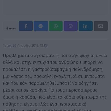
shares
Τρίτη, 26 Απριλίου 2016, 13:10
Προβλήματα στη σωματική και στην ψυχική υγεία
αλλά και στην ευτυχία του ανθρώπου μπορεί να
προκαλέσει η γαστροοισοφαγική παλινδρόμηση,
μια νόσος που προκαλεί ενοχλητικά συμπτώματα
και που εάν παραμεληθεί μπορεί να οδηγήσει
μέχρι και σε καρκίνο. Για τους περισσότερους
όμως η καούρα, που είναι το κύριο σύμπτωμα της
πάθησης, είναι απλώς ένα περιστασιακό