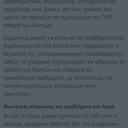
Ορθοπρωκτικής Χειρουργικής, επισημαίνοντας
παράλληλα τους λόγους για τους οποίους δεν
πρέπει να αγνοούμε τα συμπτώματα της ΓΟΠ:
Φθορά των δοντιών.
Σημαντικά μπορεί να είναι και τα προβλήματα που
δημιουργούνται στα δόντια όταν παραμελείται η
θεραπεία της γαστροοισοφαγικής παλινδρόμησης,
καθώς τα γαστρικά υγρά μπορούν να φθείρουν το
σμάλτο των δοντιών και σταδιακά να
προκαλέσουν διαβρώσεις, με αποτέλεσμα την
ανάγκη συχνότερων επισκέψεων στον
οδοντίατρο.
Φωνητικές αλλοιώσεις και προβλήματα στο λαιμό
Αν και το κύριο χαρακτηριστικό της ΓΟΠ είναι η
καούρα, ορισμένοι ασθενείς δεν την αναφέρουν