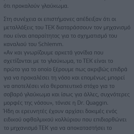
ότι προκαλούν γλαύκωμα.
Στη συνέχεια οι επιστήμονες απέδειξαν ότι οι
μεταλλάξεις του ΤΕΚ διαταράσσουν τον μηχανισμό
που είναι απαραίτητος για το σχηματισμό του
καναλιού του Schlemm.
«Αν και γνωρίζουμε αρκετά γονίδια που
σχετίζονται με το γλαύκωμα, το ΤΕΚ είναι το
πρώτο για το οποίο ξέρουμε πως ακριβώς επιδρά
για να προκαλέσει τη νόσο και επομένως μπορεί
να αποτελέσει νέο θεραπευτικό στόχο για το
σοβαρό γλαύκωμα και ίσως για άλλες, συχνότερες
μορφές της νόσου», τόνισε η Dr. Quaggin.
Ήδη οι ερευνητές έχουν αρχίσει δοκιμές ενός
ειδικού οφθαλμικού κολλύριου που επιδιορθώνει
το μηχανισμό ΤΕΚ για να αποκαταστήσει το