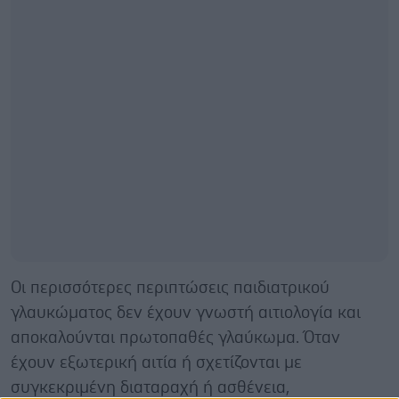
Οι περισσότερες περιπτώσεις παιδιατρικού
γλαυκώματος δεν έχουν γνωστή αιτιολογία και
αποκαλούνται πρωτοπαθές γλαύκωμα. Όταν
έχουν εξωτερική αιτία ή σχετίζονται με
συγκεκριμένη διαταραχή ή ασθένεια,