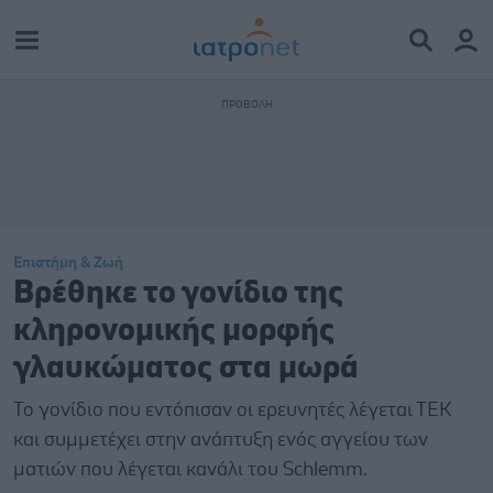
Επιστήμη & Ζωή
Βρέθηκε το γονίδιο της
κληρονομικής μορφής
γλαυκώματος στα μωρά
Το γονίδιο που εντόπισαν οι ερευνητές λέγεται ΤΕΚ
και συμμετέχει στην ανάπτυξη ενός αγγείου των
ματιών που λέγεται κανάλι του Schlemm.