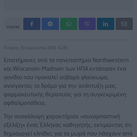
shares
Τετάρτη, 10 Αυγούστου 2016, 14:06
Επιστήμονες από τα πανεπιστήμια Northwestern
και Wisconsin-Madison των ΗΠΑ εντόπισαν ένα
γονίδιο που προκαλεί σοβαρό γλαύκωμα,
ανοίγοντας το δρόμο για την ανάπτυξη μιας
φαρμακευτικής θεραπείας για τη συγκεκριμένη
οφθαλμοπάθεια.
Την ανακάλυψη χαρακτήρισε «συναρπαστική
εξέλιξη» ένας Έλληνας καθηγητής, εκτιμώντας ότι
δημιουργεί ελπίδες για τα μωρά που πάσχουν από