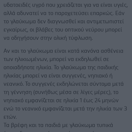
υδατοειδές υγρό που χρειάζεται για να είναι υγιές,
αλλά αδυνατεί να το παροχετεύσει επαρκώς. Εάν
το γλαύκωμα δεν διαγνωσθεί και αντιμετωπιστεί
εγκαίρως, οι βλάβες του οπτικού νεύρου μπορεί
να οδηγήσουν στην ολική τύφλωση.
Αν και το γλαύκωμα είναι κατά κανόνα ασθένεια
των ηλικιωμένων, μπορεί να εκδηλωθεί σε
οποιαδήποτε ηλικία. Το γλαύκωμα της παιδικής
ηλικίας μπορεί να είναι συγγενές, νηπιακό ή
νεανικό. Το συγγενές εκδηλώνεται σύντομα μετά
τη γέννηση (συνήθως μέσα σε λίγες μέρες), το
νηπιακό εμφανίζεται σε ηλικία 1 έως 24 μηνών
ενώ το νεανικό εμφανίζεται μετά την ηλικία των 3
ετών.
Τα βρέφη και τα παιδιά με γλαύκωμα τυπικά