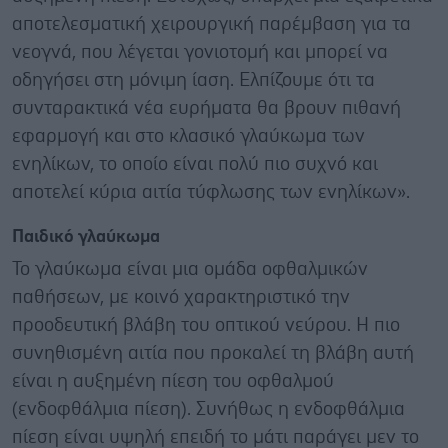
αποτελεσματική χειρουργική παρέμβαση για τα
νεογνά, που λέγεται γονιοτομή και μπορεί να
οδηγήσει στη μόνιμη ίαση. Ελπίζουμε ότι τα
συνταρακτικά νέα ευρήματα θα βρουν πιθανή
εφαρμογή και στο κλασικό γλαύκωμα των
ενηλίκων, το οποίο είναι πολύ πιο συχνό και
αποτελεί κύρια αιτία τύφλωσης των ενηλίκων».
Παιδικό γλαύκωμα
Το γλαύκωμα είναι μια ομάδα οφθαλμικών
παθήσεων, με κοινό χαρακτηριστικό την
προοδευτική βλάβη του οπτικού νεύρου. Η πιο
συνηθισμένη αιτία που προκαλεί τη βλάβη αυτή
είναι η αυξημένη πίεση του οφθαλμού
(ενδοφθάλμια πίεση). Συνήθως η ενδοφθάλμια
πίεση είναι υψηλή επειδή το μάτι παράγει μεν το