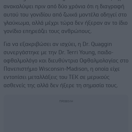
ανακαλύψει πριν από δύο χρόνια ότι η διαγραφή
αυτού του γονιδίου από ζωικά μοντέλα οδηγεί στο
γλαύκωμα, αλλά μέχρι τώρα δεν ήξεραν αν το ίδιο
γονίδιο επηρεάζει τους ανθρώπους.
Για να εξακριβώσει αν ισχύει, η Dr. Quaggin
συνεργάστηκε με την Dr. Terri Young, παιδο-
οφθαλμολόγο και διευθύντρια Οφθαλμολογίας στο
Πανεπιστήμιο Wisconsin-Madison, η οποία είχε
εντοπίσει μεταλλάξεις του ΤΕΚ σε μερικούς
ασθενείς της αλλά δεν ήξερε τη σημασία τους.