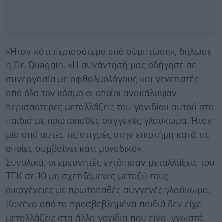
«Ήταν κάτι περισσότερο από σύμπτωση», δήλωσε
η Dr. Quaggin. «Η συνάντησή μας οδήγησε σε
συνεργασία με οφθαλμολόγους και γενετιστές
από όλο τον κόσμο οι οποίοι ανακάλυψαν
περισσότερες μεταλλάξεις του γονιδίου αυτού στα
παιδιά με πρωτοπαθές συγγενές γλαύκωμα. Ήταν
μία από αυτές τις στιγμές στην επιστήμη κατά τις
οποίες συμβαίνει κάτι μοναδικό».
Συνολικά, οι ερευνητές εντόπισαν μεταλλάξεις του
ΤΕΚ σε 10 μη σχετιζόμενες μεταξύ τους
οικογένειες με πρωτοπαθές συγγενές γλαύκωμα.
Κανένα από τα προσβεβλημένα παιδιά δεν είχε
μεταλλάξεις στα άλλα γονίδια που είναι γνωστό