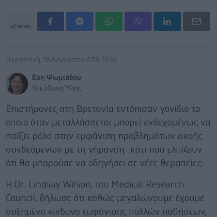
shares
Παρασκευή, 19 Αυγούστου 2016, 15:45
Εύη Ψωμιάδου
Υπεύθυνη Ύλης
Επιστήμονες στη Βρετανία εντόπισαν γονίδιο το
οποίο όταν μεταλλάσσεται μπορεί ενδεχομένως να
παίξει ρόλο στην εμφάνιση προβλημάτων ακοής
συνδεόμενων με τη γήρανση- κάτι που ελπίζουν
ότι θα μπορούσε να οδηγήσει σε νέες θεραπείες.
Η Dr. Lindsay Wilson, του Medical Research
Council, δήλωσε ότι καθώς μεγαλώνουμε έχουμε
αυξημένο κίνδυνο εμφάνισης πολλών παθήσεων,