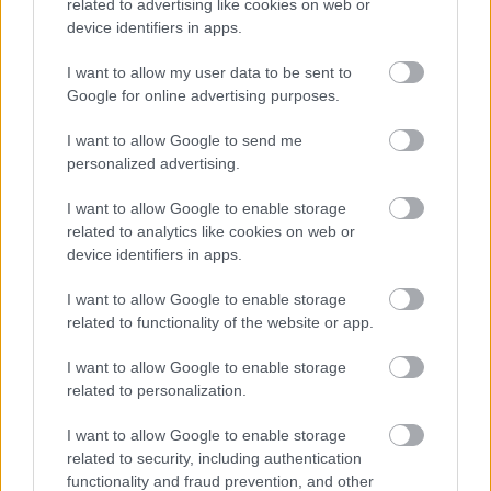
related to advertising like cookies on web or
device identifiers in apps.
I want to allow my user data to be sent to
ΣΗΜΕΡΑ ΣΤΟ IATRONET.GR
Google for online advertising purposes.
I want to allow Google to send me
personalized advertising.
I want to allow Google to enable storage
related to analytics like cookies on web or
device identifiers in apps.
I want to allow Google to enable storage
related to functionality of the website or app.
I want to allow Google to enable storage
related to personalization.
Πώς επηρεάζει τους μυς και τα οστά ένα συμπλήρωμα
κολλαγόνου;
I want to allow Google to enable storage
related to security, including authentication
functionality and fraud prevention, and other