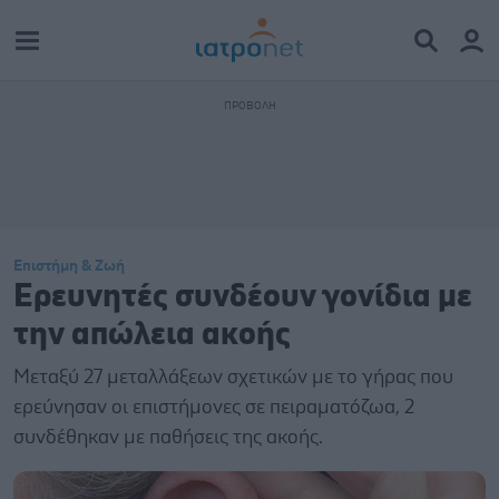
Επιστήμη & Ζωή
Ερευνητές συνδέουν γονίδια με
την απώλεια ακοής
Μεταξύ 27 μεταλλάξεων σχετικών με το γήρας που
ερεύνησαν οι επιστήμονες σε πειραματόζωα, 2
συνδέθηκαν με παθήσεις της ακοής.