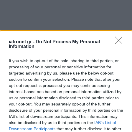
iatronet.gr -
Do Not Process My Personal
Information
If you wish to opt-out of the sale, sharing to third parties, or
processing of your personal or sensitive information for
targeted advertising by us, please use the below opt-out
section to confirm your selection. Please note that after your
opt-out request is processed you may continue seeing
interest-based ads based on personal information utilized by
us or personal information disclosed to third parties prior to
your opt-out. You may separately opt-out of the further
disclosure of your personal information by third parties on the
IAB’s list of downstream participants. This information may
also be disclosed by us to third parties on the
IAB’s List of
Downstream Participants
that may further disclose it to other