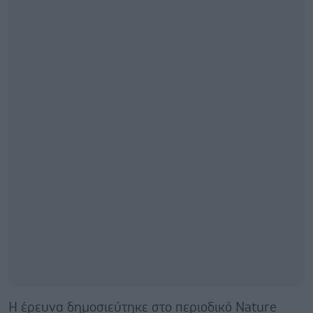
Η έρευνα δημοσιεύτηκε στο περιοδικό Nature