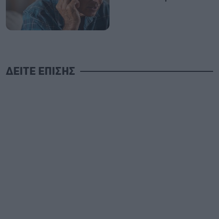
ΔΕΙΤΕ ΕΠΙΣΗΣ