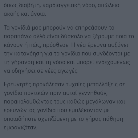
όπως διαβήτη, καρδιαγγειακή νόσο, απώλεια
ακοής και άνοια.
Τα γονίδιά μας μπορούν να επηρεάσουν το
παραπάνω αλλά είναι δύσκολο να ξέρουμε ποια το
κάνουν ή πώς, πρόσθεσε. Η νέα έρευνα αυξάνει
την κατανόηση για τα γονίδια που συνδέονται με
τη γήρανση και τη νόσο και μπορεί ενδεχομένως
να οδηγήσει σε νέες αγωγές.
Ερευνητές προκάλεσαν τυχαίες μεταλλάξεις σε
γονίδια ποντικών πριν αυτοί γεννηθούν,
παρακολουθώντας τους καθώς μεγάλωναν και
ερευνώντας γονίδια που εμπλέκονταν με
οποιαδήποτε σχετιζόμενη με το γήρας πάθηση
εμφανιζόταν.