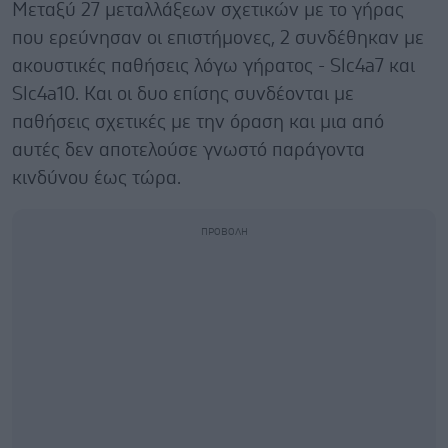
Μεταξύ 27 μεταλλάξεων σχετικών με το γήρας
που ερεύνησαν οι επιστήμονες, 2 συνδέθηκαν με
ακουστικές παθήσεις λόγω γήρατος - Slc4a7 και
Slc4a10. Και οι δυο επίσης συνδέονται με
παθήσεις σχετικές με την όραση και μια από
αυτές δεν αποτελούσε γνωστό παράγοντα
κινδύνου έως τώρα.