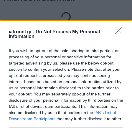
Loading...
iatronet.gr -
Do Not Process My Personal
Προσθήκη Σχολίου
Information
If you wish to opt-out of the sale, sharing to third parties, or
processing of your personal or sensitive information for
targeted advertising by us, please use the below opt-out
section to confirm your selection. Please note that after your
opt-out request is processed you may continue seeing
interest-based ads based on personal information utilized by
us or personal information disclosed to third parties prior to
your opt-out. You may separately opt-out of the further
disclosure of your personal information by third parties on the
IAB’s list of downstream participants. This information may
also be disclosed by us to third parties on the
IAB’s List of
Downstream Participants
that may further disclose it to other
third parties.