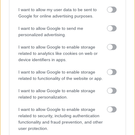
ΣΗΜΕΡΑ ΣΤΟ IATRONET.GR
I want to allow my user data to be sent to
Google for online advertising purposes.
I want to allow Google to send me
personalized advertising.
I want to allow Google to enable storage
related to analytics like cookies on web or
device identifiers in apps.
I want to allow Google to enable storage
related to functionality of the website or app.
I want to allow Google to enable storage
related to personalization.
Φρούτα, σακχαρώδης διαβήτης και καλοκαίρι
I want to allow Google to enable storage
related to security, including authentication
functionality and fraud prevention, and other
user protection.