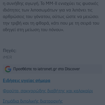
η συνήθης αγωγή. Το ΜΜ-ΙΙ ενισχύει τις φυσικές
ιδιότητες των λιποσωμάτων για να λιπάνει τις
αρθρώσεις του γόνατου, ούτως ώστε να μειώσει
την τριβή και τη φθορά, κάτι που με τη σειρά του
οδηγεί στη μείωση του πόνου».
Πηγές:
iMER
Προσθέστε το iatronet.gr στο Discover
Ειδήσεις υγείας σήμερα
Φρούτα, σακχαρώδης διαβήτης και καλοκαίρι
Σημάδια διπολικής διαταραχής