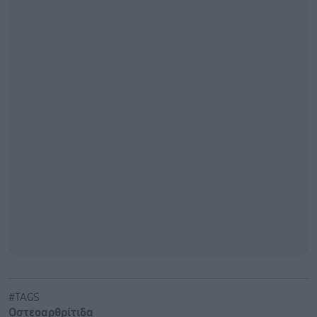
#TAGS
Οστεοαρθρίτιδα