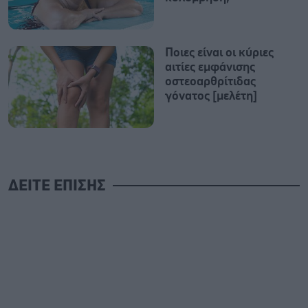
Ποιες είναι οι κύριες
αιτίες εμφάνισης
οστεοαρθρίτιδας
γόνατος [μελέτη]
ΔΕΙΤΕ ΕΠΙΣΗΣ