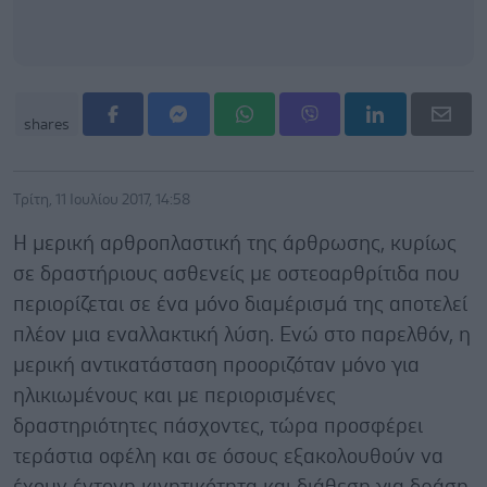
shares
Τρίτη, 11 Ιουλίου 2017, 14:58
Η μερική αρθροπλαστική της άρθρωσης, κυρίως
σε δραστήριους ασθενείς με οστεοαρθρίτιδα που
περιορίζεται σε ένα μόνο διαμέρισμά της αποτελεί
πλέον μια εναλλακτική λύση. Ενώ στο παρελθόν, η
μερική αντικατάσταση προοριζόταν μόνο για
ηλικιωμένους και με περιορισμένες
δραστηριότητες πάσχοντες, τώρα προσφέρει
τεράστια οφέλη και σε όσους εξακολουθούν να