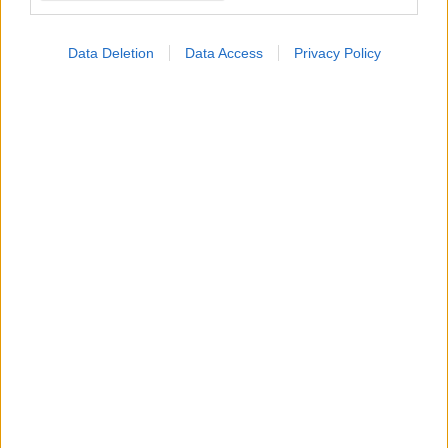
Data Deletion
Data Access
Privacy Policy