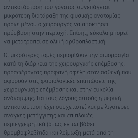
αντικατάσταση του γόνατος συνεπάγεται
μικρότερη διατάραξη της φυσικής ανατομίας
προκειμένου ο χειρουργός να αποκτήσει
πρόσβαση στην περιοχή. Επίσης, εύκολα μπορεί
να μετατραπεί σε ολική αρθροπλαστική.
Οι μικρότερες τομές περιορίζουν την αιμορραγία
κατά τη διάρκεια της χειρουργικής επέμβασης,
προσφέροντας προφανή οφέλη στον ασθενή που
αφορούν στις φυσιολογικές επιπτώσεις της
χειρουργικής επέμβασης και στην ευκολία
ανάκαμψης. Για τους λόγους αυτούς η μερική
αντικατάσταση έχει συσχετιστεί και με λιγότερες
ανάγκες μετάγγισης και επιπλοκές
περιεγχειρητικά (όπως εν τω βάθει
θρομβοφλεβίτιδα και λοίμωξη μετά από τη