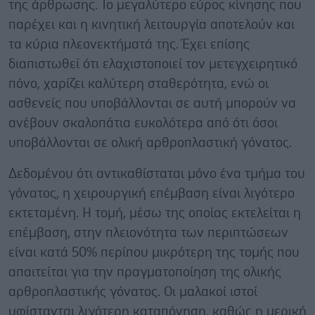
της άρθρωσης. Το μεγαλύτερο εύρος κίνησης που
παρέχει και η κινητική λειτουργία αποτελούν και
τα κύρια πλεονεκτήματά της. Έχει επίσης
διαπιστωθεί ότι ελαχιστοποιεί τον μετεγχειρητικό
πόνο, χαρίζει καλύτερη σταθερότητα, ενώ οι
ασθενείς που υποβάλλονται σε αυτή μπορούν να
ανέβουν σκαλοπάτια ευκολότερα από ότι όσοι
υποβάλλονται σε ολική αρθροπλαστική γόνατος.
Δεδομένου ότι αντικαθίσταται μόνο ένα τμήμα του
γόνατος, η χειρουργική επέμβαση είναι λιγότερο
εκτεταμένη. Η τομή, μέσω της οποίας εκτελείται η
επέμβαση, στην πλειονότητα των περιπτώσεων
είναι κατά 50% περίπου μικρότερη της τομής που
απαιτείται για την πραγματοποίηση της ολικής
αρθροπλαστικής γόνατος. Οι μαλακοί ιστοί
υφίστανται λιγότερη καταπόνηση, καθώς η μερική