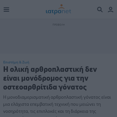
Επιστήμη & Ζωή
Η ολική αρθροπλαστική δεν
είναι μονόδρομος για την
οστεοαρθρίτιδα γόνατος
Η μονοδιαμερισματική αρθροπλαστική γόνατος είναι
μια ελάχιστα επεμβατική τεχνική που μειώνει τη
νοσηρότητα, τις επιπλοκές και τη διάρκεια της