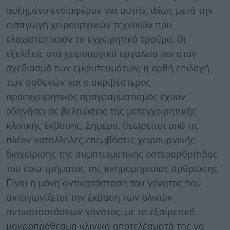
αυξημένο ενδιαφέρον για αυτήν, ιδίως μετά την
εισαγωγή χειρουργικών τεχνικών που
ελαχιστοποιούν το εγχειρητικό τραύμα. Οι
εξελίξεις στα χειρουργικά εργαλεία και στον
σχεδιασμό των εμφυτευμάτων, η ορθή επιλογή
των ασθενών και ο ακριβέστερος
προεγχειρητικός προγραμματισμός έχουν
οδηγήσει σε βελτιώσεις της μετεγχειρητικής
κλινικής έκβασης. Σήμερα, θεωρείται από τις
πλέον κατάλληλες επεμβάσεις χειρουργικής
διαχείρισης της συμπτωματικής οστεοαρθρίτιδας
του έσω τμήματος της κνημομηριαίας άρθρωσης.
Είναι η μόνη αντικατάσταση του γόνατος που
ανταγωνίζεται την έκβαση των ολικών
αντικαταστάσεων γόνατος, με τα εξαιρετικά
μακροπρόθεσμα κλινικά αποτελέσματά της να