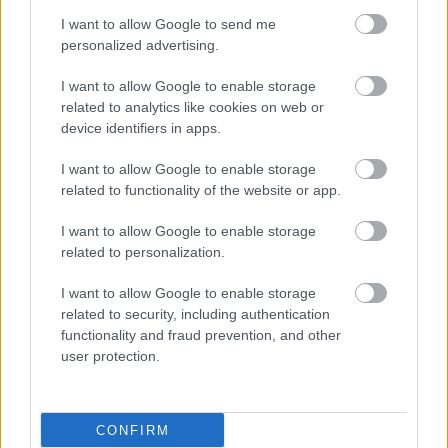
I want to allow Google to send me
Ποιες είναι οι κύριες
personalized advertising.
αιτίες εμφάνισης
οστεοαρθρίτιδας
I want to allow Google to enable storage
γόνατος [μελέτη]
related to analytics like cookies on web or
device identifiers in apps.
I want to allow Google to enable storage
related to functionality of the website or app.
ΔΕΙΤΕ ΕΠΙΣΗΣ
I want to allow Google to enable storage
related to personalization.
I want to allow Google to enable storage
related to security, including authentication
functionality and fraud prevention, and other
user protection.
CONFIRM