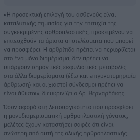
«Η προσεκτική επιλογή του ασθενούς είναι
καταλυτικής σημασίας για την επιτυχία της
συγκεκριμένης αρθροπλαστικής, προκειμένου να
επιτευχθούν τα άριστα αποτελέσματα που μπορεί
να προσφέρει. Η αρθρίτιδα πρέπει να περιορίζεται
στο ένα μόνο διαμέρισμα, δεν πρέπει να
υπάρχουν σημαντικές εκφυλιστικές μεταβολές
στα άλλα διαμερίσματα (έξω και επιγονατομηριαία
άρθρωση) και οι χιαστοί σύνδεσμοι πρέπει να
είναι άθικτοι», διευκρινίζει ο Δρ. Βερναρδάκης.
Όσον αφορά στη λειτουργικότητα που προσφέρει
η μονοδιαμερισματική αρθροπλαστική γόνατος,
μελέτες έχουν καταστήσει σαφές ότι είναι
ανώτερη από αυτή της ολικής αρθροπλαστικής