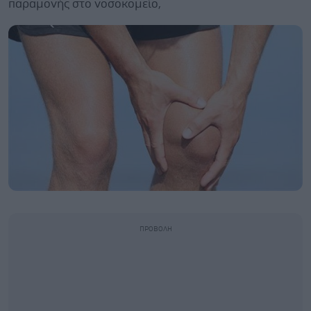
παραμονής στο νοσοκομείο,