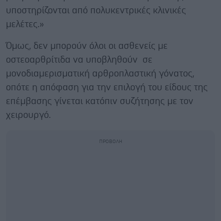
υποστηρίζονται από πολυκεντρικές κλινικές
μελέτες.»
Όμως, δεν μπορούν όλοι οι ασθενείς με
οστεοαρθρίτιδα να υποβληθούν σε
μονοδιαμερισματική αρθροπλαστική γόνατος,
οπότε η απόφαση για την επιλογή του είδους της
επέμβασης γίνεται κατόπιν συζήτησης με τον
χειρουργό.