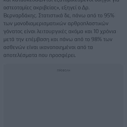
οστεοτομίες ακριβείας», εξηγεί ο Δρ.
Βερναρδάκης. Στατιστικά δε, πάνω από το 95%
των μονοδιαμερισματικών αρθροπλαστικών
γόνατος είναι λειτουργικές ακόμα και 10 χρόνια
μετά την επέμβαση και πάνω από το 98% των
ασθενών είναι ικανοποιημένοι από τα
αποτελέσματα που προσφέρει.