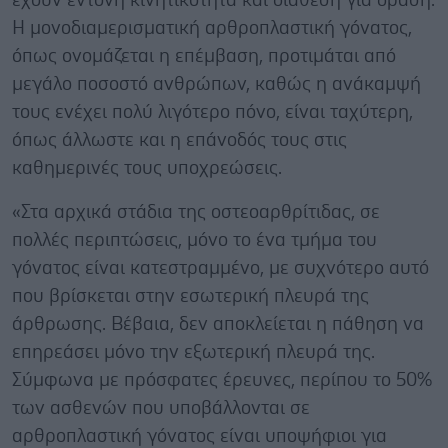
έχουν έντονη κινητικότητα και διάθεση για δράση.
Η μονοδιαμερισματική αρθροπλαστική γόνατος,
όπως ονομάζεται η επέμβαση, προτιμάται από
μεγάλο ποσοστό ανθρώπων, καθώς η ανάκαμψή
τους ενέχει πολύ λιγότερο πόνο, είναι ταχύτερη,
όπως άλλωστε και η επάνοδός τους στις
καθημερινές τους υποχρεώσεις.
«Στα αρχικά στάδια της οστεοαρθρίτιδας, σε
πολλές περιπτώσεις, μόνο το ένα τμήμα του
γόνατος είναι κατεστραμμένο, με συχνότερο αυτό
που βρίσκεται στην εσωτερική πλευρά της
άρθρωσης. Βέβαια, δεν αποκλείεται η πάθηση να
επηρεάσει μόνο την εξωτερική πλευρά της.
Σύμφωνα με πρόσφατες έρευνες, περίπου το 50%
των ασθενών που υποβάλλονται σε
αρθροπλαστική γόνατος είναι υποψήφιοι για