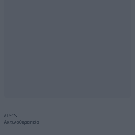
#TAGS
Ακτινοθεραπεία