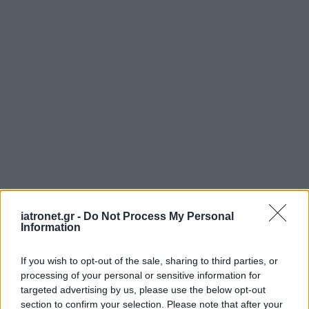
iatronet.gr -
Do Not Process My Personal
Information
If you wish to opt-out of the sale, sharing to third parties, or
processing of your personal or sensitive information for
ΜΠΕΙΤΕ ΣΤΗ ΣΥΖΗΤΗΣΗ
Loading...
targeted advertising by us, please use the below opt-out
section to confirm your selection. Please note that after your