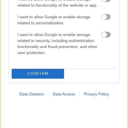
related to functionality of the website or app.
I want to allow Google to enable storage
related to personalization.
I want to allow Google to enable storage
related to security, including authentication
functionality and fraud prevention, and other
user protection.
CONFIRM
Φρούτα, σακχαρώδης διαβήτης και καλοκαίρι
Data Deletion
Data Access
Privacy Policy