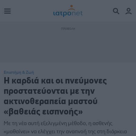
Επιστήμη & Ζωή
Η καρδιά και οι πνεύμονες
προστατεύονται με την
ακτινοθεραπεία μαστού
«βαθειάς εισπνοής»
Με τη νέα αυτή εξελιγμένη μέθοδο, η ασθενής
«μαθαίνει» να ελέγχει την αναπνοή της στη διάρκεια