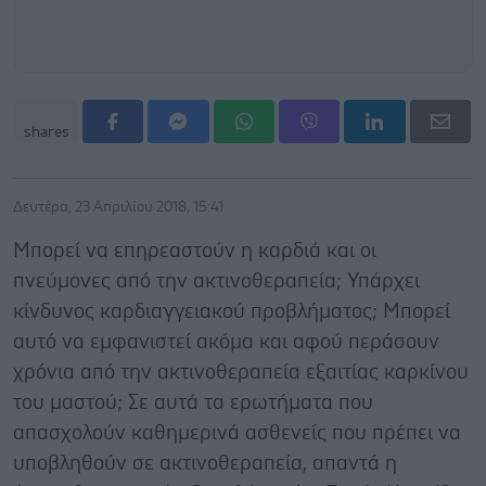
shares
Δευτέρα, 23 Απριλίου 2018, 15:41
Μπορεί να επηρεαστούν η καρδιά και οι
πνεύμονες από την ακτινοθεραπεία; Υπάρχει
κίνδυνος καρδιαγγειακού προβλήματος; Μπορεί
αυτό να εμφανιστεί ακόμα και αφού περάσουν
χρόνια από την ακτινοθεραπεία εξαιτίας καρκίνου
του μαστού; Σε αυτά τα ερωτήματα που
απασχολούν καθημερινά ασθενείς που πρέπει να
υποβληθούν σε ακτινοθεραπεία, απαντά η