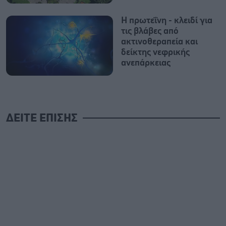
Η πρωτεΐνη - κλειδί για
τις βλάβες από
ακτινοθεραπεία και
δείκτης νεφρικής
ανεπάρκειας
ΔΕΙΤΕ ΕΠΙΣΗΣ