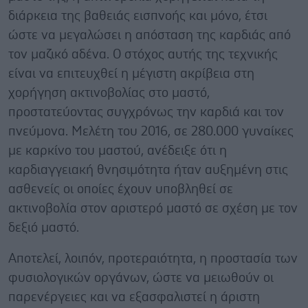
διάρκεια της βαθειάς εισπνοής και μόνο, έτσι
ώστε να μεγαλώσει η απόσταση της καρδιάς από
τον μαζικό αδένα. Ο στόχος αυτής της τεχνικής
είναι να επιτευχθεί η μέγιστη ακρίβεια στη
χορήγηση ακτινοβολίας στο μαστό,
προστατεύοντας συγχρόνως την καρδιά και τον
πνεύμονα. Μελέτη του 2016, σε 280.000 γυναίκες
με καρκίνο του μαστού, ανέδειξε ότι η
καρδιαγγειακή θνησιμότητα ήταν αυξημένη στις
ασθενείς οι οποίες έχουν υποβληθεί σε
ακτινοβολία στον αριστερό μαστό σε σχέση με τον
δεξιό μαστό.
Αποτελεί, λοιπόν, προτεραιότητα, η προστασία των
φυσιολογικών οργάνων, ώστε να μειωθούν οι
παρενέργειες και να εξασφαλιστεί η άριστη