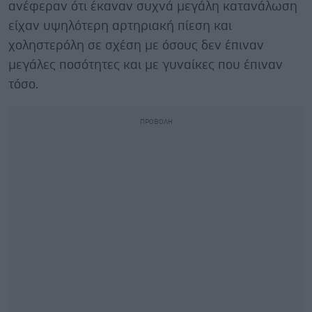
ανέφεραν ότι έκαναν συχνά μεγάλη κατανάλωση
είχαν υψηλότερη αρτηριακή πίεση και
χοληστερόλη σε σχέση με όσους δεν έπιναν
μεγάλες ποσότητες και με γυναίκες που έπιναν
τόσο.