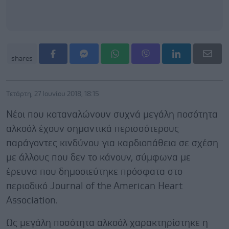
shares
Τετάρτη, 27 Ιουνίου 2018, 18:15
Νέοι που καταναλώνουν συχνά μεγάλη ποσότητα
αλκοόλ έχουν σημαντικά περισσότερους
παράγοντες κινδύνου για καρδιοπάθεια σε σχέση
με άλλους που δεν το κάνουν, σύμφωνα με
έρευνα που δημοσιεύτηκε πρόσφατα στο
περιοδικό Journal of the American Heart
Association.
Ως μεγάλη ποσότητα αλκοόλ χαρακτηρίστηκε η