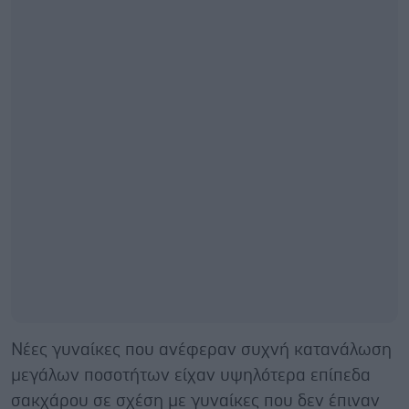
Νέες γυναίκες που ανέφεραν συχνή κατανάλωση
μεγάλων ποσοτήτων είχαν υψηλότερα επίπεδα
σακχάρου σε σχέση με γυναίκες που δεν έπιναν