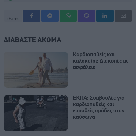
shares
ΔΙΑΒΑΣΤΕ ΑΚΟΜΑ
Καρδιοπαθείς και
καλοκαίρι: Διακοπές με
ασφάλεια
ΕΚΠΑ: Συμβουλές για
καρδιοπαθείς και
ευπαθείς ομάδες στον
καύσωνα