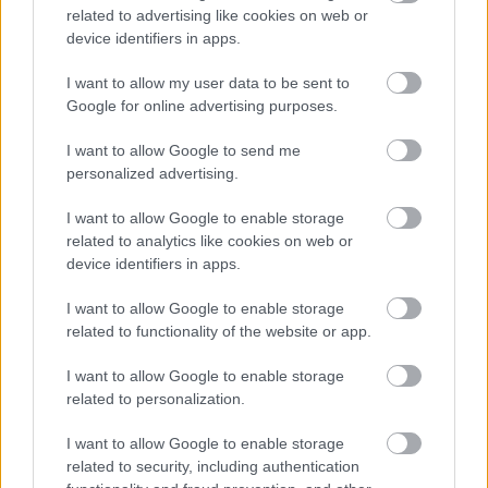
related to advertising like cookies on web or
Προσθήκη Σχολίου
device identifiers in apps.
I want to allow my user data to be sent to
Google for online advertising purposes.
ΣΗΜΕΡΑ ΣΤΟ IATRONET.GR
I want to allow Google to send me
personalized advertising.
I want to allow Google to enable storage
related to analytics like cookies on web or
device identifiers in apps.
I want to allow Google to enable storage
related to functionality of the website or app.
I want to allow Google to enable storage
related to personalization.
I want to allow Google to enable storage
Φρούτα, σακχαρώδης διαβήτης και καλοκαίρι
related to security, including authentication