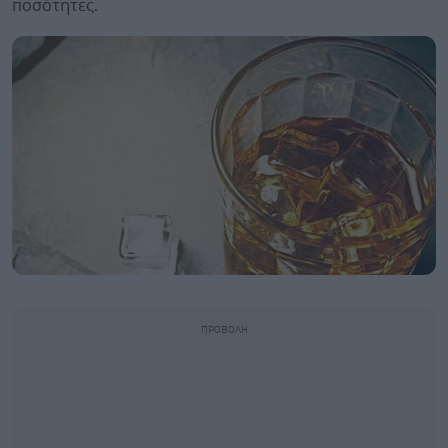
ποσότητες.