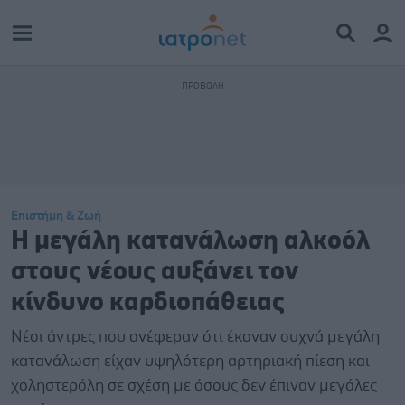
Επιστήμη & Ζωή
Η μεγάλη κατανάλωση αλκοόλ
στους νέους αυξάνει τον
κίνδυνο καρδιοπάθειας
Nέοι άντρες που ανέφεραν ότι έκαναν συχνά μεγάλη
κατανάλωση είχαν υψηλότερη αρτηριακή πίεση και
χοληστερόλη σε σχέση με όσους δεν έπιναν μεγάλες