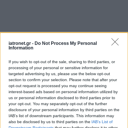
iatronet.gr -
Do Not Process My Personal
Information
If you wish to opt-out of the sale, sharing to third parties, or
processing of your personal or sensitive information for
targeted advertising by us, please use the below opt-out
section to confirm your selection. Please note that after your
opt-out request is processed you may continue seeing
interest-based ads based on personal information utilized by
us or personal information disclosed to third parties prior to
your opt-out. You may separately opt-out of the further
disclosure of your personal information by third parties on the
IAB’s list of downstream participants. This information may
also be disclosed by us to third parties on the
IAB’s List of
Downstream Participants
that may further disclose it to other