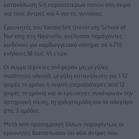
κατανάλωση 5 ή περισσότερων ποτών στη σειρά
για τους άντρες και 4 για τις γυναίκες.
Ερευνητές του Vanderbilt University School of
Nursing στη Nashville, ανέλυσαν παράγοντες
κινδύνου για καρδιαγγειακό νόσημα σε 4.710
ενήλικες,18 έως 45 ετών.
Οι συμμετέχοντες ανέφεραν μη μεγάλες
ποσότητες αλκοόλ, μεγάλη κατανάλωση για 1-12
φορές το χρόνο ή συχνή (περισσότερες από 12
φορές το χρόνο) και οι ερευνητές συνέκριναν την
αρτηριακή πίεση, τη χοληστερόλη και το σάκχαρο
στις 3 ομάδες.
Μετά από προσαμρογή άλλων παραγόντων, οι
ερευνητές διαπίστωσαν ότι νέοι άντρες που