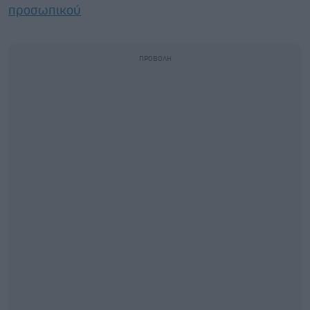
προσωπικού