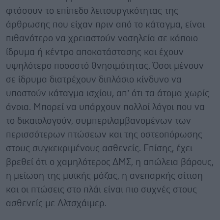
φτάσουν το επίπεδο λειτουργικότητας της
άρθρωσης που είχαν πριν από το κάταγμα, είναι
πιθανότερο να χρειαστούν νοσηλεία σε κάποιο
ίδρυμα ή κέντρο αποκατάστασης και έχουν
υψηλότερο ποσοστό θνησιμότητας. Όσοι μένουν
σε ίδρυμα διατρέχουν διπλάσιο κίνδυνο να
υποστούν κάταγμα ισχίου, απ’ ότι τα άτομα χωρίς
άνοια. Μπορεί να υπάρχουν πολλοί λόγοι που να
το δικαιολογούν, συμπεριλαμβανομένων των
περισσότερων πτώσεων και της οστεοπόρωσης
στους συγκεκριμένους ασθενείς. Επίσης, έχει
βρεθεί ότι ο χαμηλότερος ΔΜΣ, η απώλεια βάρους,
η μείωση της μυϊκής μάζας, η ανεπαρκής σίτιση
και οι πτώσεις στο πλάι είναι πιο συχνές στους
ασθενείς με Αλτσχάιμερ.