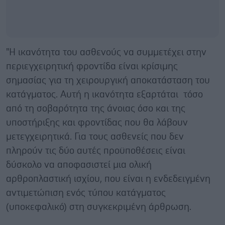
"Η ικανότητα του ασθενούς να συμμετέχει στην
περιεγχειρητική φροντίδα είναι κρίσιμης
σημασίας για τη χειρουργική αποκατάσταση του
κατάγματος. Αυτή η ικανότητα εξαρτάται τόσο
από τη σοβαρότητα της άνοιας όσο και της
υποστήριξης και φροντίδας που θα λάβουν
μετεγχειρητικά. Για τους ασθενείς που δεν
πληρούν τις δύο αυτές προϋποθέσεις είναι
δύσκολο να αποφασιστεί μια ολική
αρθροπλαστική ισχίου, που είναι η ενδεδειγμένη
αντιμετώπιση ενός τύπου κατάγματος
(υποκεφαλικό) στη συγκεκριμένη άρθρωση.