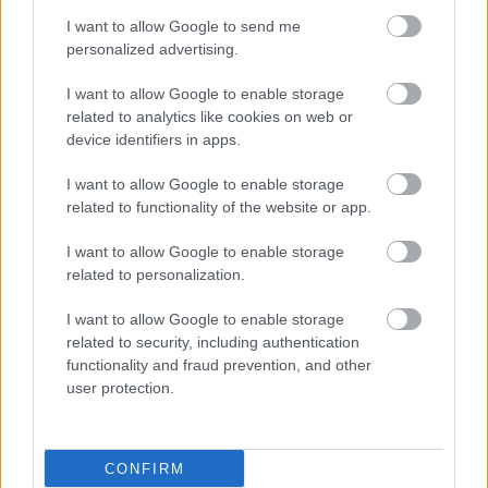
I want to allow Google to send me
ΔΕΙΤΕ ΕΠΙΣΗΣ
personalized advertising.
I want to allow Google to enable storage
related to analytics like cookies on web or
device identifiers in apps.
I want to allow Google to enable storage
related to functionality of the website or app.
I want to allow Google to enable storage
related to personalization.
I want to allow Google to enable storage
related to security, including authentication
functionality and fraud prevention, and other
user protection.
CONFIRM