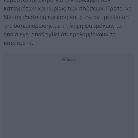
λαμβάνονται μέτρα για την πρόληψή των
καταγμάτων και κυρίως των πτώσεων. Πρέπει να
δίνεται ιδιαίτερη έμφαση και στην αντιμετώπιση
της οστεοπόρωσης με τη λήψη φαρμάκων, τα
οποία έχει αποδειχθεί ότι προλαμβάνουν τα
κατάγματα.