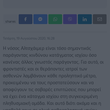
shares
Τετάρτη, 19 Αυγούστου 2020, 16:28
Η νόσος Αλτσχάιμερ είναι τόσο σημαντικός
παράγοντας κινδύνου κατάγματος ισχίου όσο
κανένας άλλος γνωστός παράγοντας. Για αυτό, οι
φροντιστές και οι θεράποντες ιατροί των
ασθενών λαμβάνουν κάθε προληπτικό μέτρο,
προκειμένου να τους προστατεύσουν και να
αποφύγουν τις σοβαρές επιπτώσεις που μπορεί
να έχει ένα κάταγμα ισχίου στη συγκεκριμένη
πληθυσμιακή ομάδα. Και αυτό διότι ακόμα και η