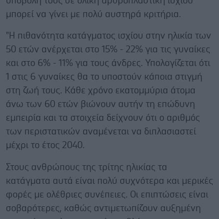
υποβολή τους σε ολική αρθροπλαστική ισχίου
μπορεί να γίνει με πολύ αυστηρά κριτήρια.
"Η πιθανότητα κατάγματος ισχίου στην ηλικία των
50 ετών ανέρχεται στο 15% - 22% για τις γυναίκες
και στο 6% - 11% για τους άνδρες. Υπολογίζεται ότι
1 στις 6 γυναίκες θα το υποστούν κάποια στιγμή
στη ζωή τους. Κάθε χρόνο εκατομμύρια άτομα
άνω των 60 ετών βιώνουν αυτήν τη επώδυνη
εμπειρία και τα στοιχεία δείχνουν ότι ο αριθμός
των περιστατικών αναμένεται να διπλασιαστεί
μέχρι το έτος 2040.
Στους ανθρώπους της τρίτης ηλικίας τα
κατάγματα αυτά είναι πολύ συχνότερα και μερικές
φορές με ολέθριες συνέπειες. Οι επιπτώσεις είναι
σοβαρότερες, καθώς αντιμετωπίζουν αυξημένη