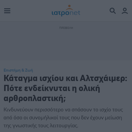
Επιστήμη & Ζωή
Κάταγμα ισχίου και Αλτσχάιμερ:
Πότε ενδείκνυται η ολική
αρθροπλαστική;
Κινδυνεύουν περισσότερο να σπάσουν το ισχίο τους
από όσο οι συνομήλικοί τους που δεν έχουν μείωση
της γνωστικής τους λειτουργίας.