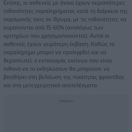
Επίσης, οι ασθενείς με άνοια έχουν περισσότερες
πιθανότητες παραληρήματος κατά τη διάρκεια της
παραμονής τους σε ίδρυμα, με τις πιθανότητες να
κυμαίνονται από 15-60% (αναλόγως των
κριτηρίων που χρησιμοποιούνται). Αυτοί οι
ασθενείς έχουν χειρότερη έκβαση. Καθώς το
παραλήρημα μπορεί να προληφθεί και να
θεραπευτεί, ο εντοπισμός εκείνων που είναι
πιθανό να το εκδηλώσουν θα μπορούσε να
βοηθήσει στη βελτίωση της ποιότητας φροντίδας
και στα μετεγχειρητικά αποτελέσματα.