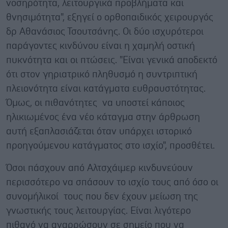
νοσηρότητα, λειτουργικά προβλήματα και
θνησιμότητα", εξηγεί ο ορθοπαιδικός χειρουργός
δρ Αθανάσιος Τσουτσάνης. Οι δύο ισχυρότεροι
παράγοντες κινδύνου είναι η χαμηλή οστική
πυκνότητα και οι πτώσεις. "Είναι γενικά αποδεκτό
ότι στον γηριατρικό πληθυσμό η συντριπτική
πλειονότητα είναι κατάγματα ευθραυστότητας.
Όμως, οι πιθανότητες να υποστεί κάποιος
ηλικιωμένος ένα νέο κάταγμα στην άρθρωση
αυτή εξαπλασιάζεται όταν υπάρχει ιστορικό
προηγούμενου κατάγματος στο ισχίο", προσθέτει.
Όσοι πάσχουν από Αλτσχάιμερ κινδυνεύουν
περισσότερο να σπάσουν το ισχίο τους από όσο οι
συνομήλικοί τους που δεν έχουν μείωση της
γνωστικής τους λειτουργίας. Είναι λιγότερο
πιθανό να αναρρώσουν σε σημείο που να