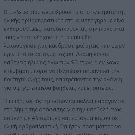
Οι μελέτες που αναφέρουν τα αποτελέσματα της
ολικής αρθροπλαστικής στους υπέργηρους είναι
ενθαρρυντικές, καταδεικνύοντας την ικανότητά
τους να επανέρχονται στα επίπεδα
λειτουργικότητας και δραστηριότητας που είχαν
πριν από το κάταγμα ισχίου. Ακόμη και σε
ασθενείς ηλικίας άνω των 90 ετών, η εν λόγω
επέμβαση μπορεί να βελτιώσει σημαντικά την
ποιότητα ζωής τους, αποτρέποντας την ανάγκη
για υψηλά επίπεδα βοήθειας και εποπτείας.
"Επειδή, λοιπόν, εμπλέκονται πολλοί παράγοντες
στη λήψη της απόφασης για την υποβολή ενός
ασθενή με Αλτσχάιμερ και κάταγμα ισχίου σε
ολική αρθροπλαστική, θα ήταν προτιμότερο να