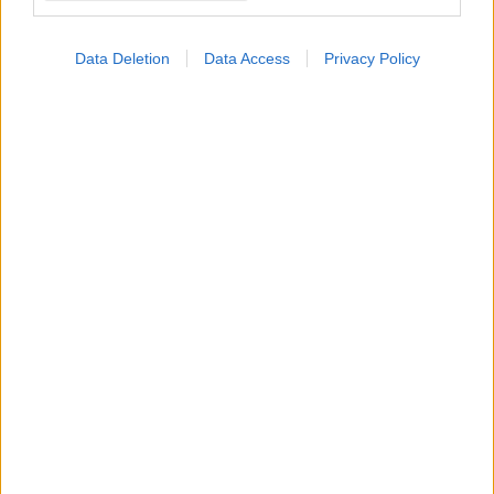
Data Deletion
Data Access
Privacy Policy