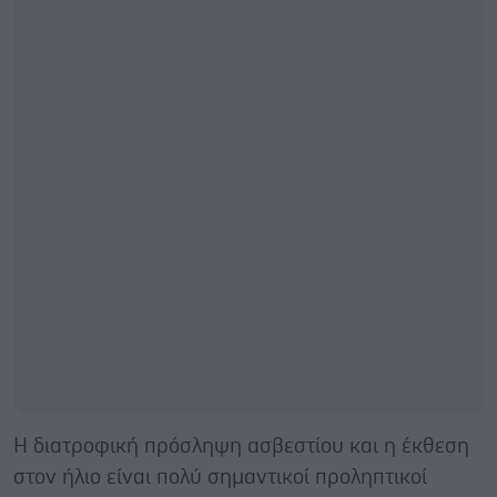
Η διατροφική πρόσληψη ασβεστίου και η έκθεση
στον ήλιο είναι πολύ σημαντικοί προληπτικοί