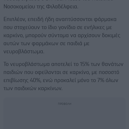
Νοσοκομείου της Φιλαδέλφεια.
Επιπλέον, επειδή ήδη αναπτύσσονται φάρμακα
που στοχεύουν το ίδιο γονίδιο σε ενήλικες με
καρκίνο, μπορούν σύντομα να αρχίσουν δοκιμές
αυτών των φαρμάκων σε παιδιά με
νευροβλάστωμα.
Το νευροβλάστωμα αποτελεί το 15% των θανάτων
παιδιών που οφείλονται σε καρκίνο, με ποσοστό
επιβίωσης 40%, ενώ προκαλεί μόνο το 7% όλων
των παιδικών καρκίνων.