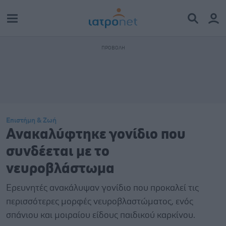
Επιστήμη & Ζωή
Ανακαλύφτηκε γονίδιο που
συνδέεται με το
νευροβλάστωμα
Ερευνητές ανακάλυψαν γονίδιο που προκαλεί τις
περισσότερες μορφές νευροβλαστώματος, ενός
σπάνιου και μοιραίου είδους παιδικού καρκίνου.