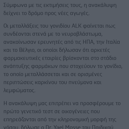
Σύμφωνα με τις εκτιμήσεις τους, η ανακάλυψη
δείχνει το δρόμο προς νέες αγωγές.
Οι μεταλλάξεις του γονιδίου ALK φαίνεται πως
συνδέονται στενά με το νευροβλάστωμα,
ανακοίνωσαν ερευνητές από τις ΗΠΑ, την Ιταλία
και το Βέλγιο, οι οποίοι δήλωσαν ότι αρκετές
φαρμακευτικές εταιρίες βρίσκονται στο στάδιο
ανάπτυξης φαρμάκων που στοχεύουν το γονίδιο,
το οποίο μεταλλάσσεται και σε ορισμένες
περιπτώσεις καρκίνου του πνεύμονα και
λεμφώματος.
Η ανακάλυψη μας επιτρέπει να προσφέρουμε το
πρώτο γενετικό τεστ σε οικογένειες που
επηρεάζονται από την κληρονομική μορφή της
νόσου, δήλωσε ο Dr. Yael Mosse του Παιδικού