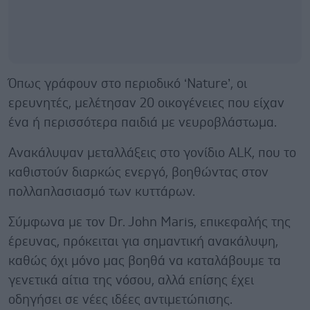
Όπως γράφουν στο περιοδικό ‘Nature’, οι
ερευνητές, μελέτησαν 20 οικογένειες που είχαν
ένα ή περισσότερα παιδιά με νευροβλάστωμα.
Ανακάλυψαν μεταλλάξεις στο γονίδιο ALK, που το
καθιστούν διαρκώς ενεργό, βοηθώντας στον
πολλαπλασιασμό των κυττάρων.
Σύμφωνα με τον Dr. John Maris, επικεφαλής της
έρευνας, πρόκειται για σημαντική ανακάλυψη,
καθώς όχι μόνο μας βοηθά να καταλάβουμε τα
γενετικά αίτια της νόσου, αλλά επίσης έχει
οδηγήσει σε νέες ιδέες αντιμετώπισης.