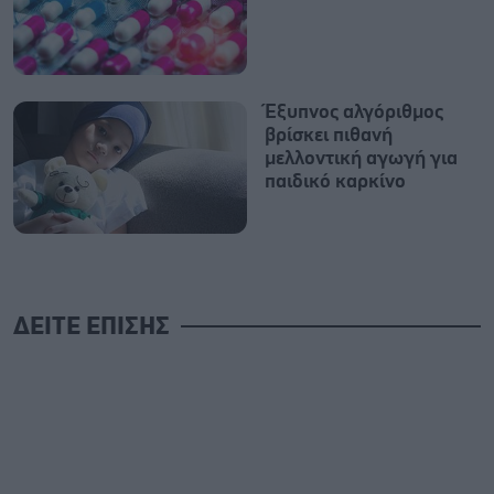
Έξυπνος αλγόριθμος
βρίσκει πιθανή
μελλοντική αγωγή για
παιδικό καρκίνο
ΔΕΙΤΕ ΕΠΙΣΗΣ