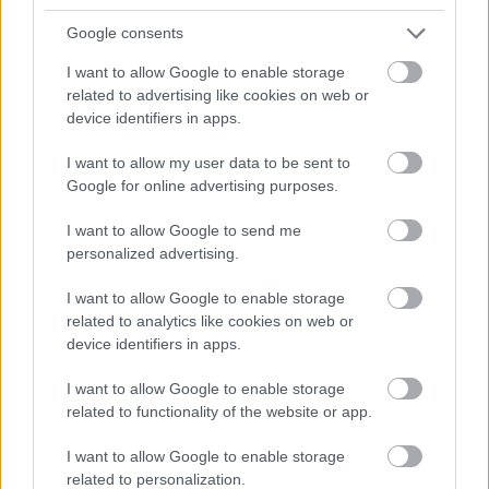
ΜΠΕΙΤΕ ΣΤΗ ΣΥΖΗΤΗΣΗ
Google consents
I want to allow Google to enable storage
Loading...
related to advertising like cookies on web or
device identifiers in apps.
Προσθήκη Σχολίου
I want to allow my user data to be sent to
Google for online advertising purposes.
I want to allow Google to send me
ΣΗΜΕΡΑ ΣΤΟ IATRONET.GR
personalized advertising.
I want to allow Google to enable storage
related to analytics like cookies on web or
device identifiers in apps.
I want to allow Google to enable storage
related to functionality of the website or app.
I want to allow Google to enable storage
related to personalization.