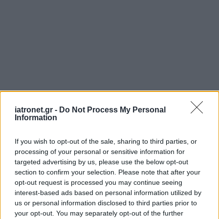
iatronet.gr -
Do Not Process My Personal
Information
If you wish to opt-out of the sale, sharing to third parties, or
processing of your personal or sensitive information for
targeted advertising by us, please use the below opt-out
section to confirm your selection. Please note that after your
opt-out request is processed you may continue seeing
interest-based ads based on personal information utilized by
us or personal information disclosed to third parties prior to
your opt-out. You may separately opt-out of the further