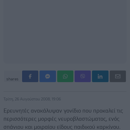
shares
Τρίτη, 26 Αυγούστου 2008, 19:06
Ερευνητές ανακάλυψαν γονίδιο που προκαλεί τις
περισσότερες μορφές νευροβλαστώματος, ενός
σπάνιου και μοιραίου είδους παιδικού καρκίνου.