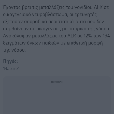
Έχοντας βρει τις μεταλλάξεις του γονιδίου ALK σε
οικογενειακό νευροβλάστωμα, οι ερευνητές
εξέτασαν σποραδικά περιστατικά-αυτά που δεν
συμβαίνουν σε οικογένειες με ιστορικό της νόσου.
Ανακάλυψαν μεταλλάξεις του ALK σε 12% των 194
δειγμάτων όγκων παιδιών με επιθετική μορφή
της νόσου.
Πηγές:
‘Nature’