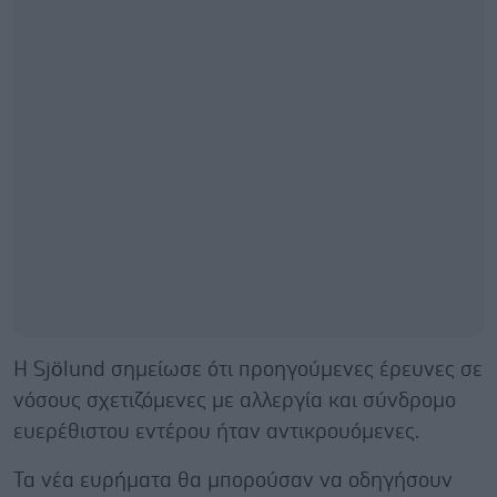
Η Sjölund σημείωσε ότι προηγούμενες έρευνες σε
νόσους σχετιζόμενες με αλλεργία και σύνδρομο
ευερέθιστου εντέρου ήταν αντικρουόμενες.
Τα νέα ευρήματα θα μπορούσαν να οδηγήσουν