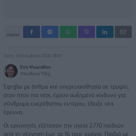
shares
Τρίτη, 13 Οκτωβρίου 2020, 18:01
Εύη Ψωμιάδου
Υπεύθυνη Ύλης
Έφηβοι με άσθμα και υπερευαισθησία σε τροφές
όταν ήταν πιο νέοι, έχουν αυξημένο κίνδυνο για
σύνδρομο ευερέθιστου εντέρου, έδειξε νέα
έρευνα.
Οι ερευνητές εξέτασαν την υγεία 2.770 παιδιών
από τη γέννηση έως τα 16 τους χρόνια. Παιδιά με