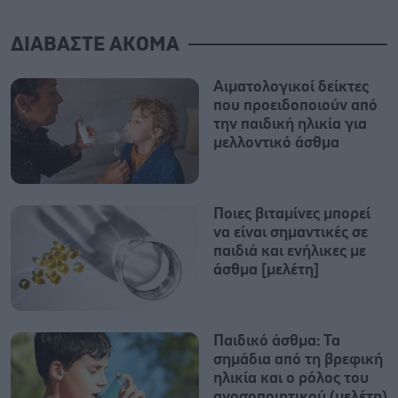
ΔΙΑΒΑΣΤΕ ΑΚΟΜΑ
Αιματολογικοί δείκτες
που προειδοποιούν από
την παιδική ηλικία για
μελλοντικό άσθμα
Ποιες βιταμίνες μπορεί
να είναι σημαντικές σε
παιδιά και ενήλικες με
άσθμα [μελέτη]
Παιδικό άσθμα: Τα
σημάδια από τη βρεφική
ηλικία και ο ρόλος του
ανοσοποιητικού (μελέτη)