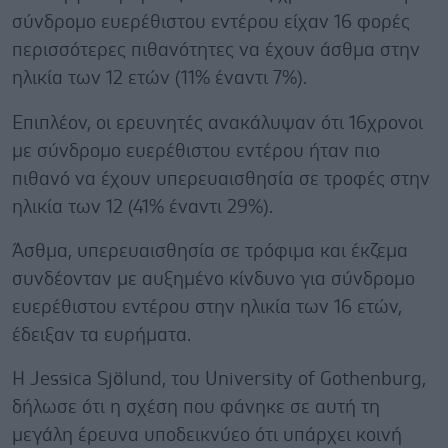
σύνδρομο ευερέθιστου εντέρου είχαν 16 φορές
περισσότερες πιθανότητες να έχουν άσθμα στην
ηλικία των 12 ετών (11% έναντι 7%).
Επιπλέον, οι ερευνητές ανακάλυψαν ότι 16χρονοι
με σύνδρομο ευερέθιστου εντέρου ήταν πιο
πιθανό να έχουν υπερευαισθησία σε τροφές στην
ηλικία των 12 (41% έναντι 29%).
Άσθμα, υπερευαισθησία σε τρόφιμα και έκζεμα
συνδέονταν με αυξημένο κίνδυνο για σύνδρομο
ευερέθιστου εντέρου στην ηλικία των 16 ετών,
έδειξαν τα ευρήματα.
Η Jessica Sjölund, του University of Gothenburg,
δήλωσε ότι η σχέση που φάνηκε σε αυτή τη
μεγάλη έρευνα υποδεικνύεο ότι υπάρχει κοινή