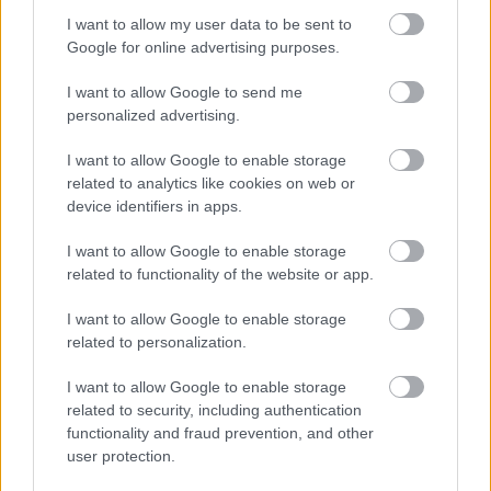
I want to allow my user data to be sent to
ΣΗΜΕΡΑ ΣΤΟ IATRONET.GR
Google for online advertising purposes.
I want to allow Google to send me
personalized advertising.
I want to allow Google to enable storage
related to analytics like cookies on web or
device identifiers in apps.
I want to allow Google to enable storage
related to functionality of the website or app.
I want to allow Google to enable storage
related to personalization.
Τραγανά και υγιεινά σνακ αντί για πατατάκια
I want to allow Google to enable storage
related to security, including authentication
functionality and fraud prevention, and other
user protection.