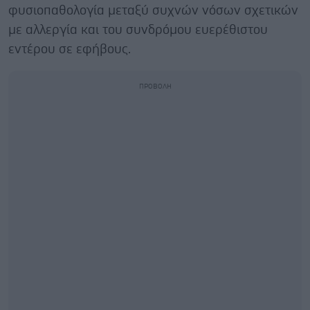
φυσιοπαθολογία μεταξύ συχνών νόσων σχετικών
με αλλεργία και του συνδρόμου ευερέθιστου
εντέρου σε εφήβους.