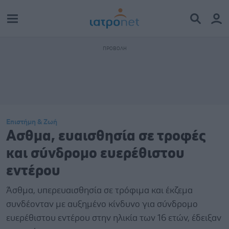
Επιστήμη & Ζωή
Ασθμα, ευαισθησία σε τροφές
και σύνδρομο ευερέθιστου
εντέρου
Άσθμα, υπερευαισθησία σε τρόφιμα και έκζεμα
συνδέονταν με αυξημένο κίνδυνο για σύνδρομο
ευερέθιστου εντέρου στην ηλικία των 16 ετών, έδειξαν