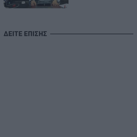
ΔΕΙΤΕ ΕΠΙΣΗΣ