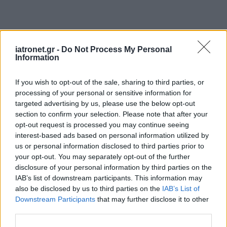
iatronet.gr -
Do Not Process My Personal
Information
If you wish to opt-out of the sale, sharing to third parties, or
processing of your personal or sensitive information for
targeted advertising by us, please use the below opt-out
section to confirm your selection. Please note that after your
opt-out request is processed you may continue seeing
interest-based ads based on personal information utilized by
us or personal information disclosed to third parties prior to
your opt-out. You may separately opt-out of the further
disclosure of your personal information by third parties on the
IAB’s list of downstream participants. This information may
also be disclosed by us to third parties on the
IAB’s List of
Downstream Participants
that may further disclose it to other
third parties.