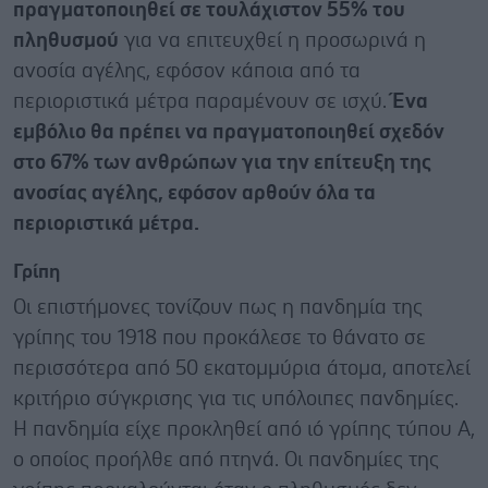
πραγματοποιηθεί σε τουλάχιστον 55% του
πληθυσμού
για να επιτευχθεί η προσωρινά η
ανοσία αγέλης, εφόσον κάποια από τα
περιοριστικά μέτρα παραμένουν σε ισχύ.
Ένα
εμβόλιο θα πρέπει να πραγματοποιηθεί σχεδόν
στο 67% των ανθρώπων για την επίτευξη της
ανοσίας αγέλης, εφόσον αρθούν όλα τα
περιοριστικά μέτρα.
Γρίπη
Οι επιστήμονες τονίζουν πως η πανδημία της
γρίπης του 1918 που προκάλεσε το θάνατο σε
περισσότερα από 50 εκατομμύρια άτομα, αποτελεί
κριτήριο σύγκρισης για τις υπόλοιπες πανδημίες.
Η πανδημία είχε προκληθεί από ιό γρίπης τύπου Α,
ο οποίος προήλθε από πτηνά. Οι πανδημίες της