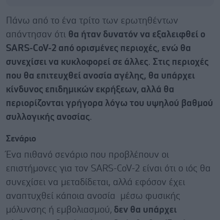
Πάνω από το ένα τρίτο των ερωτηθέντων
απάντησαν ότι
θα ήταν δυνατόν να εξαλειφθεί ο
SARS-CoV-2 από ορισμένες περιοχές, ενώ θα
συνεχίσει να κυκλοφορεί σε άλλες
.
Στις περιοχές
που θα επιτευχθεί ανοσία αγέλης, θα υπάρχει
κίνδυνος επιδημικών εκρήξεων, αλλά θα
περιορίζονται γρήγορα λόγω του υψηλού βαθμού
συλλογικής ανοσίας
.
Σενάριο
Ένα πιθανό σενάριο που προβλέπουν οι
επιστήμονες για τον SARS-CoV-2 είναι ότι ο ιός θα
συνεχίσει να μεταδίδεται, αλλά εφόσον έχει
αναπτυχθεί κάποια ανοσία μέσω φυσικής
μόλυνσης ή εμβολιασμού,
δεν θα υπάρχει