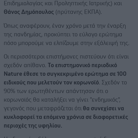
Επιδημιολογίας και Προληπτικής Ιατρικής) και
Θάνος Δημόπουλος
(πρύτανης ΕΚΠΑ).
Όπως αναφέρουν, έναν χρόνο μετά την έναρξη
της πανδημίας, προκύπτει το εύλογο ερώτημα
πόσο μπορούμε να ελπίζουμε στην εξάλειψή της.
Οι περισσότεροι επιστήμονες πιστεύουν ότι είναι
σχεδόν απίθανο.
Το επιστημονικό περιοδικό
Nature έθεσε το συγκεκριμένο ερώτημα σε 100
ειδικούς που μελετούν τον κορωνοϊό
. Σχεδόν το
90% των ερωτηθέντων απάντησαν ότι ο
κορωνοϊός θα καταλήξει να γίνει "ενδημικός",
γεγονός που μεταφράζεται ότι
θα συνεχίσει να
κυκλοφορεί τα επόμενα χρόνια σε διαφορετικές
περιοχές της υφηλίου.