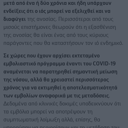
μετά από ένα ή δύο χρόνια και ήδη υπάρχουν
ενδείξεις ότι ο ιός μπορεί να εξελιχθεί και να
διαφύγει
της ανοσίας. Περισσότεροι από τους
μισούς επιστήμονες θεωρούν ότι η εξασθένιση
της ανοσίας θα είναι ένας από τους κύριους
παράγοντες που θα καταστήσουν τον ιό ενδημικό.
Σε χώρες που έχουν αρχίσει εκτεταμένο
εμβολιαστικό πρόγραμμα έναντι του COVID-19
αναμένεται να παρατηρηθεί σημαντική μείωση
της νόσου, αλλά θα χρειαστεί περισσότερος
χρόνος για να εκτιμηθεί η αποτελεσματικότητά
των εμβολίων αναφορικά με τις μεταδόσεις
.
Δεδομένα από κλινικές δοκιμές υποδεικνύουν ότι
τα εμβόλια μπορεί να αποτρέψουν τη
συμπτωματική λοίμωξη αλλά, επίσης, θα
μπορούσαν να περιορίσουν και τη μετάδοση του