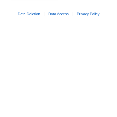
Data Deletion
Data Access
Privacy Policy