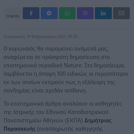
shares
Παρασκευή, 19 Φεβρουαρίου 2021, 09:33
Ο κορωνοϊός θα παραμείνει ανάμεσά μας,
αναφέρεται σε πρόσφατη δημοσίευση στο
επιστημονικό περιοδικό Nature. Στο δημοσίευμα,
λαμβάνεται η άποψη 100 ειδικών, οι περισσότεροι
εκ των οποίων εκτιμούν πως η εξάλειψη της
πανδημίας είναι σχεδόν απίθανη.
Το επιστημονικό άρθρο αναλύουν οι καθηγητές
της Ιατρικής του Εθνικού Καποδιστριακού
Πανεπιστημίου Αθηνών (ΕΚΠΑ)
Δημήτριος
Παρασκευής
(αναπληρωτής καθηγητής