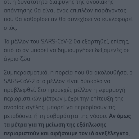
ότι η δυνατότητα διαφυγής της ανοσιακής
απάντησης θα είναι ένας επιπλέον παράγοντας
που θα καθορίσει αν θα συνεχίσει να κυκλοφορεί
ο ιός.
Το μέλλον του SARS-CoV-2 θα εξαρτηθεί, επίσης,
από το αν μπορεί να δημιουργήσει δεξαμενές σε
άγρια ζώα.
Συμπερασματικά, η πορεία που θα ακολουθήσει ο
SARS-CoV-2 στο μέλλον είναι δύσκολο να
προβλεφθεί. Στο προσεχές μέλλον η εφαρμογή
περιοριστικών μέτρων μέχρι την επίτευξη της
ανοσίας αγέλης, μπορεί να περιορίσουν τις
μεταδόσεις ή τη σοβαρότητα της νόσου.
Αν όμως
τα μέτρα για τη μείωση της εξάπλωσης
περιοριστούν και αφήσουμε τον ιό ανεξέλεγκτο,