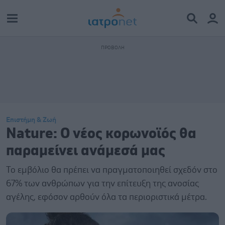
Επιστήμη & Ζωή
Nature: Ο νέος κορωνοϊός θα
παραμείνει ανάμεσά μας
Το εμβόλιο θα πρέπει να πραγματοποιηθεί σχεδόν στο
67% των ανθρώπων για την επίτευξη της ανοσίας
αγέλης, εφόσον αρθούν όλα τα περιοριστικά μέτρα.