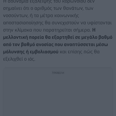
Η αδυναμία εξάλειψης του κορωνοϊού δεν
σημαίνει ότι ο αριθμός των θανάτων, των
νοσούντων, ή τα μέτρα κοινωνικής
αποστασιοποίησης θα συνεχιστούν να υφίστανται
στην κλίμακα που παρατηρείται σήμερα.
Η
μελλοντική πορεία θα εξαρτηθεί σε μεγάλο βαθμό
από τον βαθμό ανοσίας που αναπτύσσεται μέσω
μόλυνσης
ή εμβολιασμού
και επίσης πώς θα
εξελιχθεί ο ιός.