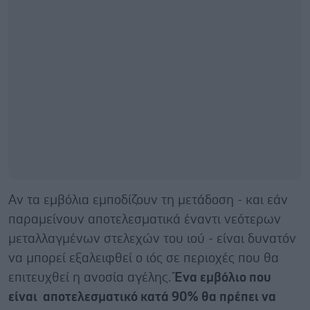
Αν τα εμβόλια εμποδίζουν τη μετάδοση - και εάν
παραμείνουν αποτελεσματικά έναντι νεότερων
μεταλλαγμένων στελεχών του ιού - είναι δυνατόν
να μπορεί εξαλειφθεί ο ιός σε περιοχές που θα
επιτευχθεί η ανοσία αγέλης.
Ένα εμβόλιο που
είναι αποτελεσματικό κατά 90% θα πρέπει να