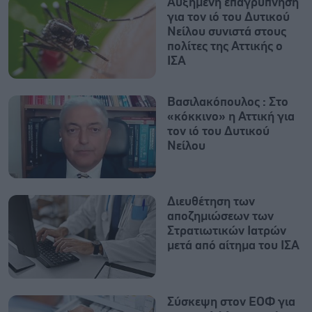
Αυξημένη επαγρύπνηση
για τον ιό του Δυτικού
Νείλου συνιστά στους
πολίτες της Αττικής ο
ΙΣΑ
Βασιλακόπουλος : Στο
«κόκκινο» η Αττική για
τον ιό του Δυτικού
Νείλου
Διευθέτηση των
αποζημιώσεων των
Στρατιωτικών Ιατρών
μετά από αίτημα του ΙΣΑ
Σύσκεψη στον ΕΟΦ για