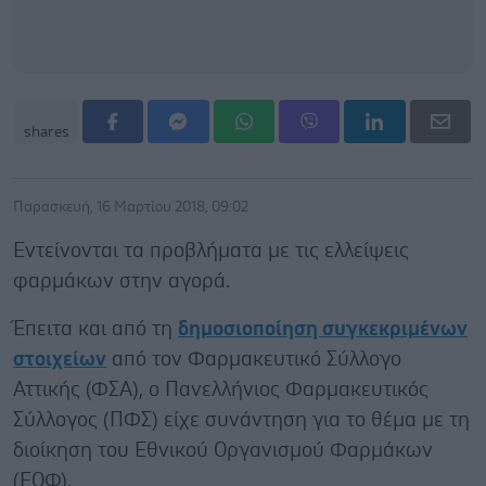
shares
Παρασκευή, 16 Μαρτίου 2018, 09:02
Εντείνονται τα προβλήματα με τις ελλείψεις
φαρμάκων στην αγορά.
Έπειτα και από τη
δημοσιοποίηση συγκεκριμένων
στοιχείων
από τον Φαρμακευτικό Σύλλογο
Αττικής (ΦΣΑ), ο Πανελλήνιος Φαρμακευτικός
Σύλλογος (ΠΦΣ) είχε συνάντηση για το θέμα με τη
διοίκηση του Εθνικού Οργανισμού Φαρμάκων
(ΕΟΦ).