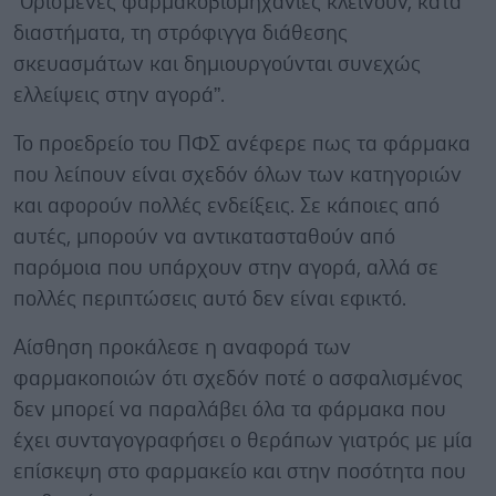
“Ορισμένες φαρμακοβιομηχανίες κλείνουν, κατά
διαστήματα, τη στρόφιγγα διάθεσης
σκευασμάτων και δημιουργούνται συνεχώς
ελλείψεις στην αγορά”.
Το προεδρείο του ΠΦΣ ανέφερε πως τα φάρμακα
που λείπουν είναι σχεδόν όλων των κατηγοριών
και αφορούν πολλές ενδείξεις. Σε κάποιες από
αυτές, μπορούν να αντικατασταθούν από
παρόμοια που υπάρχουν στην αγορά, αλλά σε
πολλές περιπτώσεις αυτό δεν είναι εφικτό.
Αίσθηση προκάλεσε η αναφορά των
φαρμακοποιών ότι σχεδόν ποτέ ο ασφαλισμένος
δεν μπορεί να παραλάβει όλα τα φάρμακα που
έχει συνταγογραφήσει ο θεράπων γιατρός με μία
επίσκεψη στο φαρμακείο και στην ποσότητα που