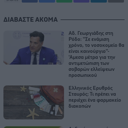
ΔΙΑΒΑΣΤΕ ΑΚΟΜΑ
Αδ. Γεωργιάδης στη
Ρόδο: ''Σε ενάμιση
χρόνο, το νοσοκομείο θα
είναι καινούργιο''-
'Αμεσα μέτρα για την
αντιμετώπιση των
σοβαρών ελλείψεων
προσωπικού
Ελληνικός Ερυθρός
Σταυρός: Τι πρέπει να
περιέχει ένα φαρμακείο
διακοπών