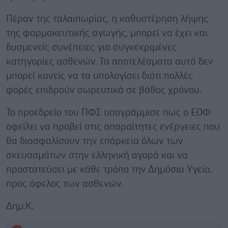
Πέραν της ταλαιπωρίας, η καθυστέρηση λήψης
της φαρμακευτικής αγωγής, μπορεί να έχει και
δυσμενείς συνέπειες για συγκεκριμένες
κατηγορίες ασθενών. Τα αποτελέσματα αυτά δεν
μπορεί κανείς να τα υπολογίσει διότι πολλές
φορές επιδρούν σωρευτικά σε βάθος χρόνου.
Το προεδρείο του ΠΦΣ υπογράμμισε πως ο ΕΟΦ
οφείλει να προβεί στις απαραίτητες ενέργειες που
θα διασφαλίσουν την επάρκεια όλων των
σκευασμάτων στην ελληνική αγορά και να
προστατεύσει με κάθε τρόπο την Δημόσια Υγεία,
προς όφελος των ασθενών.
Δημ.Κ.