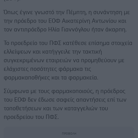
Όπως έγινε γνωστό την Πέμπτη, η συνάντηση με
την πρόεδρο του ΕΟΦ Αικατερίνη Αντωνίου και
τον αντιπρόεδρο Ηλία Γιαννόγλου ήταν άκαρπη.
Το προεδρείο του ΠΦΣ κατέθεσε επίσημα στοιχεία
ελλείψεων και κατήγγειλε την τακτική
συγκεκριμένων εταιρειών να προμηθεύουν με
ελάχιστες ποσότητες φάρμακα τις
φαρμακαποθήκες και τα φαρμακεία.
Σύμφωνα με τους φαρμακοποιούς, η πρόεδρος
του ΕΟΦ δεν έδωσε σαφείς απαντήσεις επί των
τοποθετήσεων και των καταγγελιών του
προεδρείου του ΠΦΣ.