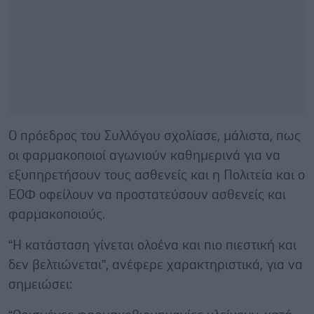
Ο πρόεδρος του Συλλόγου σχολίασε, μάλιστα, πως
οι φαρμακοποιοί αγωνιούν καθημερινά για να
εξυπηρετήσουν τους ασθενείς και η Πολιτεία και ο
ΕΟΦ οφείλουν να προστατεύσουν ασθενείς και
φαρμακοποιούς.
“Η κατάσταση γίνεται ολοένα και πιο πιεστική και
δεν βελτιώνεται”, ανέφερε χαρακτηριστικά, για να
σημειώσει: