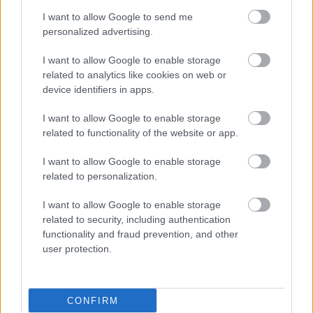
I want to allow Google to send me
personalized advertising.
I want to allow Google to enable storage
related to analytics like cookies on web or
device identifiers in apps.
I want to allow Google to enable storage
related to functionality of the website or app.
I want to allow Google to enable storage
related to personalization.
I want to allow Google to enable storage
related to security, including authentication
functionality and fraud prevention, and other
ΜΠΕΙΤΕ ΣΤΗ ΣΥΖΗΤΗΣΗ
user protection.
Loading...
CONFIRM