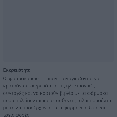
Εκκρεμότητα
Οι φαρμακοποιοί – είπαν – αναγκάζονται να
κρατούν σε εκκρεμότητα τις ηλεκτρονικές
συνταγές και να κρατούν βιβλίο με τα φάρμακα
που υπολείπονται και οι ασθενείς ταλαιπωρούνται
με το να προσέρχονται στα φαρμακεία δυο και
τρεις φορές.