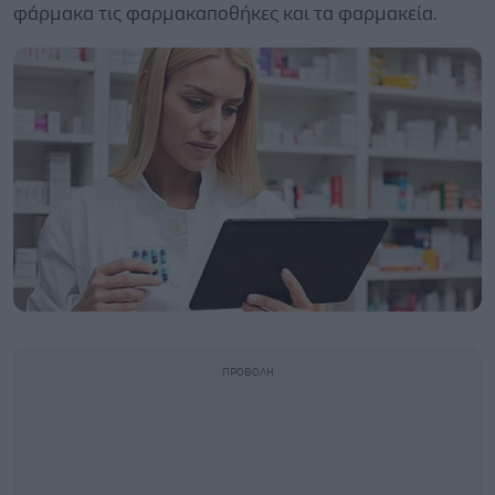
φάρμακα τις φαρμακαποθήκες και τα φαρμακεία.