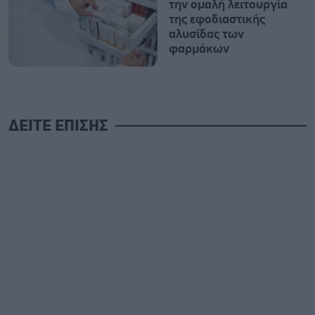
την ομαλή λειτουργία
της εφοδιαστικής
αλυσίδας των
φαρμάκων
ΔΕΙΤΕ ΕΠΙΣΗΣ