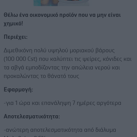
Θέλω ένα οικονομικό προϊόν που να μην είναι
χημικό!
Περιέχει:
Διμεθικόνη πολύ υψηλού μοριακού βάρους
(100 000 Cst) που καλύπτει τις ψείρες, κόνιδες και
τα αβγά εμποδίζοντας την απώλεια νερού και
προκαλώντας το θάνατό τους
Εφαρμογή:
-για 1 ώρα και επανάληψη 7 ημέρες αργότερα
Αποτελεσματικότητα:
-ανώτερη αποτελεσματικότητα από διάλυμα