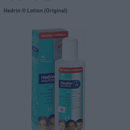
Hedrin ® Lotion (Original)