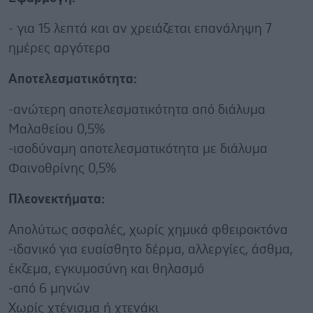
- για 15 λεπτά και αν χρειάζεται επανάληψη 7
ημέρες αργότερα
Αποτελεσματικότητα:
-ανώτερη αποτελεσματικότητα από διάλυμα
Μαλαθείου 0,5%
-ισοδύναμη αποτελεσματικότητα με διάλυμα
Φαινοθρίνης 0,5%
Πλεονεκτήματα:
Απολύτως ασφαλές, χωρίς χημικά φθειροκτόνα
-ιδανικό για ευαίσθητο δέρμα, αλλεργίες, άσθμα,
έκζεμα, εγκυμοσύνη και θηλασμό
-από 6 μηνών
Χωρίς χτένισμα ή χτενάκι