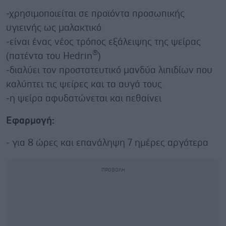
-χρησιμοποιείται σε προϊόντα προσωπικής
υγιεινής ως μαλακτικό
-είναι ένας νέος τρόπος εξάλειψης της ψείρας
®
(πατέντα του Hedrin
)
-διαλύει τον προστατευτικό μανδύα λιπιδίων που
καλύπτει τις ψείρες και τα αυγά τους
-η ψείρα αφυδατώνεται και πεθαίνει
Εφαρμογή:
- για 8 ώρες και επανάληψη 7 ημέρες αργότερα