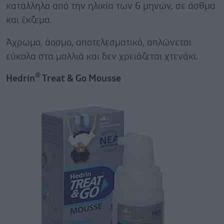
κατάλληλο από την ηλικία των 6 μηνών, σε άσθμα
και έκζεμα.
Άχρωμο, άοσμο, αποτελεσματικό, απλώνεται
εύκολα στα μαλλιά και δεν χρειάζεται χτενάκι.
®
Hedrin
Treat & Go Mousse