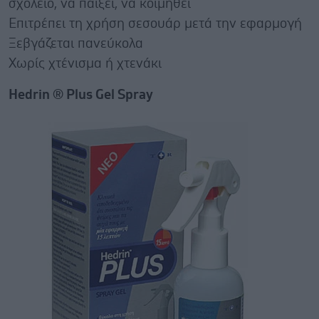
σχολείο, να παίξει, να κοιμηθεί
Επιτρέπει τη χρήση σεσουάρ μετά την εφαρμογή
Ξεβγάζεται πανεύκολα
Χωρίς χτένισμα ή χτενάκι
Hedrin ® Plus Gel Spray