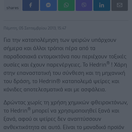
shares
Πέμπτη, 05 Σεπτεμβρίου 2013, 15:47
Για την καταπολέμηση των ψειρών υπάρχουν
σήμερα και άλλοι τρόποι πέρα από τα
παραδοσιακά εντομοκτόνα που περιέχουν τοξικές
®
ουσίες και έχουν παρενέργειες. Το Hedrin
! Χάρη
στην επαναστατική του σύνθεση και τη μηχανική
του δράση, το Hedrin® καταπολεμά ψείρες και
κόνιδες αποτελεσματικά και με ασφάλεια.
Δρώντας χωρίς τη χρήση χημικών φθειροκτόνων,
®
το Hedrin
μπορεί να χρησιμοποιηθεί ξανά και
ξανά, αφού οι ψείρες δεν αναπτύσσουν
ανθεκτικότητα σε αυτό. Είναι το μοναδικό προϊόν