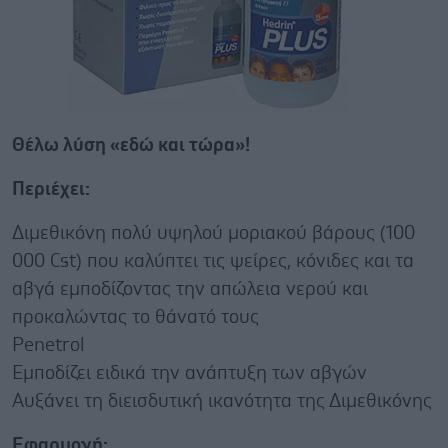
Θέλω λύση «εδώ και τώρα»!
Περιέχει:
Διμεθικόνη πολύ υψηλού μοριακού βάρους (100
000 Cst) που καλύπτει τις ψείρες, κόνιδες και τα
αβγά εμποδίζοντας την απώλεια νερού και
προκαλώντας το θάνατό τους
Penetrol
Εμποδίζει ειδικά την ανάπτυξη των αβγών
Αυξάνει τη διεισδυτική ικανότητα της Διμεθικόνης
Εφαρμογή: