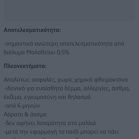
Αποτελεσματικότητα:
-σημαντικά ανώτερη αποτελεσματικότητα από
διάλυμα Μαλαθείου 0,5%
Πλεονεκτήματα:
Απολύτως ασφαλές, χωρίς χημικά φθειροκτόνα
-ιδανικό για ευαίσθητο δέρμα, αλλεργίες, άσθμα,
έκζεμα, εγκυμοσύνη και θηλασμό
-από 6 μηνών
Αόρατο & άοσμο
-δεν αφήνει λιπαρότητα στα μαλλιά
-μετά την εφαρμογή το παιδί μπορεί να πάει