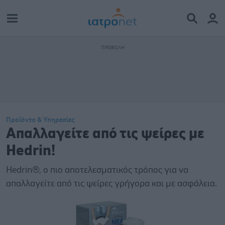
Προϊόντα & Υπηρεσίες
Απαλλαγείτε από τις ψείρες με
Hedrin!
Hedrin®, ο πιο αποτελεσματικός τρόπος για να
απαλλαγείτε από τις ψείρες γρήγορα και με ασφάλεια.