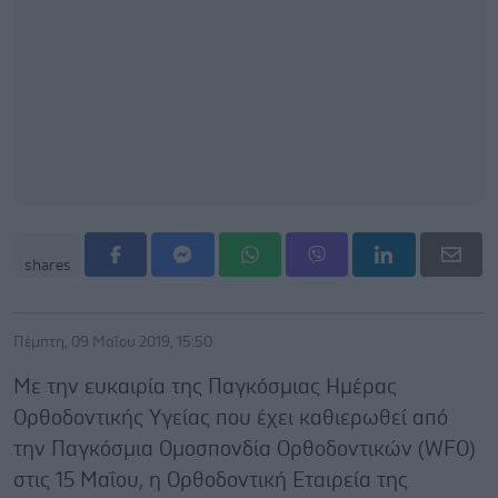
shares
Πέμπτη, 09 Μαΐου 2019, 15:50
Με την ευκαιρία της Παγκόσμιας Ημέρας
Ορθοδοντικής Υγείας που έχει καθιερωθεί από
την Παγκόσμια Ομοσπονδία Ορθοδοντικών (WFO)
στις 15 Μαΐου, η Ορθοδοντική Εταιρεία της