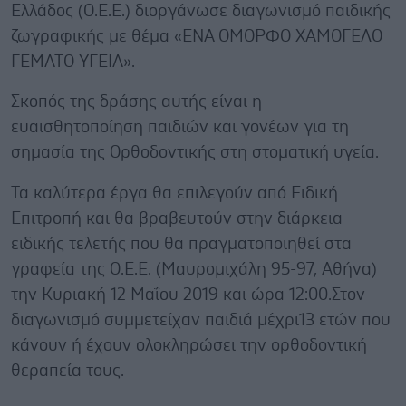
Ελλάδος (O.E.E.) διοργάνωσε διαγωνισμό παιδικής
ζωγραφικής με θέμα «ΕΝΑ ΟΜΟΡΦΟ ΧΑΜΟΓΕΛΟ
ΓΕΜΑΤΟ ΥΓΕΙΑ».
Σκοπός της δράσης αυτής είναι η
ευαισθητοποίηση παιδιών και γονέων για τη
σημασία της Ορθοδοντικής στη στοματική υγεία.
Τα καλύτερα έργα θα επιλεγούν από Ειδική
Επιτροπή και θα βραβευτούν στην διάρκεια
ειδικής τελετής που θα πραγματοποιηθεί στα
γραφεία της Ο.Ε.Ε. (Μαυρομιχάλη 95-97, Αθήνα)
την Κυριακή 12 Μαΐου 2019 και ώρα 12:00.Στον
διαγωνισμό συμμετείχαν παιδιά μέχρι13 ετών που
κάνουν ή έχουν ολοκληρώσει την ορθοδοντική
θεραπεία τους.