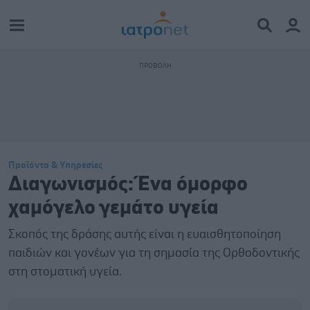
Προϊόντα & Υπηρεσίες
Διαγωνισμός: Ένα όμορφο
χαμόγελο γεμάτο υγεία
Σκοπός της δράσης αυτής είναι η ευαισθητοποίηση
παιδιών και γονέων για τη σημασία της Ορθοδοντικής
στη στοματική υγεία.