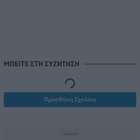
ΜΠΕΙΤΕ ΣΤΗ ΣΥΖΗΤΗΣΗ
Loading...
Προσθήκη Σχολίου