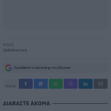
#TAGS
Ορθοδοντική
Προσθέστε το iatronet.gr στο Discover
shares
ΔΙΑΒΑΣΤΕ ΑΚΟΜΑ