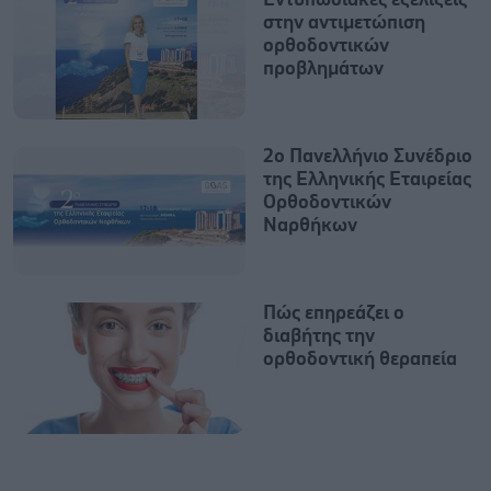
στην αντιμετώπιση
ορθοδοντικών
προβλημάτων
2ο Πανελλήνιο Συνέδριο
της Ελληνικής Εταιρείας
Ορθοδοντικών
Ναρθήκων
Πώς επηρεάζει ο
διαβήτης την
ορθοδοντική θεραπεία