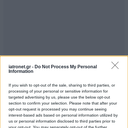
iatronet.gr -
Do Not Process My Personal
Information
If you wish to opt-out of the sale, sharing to third parties, or
processing of your personal or sensitive information for
targeted advertising by us, please use the below opt-out
section to confirm your selection. Please note that after your
opt-out request is processed you may continue seeing
interest-based ads based on personal information utilized by
us or personal information disclosed to third parties prior to
your opt-out. You may separately opt-out of the further