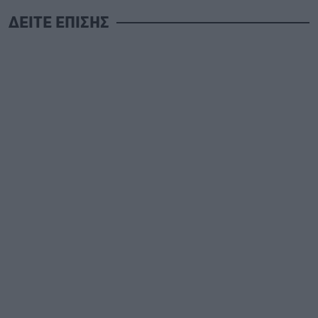
ΔΕΙΤΕ ΕΠΙΣΗΣ