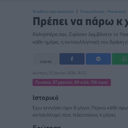
Οι ειδικοί σας απαντούν
Γυναικολογία - Μαιευτική
Πρέπει να πάρω κ 
Καλησπέρα σας. Εφόσον λαμβάνετε το Yasmi
κάθε ημέρα, η αντισυλληπτική του δράση είν
shares
Δευτέρα, 15 Ιουνίου 2026, 16:52
Γυναίκα, 37 χρονών, 80 κιλά, 156 ύψος
Ιστορικό
Έχω γεννήσει πριν 8 μήνες Περνώ κάθε πρωί
αντισυλληψη τους τελευταίους 4 μήνες