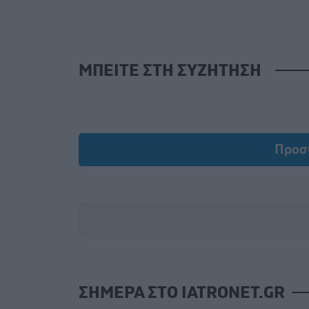
ΜΠΕΙΤΕ ΣΤΗ ΣΥΖΗΤΗΣΗ
Προσ
ΣΗΜΕΡΑ ΣΤΟ IATRONET.GR