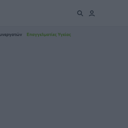
Συνεργατών
Επαγγελματίες Υγείας