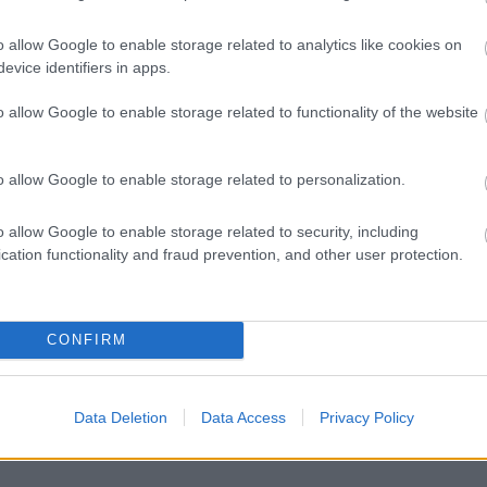
o allow Google to enable storage related to analytics like cookies on
evice identifiers in apps.
o allow Google to enable storage related to functionality of the website
o allow Google to enable storage related to personalization.
o allow Google to enable storage related to security, including
cation functionality and fraud prevention, and other user protection.
CONFIRM
Data Deletion
Data Access
Privacy Policy