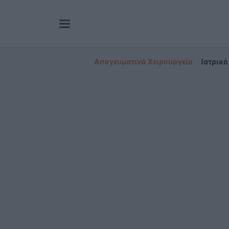
Απογευματινά Χειρουργεία
Ιατρικό