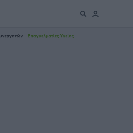
Συνεργατών
Επαγγελματίες Υγείας