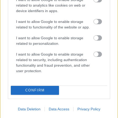
related to analytics like cookies on web or
device identifiers in apps.
I want to allow Google to enable storage
related to functionality of the website or app.
I want to allow Google to enable storage
related to personalization.
I want to allow Google to enable storage
related to security, including authentication
functionality and fraud prevention, and other
user protection.
CONFIRM
Data Deletion
Data Access
Privacy Policy