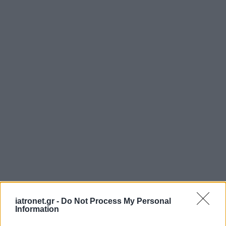
iatronet.gr -
Do Not Process My Personal
Information