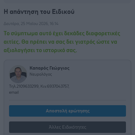
Η απάντηση του Ειδικού
Δευτέρα, 25 Μαΐου 2026, 16:14
Το σύμπτωμα αυτό έχει δεκάδες διαφορετικές
αιτίες. Θα πρέπει να σας δει γιατρός ώστε να
αξιολογήσει το ιστορικό σας.
Καπαρός Γεώργιος
Νευρολόγος
Τηλ.2109633299, Κιν.6937043757,
email
Αποστολή ερώτησης
Άλλες Ειδικότητες