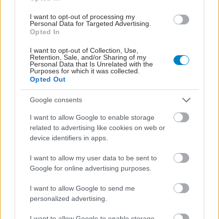
I want to opt-out of processing my
Personal Data for Targeted Advertising.
Opted In
I want to opt-out of Collection, Use,
Retention, Sale, and/or Sharing of my
Personal Data that Is Unrelated with the
Purposes for which it was collected.
Opted Out
Google consents
I want to allow Google to enable storage
related to advertising like cookies on web or
device identifiers in apps.
I want to allow my user data to be sent to
Google for online advertising purposes.
I want to allow Google to send me
personalized advertising.
I want to allow Google to enable storage