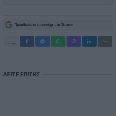
Προσθέστε το iatronet.gr στο Discover
shares
ΔΕΙΤΕ ΕΠΙΣΗΣ