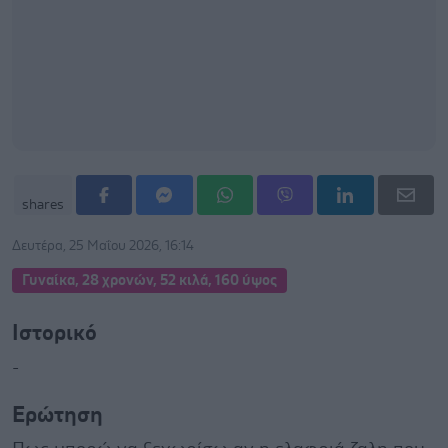
shares
Δευτέρα, 25 Μαΐου 2026, 16:14
Γυναίκα, 28 χρονών, 52 κιλά, 160 ύψος
Ιστορικό
-
Ερώτηση