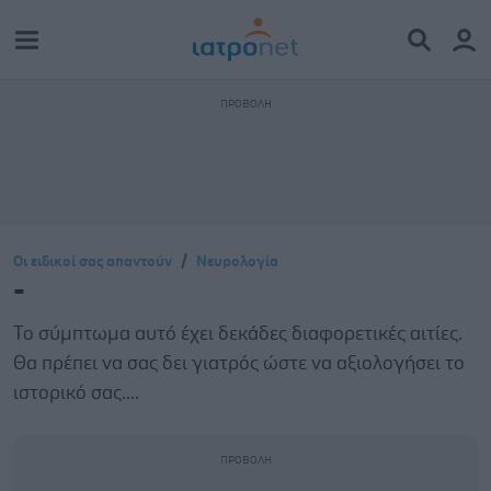
Οι ειδικοί σας απαντούν
Νευρολογία
-
Το σύμπτωμα αυτό έχει δεκάδες διαφορετικές αιτίες.
Θα πρέπει να σας δει γιατρός ώστε να αξιολογήσει το
ιστορικό σας....