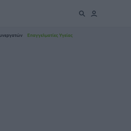
Συνεργατών
Επαγγελματίες Υγείας