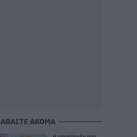
ΙΑΒΑΣΤΕ ΑΚΟΜΑ
Η υποστήριξη από