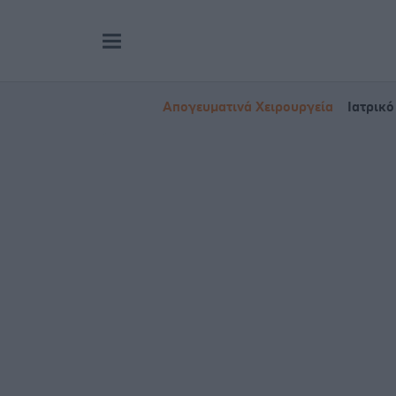
Απογευματινά Χειρουργεία
Ιατρικό