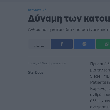
Κτηνιατρική
Δύναμη των κατοι
Άνθρωποι ή κατοικίδια - ποιος είναι καλύτε
shares
Τρίτη, 23 Νοεμβρίου 2004
Πριν από 
μια τηλεοπ
StarDogs
Siegel, MD
Patients (
Καρκίνο), 
ανθρώπους
άλλες χρόν
ανέφερε τ