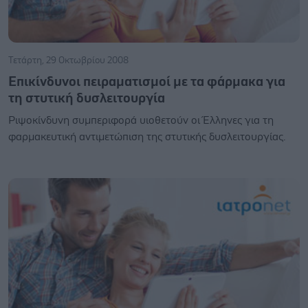
Τετάρτη, 29 Οκτωβρίου 2008
Επικίνδυνοι πειραματισμοί με τα φάρμακα για
τη στυτική δυσλειτουργία
Ριψοκίνδυνη συμπεριφορά υιοθετούν οι Έλληνες για τη
φαρμακευτική αντιμετώπιση της στυτικής δυσλειτουργίας.