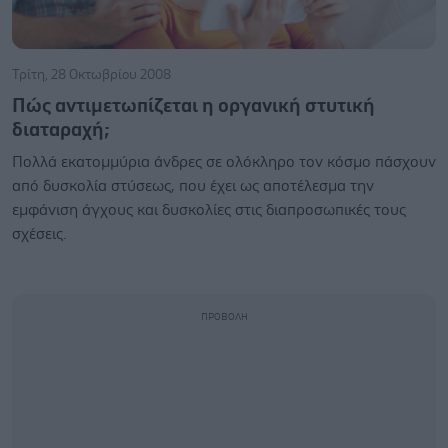
Τρίτη, 28 Οκτωβρίου 2008
Πώς αντιμετωπίζεται η οργανική στυτική
διαταραχή;
Πολλά εκατομμύρια άνδρες σε ολόκληρο τον κόσμο πάσχουν
από δυσκολία στύσεως, που έχει ως αποτέλεσμα την
εμφάνιση άγχους και δυσκολίες στις διαπροσωπικές τους
σχέσεις.