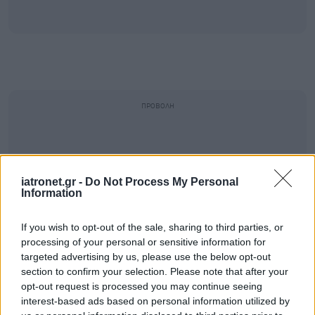
iatronet.gr -
Do Not Process My Personal
Information
If you wish to opt-out of the sale, sharing to third parties, or
processing of your personal or sensitive information for
targeted advertising by us, please use the below opt-out
section to confirm your selection. Please note that after your
opt-out request is processed you may continue seeing
interest-based ads based on personal information utilized by