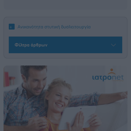
Ανικανότητα στυτική δυσλειτουργία
Φίλτρα άρθρων