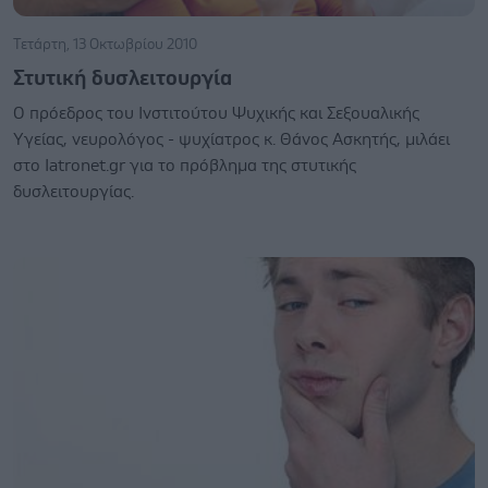
Τετάρτη, 13 Οκτωβρίου 2010
Στυτική δυσλειτουργία
Ο πρόεδρος του Ινστιτούτου Ψυχικής και Σεξουαλικής
Υγείας, νευρολόγος - ψυχίατρος κ. Θάνος Ασκητής, μιλάει
στο Iatronet.gr για το πρόβλημα της στυτικής
δυσλειτουργίας.