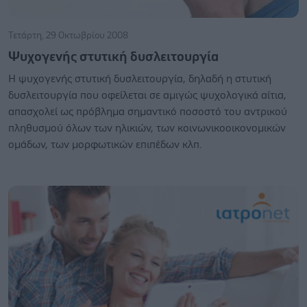
Τετάρτη, 29 Οκτωβρίου 2008
Ψυχογενής στυτική δυσλειτουργία
Η ψυχογενής στυτική δυσλειτουργία, δηλαδή η στυτική
δυσλειτουργία που οφείλεται σε αμιγώς ψυχολογικά αίτια,
απασχολεί ως πρόβλημα σημαντικό ποσοστό του αντρικού
πληθυσμού όλων των ηλικιών, των κοινωνικοοικονομικών
ομάδων, των μορφωτικών επιπέδων κλπ.