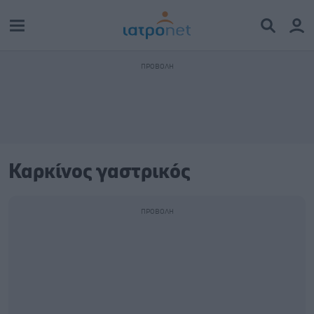
Καρκίνος γαστρικός