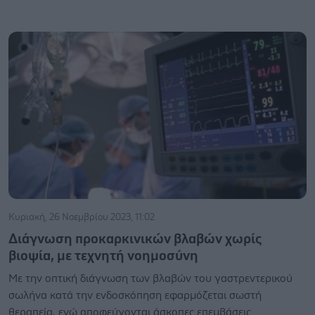
Κυριακή, 26 Νοεμβρίου 2023, 11:02
Διάγνωση προκαρκινικών βλαβών χωρίς
βιοψία, με τεχνητή νοημοσύνη
Με την οπτική διάγνωση των βλαβών του γαστρεντερικού
σωλήνα κατά την ενδοσκόπηση εφαρμόζεται σωστή
θεραπεία, ενώ αποφεύγονται άσκοπες επεμβάσεις.