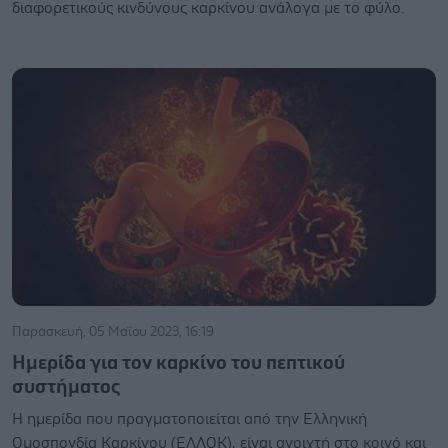
διαφορετικούς κινδύνους καρκίνου ανάλογα με το φύλο.
Παρασκευή, 05 Μαΐου 2023, 16:19
Ημερίδα για τον καρκίνο του πεπτικού
συστήματος
Η ημερίδα που πραγματοποιείται από την Ελληνική
Ομοσπονδία Καρκίνου (ΕΛΛΟΚ), είναι ανοιχτή στο κοινό και