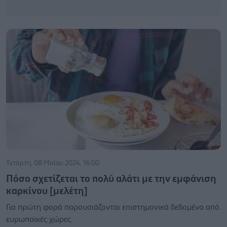
Τετάρτη, 08 Μαΐου 2024, 16:00
Πόσο σχετίζεται το πολύ αλάτι με την εμφάνιση
καρκίνου [μελέτη]
Για πρώτη φορά παρουσιάζονται επιστημονικά δεδομένα από
ευρωπαϊκές χώρες.