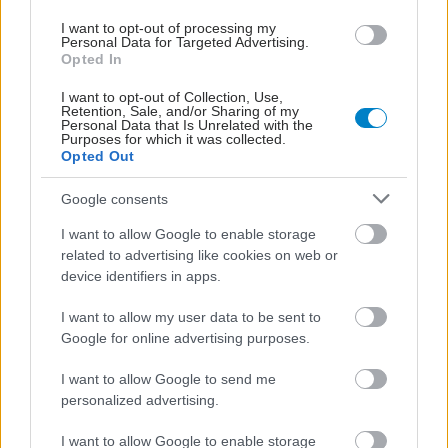
I want to opt-out of processing my
Personal Data for Targeted Advertising.
Opted In
I want to opt-out of Collection, Use,
Retention, Sale, and/or Sharing of my
Personal Data that Is Unrelated with the
Purposes for which it was collected.
Opted Out
Google consents
I want to allow Google to enable storage
related to advertising like cookies on web or
device identifiers in apps.
I want to allow my user data to be sent to
Google for online advertising purposes.
I want to allow Google to send me
personalized advertising.
I want to allow Google to enable storage