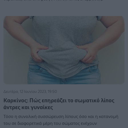
Δευτέρα, 12 Ιουνίου 2023, 19:50
Καρκίνος: Πώς επηρεάζει το σωματικό λίπος
άντρες και γυναίκες
Τόσο η συνολική συσσώρευση λίπους όσο και η κατανομή
του σε διαφορετικά μέρη του σώματος ενέχουν