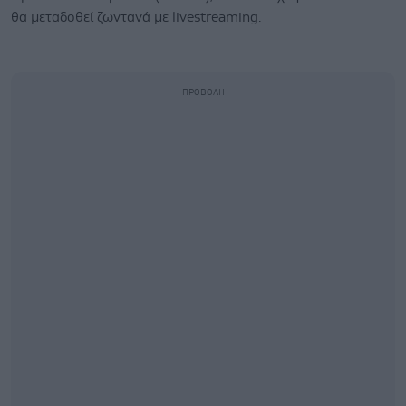
θα μεταδοθεί ζωντανά με livestreaming.