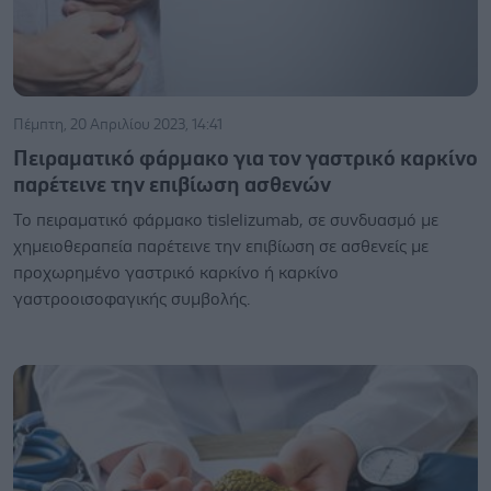
Πέμπτη, 20 Απριλίου 2023, 14:41
Πειραματικό φάρμακο για τον γαστρικό καρκίνο
παρέτεινε την επιβίωση ασθενών
Το πειραματικό φάρμακο tislelizumab, σε συνδυασμό με
χημειοθεραπεία παρέτεινε την επιβίωση σε ασθενείς με
προχωρημένο γαστρικό καρκίνο ή καρκίνο
γαστροοισοφαγικής συμβολής.