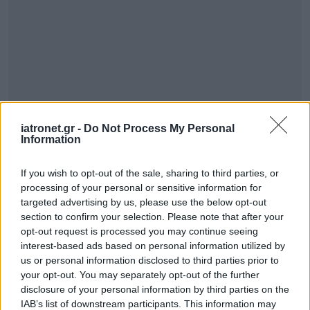
iatronet.gr -
Do Not Process My Personal
Information
If you wish to opt-out of the sale, sharing to third parties, or
processing of your personal or sensitive information for
targeted advertising by us, please use the below opt-out
section to confirm your selection. Please note that after your
opt-out request is processed you may continue seeing
interest-based ads based on personal information utilized by
us or personal information disclosed to third parties prior to
your opt-out. You may separately opt-out of the further
disclosure of your personal information by third parties on the
IAB’s list of downstream participants. This information may