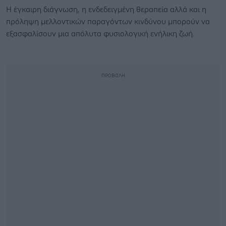
Η έγκαιρη διάγνωση, η ενδεδειγμένη θεραπεία αλλά και η
πρόληψη μελλοντικών παραγόντων κινδύνου μπορούν να
εξασφαλίσουν μια απόλυτα φυσιολογική ενήλικη ζωή.