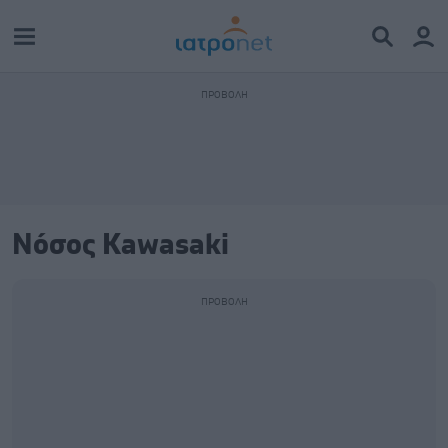
Νόσος Kawasaki