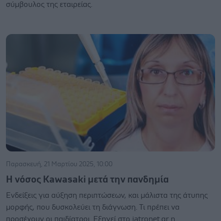
σύμβουλος της εταιρείας.
Παρασκευή, 21 Μαρτίου 2025, 10:00
Η νόσος Kawasaki μετά την πανδημία
Ενδείξεις για αύξηση περιπτώσεων, και μάλιστα της άτυπης
μορφής, που δυσκολεύει τη διάγνωση. Τι πρέπει να
προσέχουν οι παιδίατροι. Εξηγεί στο iatronet.gr η