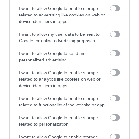
I want to allow Google to enable storage
related to advertising like cookies on web or
device identifiers in apps.
Φυτικές ίνες και οι μορφές τους
I want to allow my user data to be sent to
Google for online advertising purposes.
I want to allow Google to send me
personalized advertising.
I want to allow Google to enable storage
related to analytics like cookies on web or
device identifiers in apps.
I want to allow Google to enable storage
related to functionality of the website or app.
I want to allow Google to enable storage
related to personalization.
Αδ. Γεωργιάδης στη Ρόδο: ''Σε ενάμιση χρόνο, το
νοσοκομείο θα είναι καινούργιο''- 'Αμεσα μέτρα για
I want to allow Google to enable storage