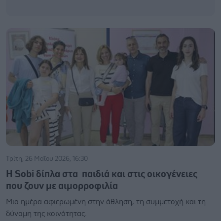
Τρίτη, 26 Μαΐου 2026, 16:30
Η Sobi δίπλα στα παιδιά και στις οικογένειες
που ζουν με αιμορροφιλία
Μια ημέρα αφιερωμένη στην άθληση, τη συμμετοχή και τη
δύναμη της κοινότητας.