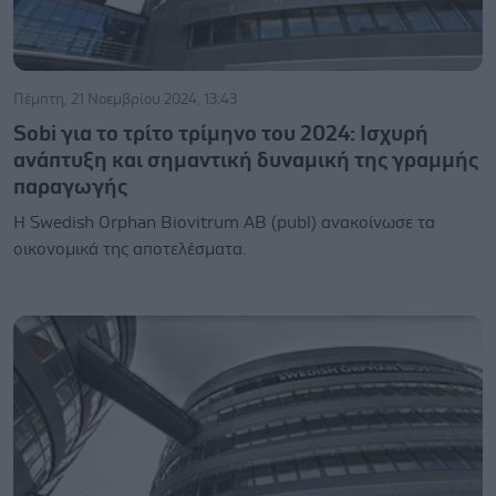
Πέμπτη, 21 Νοεμβρίου 2024, 13:43
Sobi για το τρίτο τρίμηνο του 2024: Ισχυρή
ανάπτυξη και σημαντική δυναμική της γραμμής
παραγωγής
Η Swedish Orphan Biovitrum AB (publ) ανακοίνωσε τα
οικονομικά της αποτελέσματα.