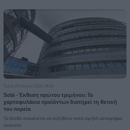
Τρίτη, 03 Ιουνίου 2025, 19:03
Sobi - Έκθεση πρώτου τριμήνου: Το
χαρτοφυλάκιο προϊόντων διατηρεί τη θετική
του πορεία
Τα έσοδα αναμένεται να αυξηθούν κατά υψηλό μονοψήφιο
ποσοστό.