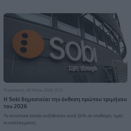
Παρασκευή, 08 Μαΐου 2026, 15:12
Η Sobi δημοσιεύει την έκθεση πρώτου τριμήνου
του 2026
Τα συνολικά έσοδα αυξήθηκαν κατά 24% σε σταθερές τιμές
συναλλάγματος.