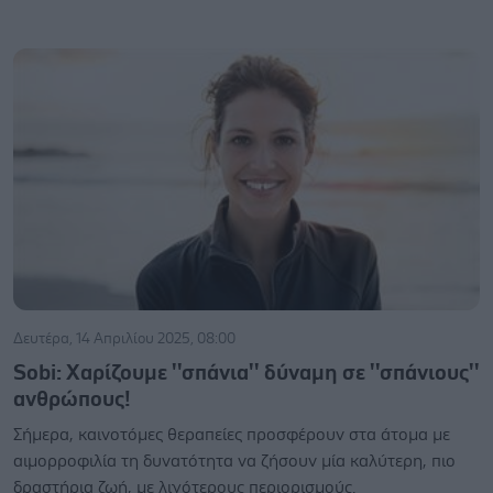
Δευτέρα, 14 Απριλίου 2025, 08:00
Sobi: Χαρίζουμε ''σπάνια'' δύναμη σε ''σπάνιους''
ανθρώπους!
Σήμερα, καινοτόμες θεραπείες προσφέρουν στα άτομα με
αιμορροφιλία τη δυνατότητα να ζήσουν μία καλύτερη, πιο
δραστήρια ζωή, με λιγότερους περιορισμούς.