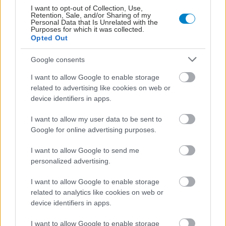
I want to opt-out of Collection, Use,
Retention, Sale, and/or Sharing of my
Personal Data that Is Unrelated with the
Purposes for which it was collected.
Opted Out
Google consents
I want to allow Google to enable storage
related to advertising like cookies on web or
device identifiers in apps.
I want to allow my user data to be sent to
Google for online advertising purposes.
I want to allow Google to send me
personalized advertising.
I want to allow Google to enable storage
related to analytics like cookies on web or
device identifiers in apps.
I want to allow Google to enable storage