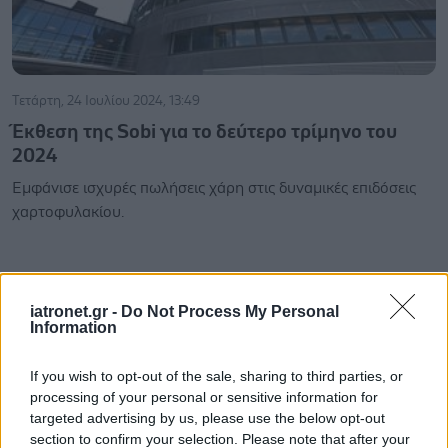
Τετάρτη, 24 Ιουλίου 2024, 13:49
Έκθεση της Sobi για το δεύτερο τρίμηνο του
2024
Εμφάνισε ισχυρές πωλήσεις χάρη στις δυναμικές επιδόσεις
χαρτοφυλακίου.
iatronet.gr -
Do Not Process My Personal
Information
If you wish to opt-out of the sale, sharing to third parties, or
processing of your personal or sensitive information for
targeted advertising by us, please use the below opt-out
section to confirm your selection. Please note that after your