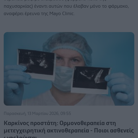
παχυσαρκίας) έναντι αυτών που έλαβαν μόνο το φάρμακο,
αναφέρει έρευνα της Mayo Clinic.
Παρασκευή, 13 Μαρτίου 2026, 09:55
Καρκίνος προστάτη: Ορμονοθεραπεία στη
μετεγχειρητική ακτινοθεραπεία - Ποιοι ασθενείς
ωφελούνται