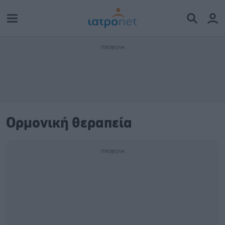
Ορμονική θεραπεία