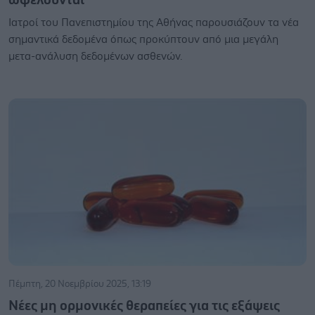
Ιατροί του Πανεπιστημίου της Αθήνας παρουσιάζουν τα νέα
σημαντικά δεδομένα όπως προκύπτουν από μια μεγάλη
μετα-ανάλυση δεδομένων ασθενών.
Πέμπτη, 20 Νοεμβρίου 2025, 13:19
Νέες μη ορμονικές θεραπείες για τις εξάψεις