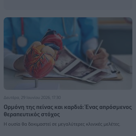
Δευτέρα, 29 Ιουνίου 2026, 17:30
Ορμόνη της πείνας και καρδιά: Ένας απρόσμενος
θεραπευτικός στόχος
Η ουσία θα δοκιμαστεί σε μεγαλύτερες κλινικές μελέτες.