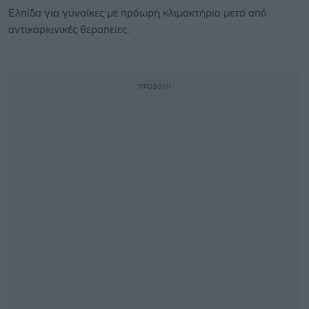
Ελπίδα για γυναίκες με πρόωρη κλιμακτήριο μετά από
αντικαρκινικές θεραπείες.