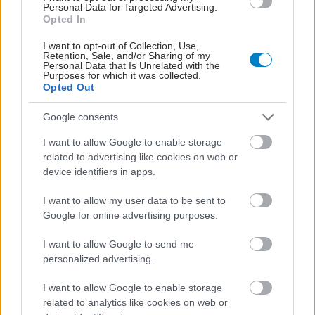
Personal Data for Targeted Advertising.
Opted In
I want to opt-out of Collection, Use,
Retention, Sale, and/or Sharing of my
Personal Data that Is Unrelated with the
Purposes for which it was collected.
Opted Out
Google consents
ΣΗΜΕΡΑ ΣΤΟ IATRONET.GR
I want to allow Google to enable storage
related to advertising like cookies on web or
device identifiers in apps.
I want to allow my user data to be sent to
Google for online advertising purposes.
I want to allow Google to send me
personalized advertising.
I want to allow Google to enable storage
related to analytics like cookies on web or