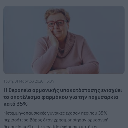
Τρίτη, 31 Μαρτίου 2026, 15:34
Η θεραπεία ορμονικής υποκατάστασης ενισχύει
το αποτέλεσμα φαρμάκου για την παχυσαρκία
κατά 35%
Μετεμμηνοπαυσιακές γυναίκες έχασαν περίπου 35%
περισσότερο βάρος όταν χρησιμοποίησαν ορμοονική
θεραπεία μαζί με tirzepatide (φάρμακο κατά της