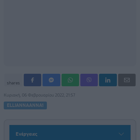
shares
Κυριακή, 06 Φεβρουαρίου 2022, 21:57
ELLIANNAANNA1
Ενέργειες