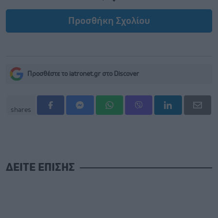
Προσθήκη Σχολίου
Προσθέστε το iatronet.gr στο Discover
shares
ΔΕΙΤΕ ΕΠΙΣΗΣ