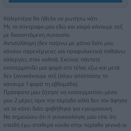
Καλησπέρα θα ήθελα να ρωτήσω κάτι.
Με το σύντροφο μου εδώ και καιρό κάνουμε σεξ
με διακοπτόμενη συνουσία.
Αντισύλληψη (δεν παίρνω με χάπια διότι μου
κάνουν παρενέργειες και προφυλακτικά παθαίνω
αλλεργίες στον κολπο). Εκείνος πάντοτε
εκσπερματιζει μια φορά στο τέλος εξω και μετά
δεν ξανακάνουμε σεξ (λόγω απόστασης το
κάνουμε 1 φορά τη εβδομάδα).
Πρόσφατα μου ζήτησε να εκσπερματίσει μέσα
μου 2 μέρες πριν την περίοδο αλλά δεν τον άφησα
να το κάνει διότι φοβήθηκα για εγκυμοσυνη.
Να σημειώσω ότι π γυναικολόγος μου είπε ότι
επειδή έχω σταθερό κύκλο στην περίοδο γενικά οι