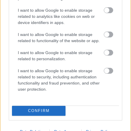
I want to allow Google to enable storage
related to analytics like cookies on web or
device identifiers in apps.
I want to allow Google to enable storage
related to functionality of the website or app.
I want to allow Google to enable storage
related to personalization.
I want to allow Google to enable storage
related to security, including authentication
functionality and fraud prevention, and other
user protection.
ΣΗΜΕΡΑ ΣΤΟ IATRONET.GR
CONFIRM