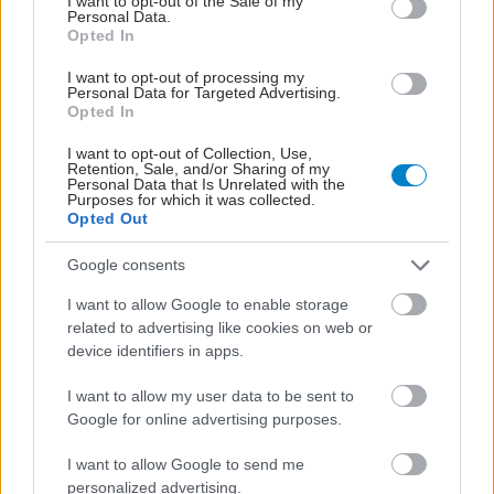
I want to opt-out of the Sale of my
Personal Data.
Opted In
I want to opt-out of processing my
Personal Data for Targeted Advertising.
Opted In
I want to opt-out of Collection, Use,
Retention, Sale, and/or Sharing of my
Personal Data that Is Unrelated with the
Purposes for which it was collected.
Opted Out
Google consents
I want to allow Google to enable storage
related to advertising like cookies on web or
device identifiers in apps.
I want to allow my user data to be sent to
Google for online advertising purposes.
I want to allow Google to send me
personalized advertising.