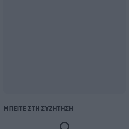
ΜΠΕΙΤΕ ΣΤΗ ΣΥΖΗΤΗΣΗ
Loading...