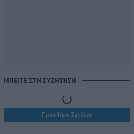
ΜΠΕΙΤΕ ΣΤΗ ΣΥΖΗΤΗΣΗ
Loading...
Προσθήκη Σχολίου