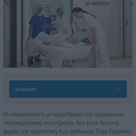
Ενέργειες
Η επαναστατική μεταρρύθμιση του γερμανικού
νοσοκομειακού συστήματος δεν είναι δυνατή
χωρίς την προοπτική των ασθενών. Στην Γερμανία