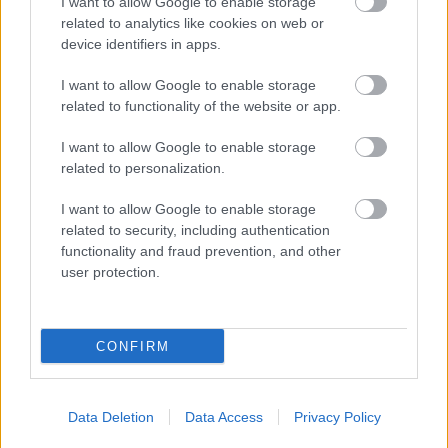
I want to allow Google to enable storage
related to analytics like cookies on web or
device identifiers in apps.
I want to allow Google to enable storage
related to functionality of the website or app.
I want to allow Google to enable storage
related to personalization.
I want to allow Google to enable storage
related to security, including authentication
functionality and fraud prevention, and other
user protection.
CONFIRM
Data Deletion
Data Access
Privacy Policy