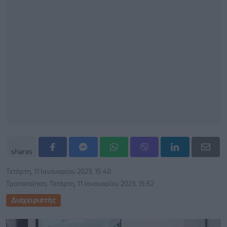
shares
Τετάρτη, 11 Ιανουαρίου 2023, 15:40
Τροποποίηση: Τετάρτη, 11 Ιανουαρίου 2023, 15:52
Διαχειριστής