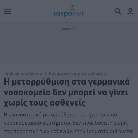
Το Βήμα του Ασθενή
Καθημερινότητα & περίθαλψη
Η μεταρρύθμιση στα γερμανικά
νοσοκομεία δεν μπορεί να γίνει
χωρίς τους ασθενείς
Η επαναστατική μεταρρύθμιση του γερμανικού
νοσοκομειακού συστήματος δεν είναι δυνατή χωρίς
την προοπτική των ασθενών. Στην Γερμανία αυξάνεται