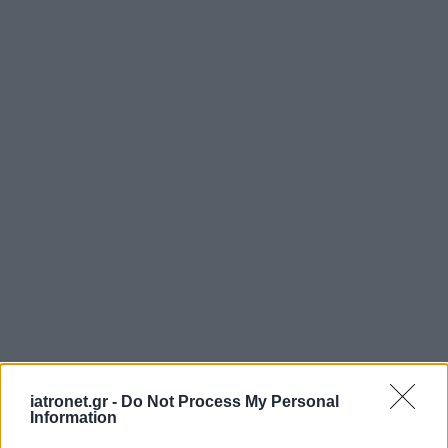
iatronet.gr -
Do Not Process My Personal
Information