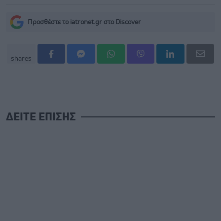
Προσθέστε το iatronet.gr στο Discover
shares
ΔΕΙΤΕ ΕΠΙΣΗΣ