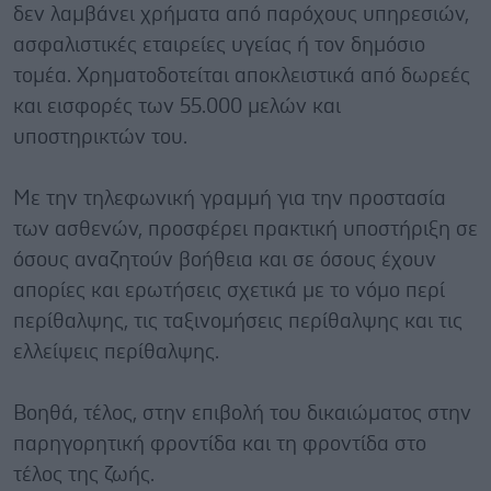
δεν λαμβάνει χρήματα από παρόχους υπηρεσιών,
ασφαλιστικές εταιρείες υγείας ή τον δημόσιο
τομέα. Χρηματοδοτείται αποκλειστικά από δωρεές
και εισφορές των 55.000 μελών και
υποστηρικτών του.
Με την τηλεφωνική γραμμή για την προστασία
των ασθενών, προσφέρει πρακτική υποστήριξη σε
όσους αναζητούν βοήθεια και σε όσους έχουν
απορίες και ερωτήσεις σχετικά με το νόμο περί
περίθαλψης, τις ταξινομήσεις περίθαλψης και τις
ελλείψεις περίθαλψης.
Βοηθά, τέλος, στην επιβολή του δικαιώματος στην
παρηγορητική φροντίδα και τη φροντίδα στο
τέλος της ζωής.