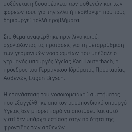
αυξάνεται η δυσαρέσκεια των ασθενών και των
φορέων τους για την ελλιπή περίθαλψη που τους
δημιουργεί πολλά προβλήματα.
Στο θέμα αναφέρθηκε πριν λίγο καιρό,
σχολιάζοντας τις προτάσεις για τη μεταρρύθμιση
των γερμανικών νοσοκομείων που υπέβαλε ο
γερμανός υπουργός Υγείας Karl Lauterbach, ο
πρόεδρος του Γερμανικού Ιδρύματος Προστασίας
Ασθενών, Eugen Brysch.
Η επανάσταση του νοσοκομειακού συστήματος
που εξαγγέλθηκε από τον ομοσπονδιακό υπουργό
Υγείας δεν μπορεί παρά να αποτύχει. Και αυτό
γιατί δεν υπάρχει εστίαση στην ποιότητα της
φροντίδας των ασθενών.