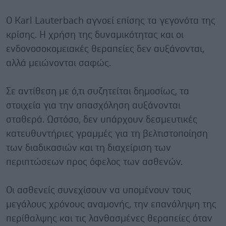
Ο Karl Lauterbach αγνοεί επίσης τα γεγονότα της
κρίσης. Η χρήση της δυναμικότητας και οι
ενδονοσοκομειακές θεραπείες δεν αυξάνονται,
αλλά μειώνονται σαφώς.
Σε αντίθεση με ό,τι συζητείται δημοσίως, τα
στοιχεία για την απασχόληση αυξάνονται
σταθερά. Ωστόσο, δεν υπάρχουν δεσμευτικές
κατευθυντήριες γραμμές για τη βελτιστοποίηση
των διαδικασιών και τη διαχείριση των
περιπτώσεων προς όφελος των ασθενών.
Οι ασθενείς συνεχίσουν να υπομένουν τους
μεγάλους χρόνους αναμονής, την επανάληψη της
περίθαλψης και τις λανθασμένες θεραπείες όταν