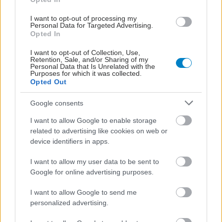
I want to opt-out of processing my
Personal Data for Targeted Advertising.
Opted In
I want to opt-out of Collection, Use,
Retention, Sale, and/or Sharing of my
Personal Data that Is Unrelated with the
Purposes for which it was collected.
Opted Out
Google consents
I want to allow Google to enable storage
related to advertising like cookies on web or
device identifiers in apps.
I want to allow my user data to be sent to
Google for online advertising purposes.
I want to allow Google to send me
personalized advertising.