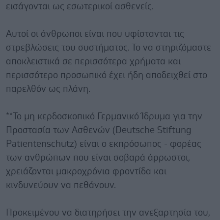
εισάγονται ως εσωτερικοί ασθενείς.
Αυτοί οι άνθρωποι είναι που υφίστανται τις
στρεβλώσεις του συστήματος. Το να στηριζόμαστε
αποκλειστικά σε περισσότερα χρήματα και
περισσότερο προσωπικό έχει ήδη αποδειχθεί στο
παρελθόν ως πλάνη.
**Το μη κερδοσκοπικό Γερμανικό Ίδρυμα για την
Προστασία των Ασθενών (Deutsche Stiftung
Patientenschutz) είναι ο εκπρόσωπος - φορέας
των ανθρώπων που είναι σοβαρά άρρωστοι,
χρειάζονται μακροχρόνια φροντίδα και
κινδυνεύουν να πεθάνουν.
Προκειμένου να διατηρήσει την ανεξαρτησία του,