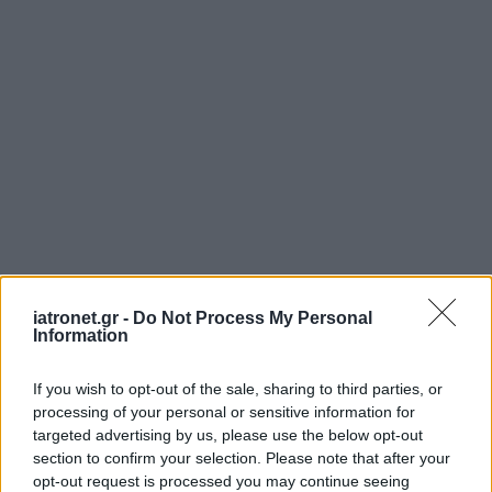
iatronet.gr -
Do Not Process My Personal
Information
If you wish to opt-out of the sale, sharing to third parties, or
processing of your personal or sensitive information for
targeted advertising by us, please use the below opt-out
section to confirm your selection. Please note that after your
opt-out request is processed you may continue seeing