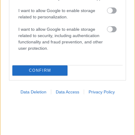
I want to allow Google to enable storage
related to personalization.
I want to allow Google to enable storage
related to security, including authentication
functionality and fraud prevention, and other
user protection.
CONFIRM
Data Deletion
Data Access
Privacy Policy
ΣΗΜΕΡΑ ΣΤΟ IATRONET.GR