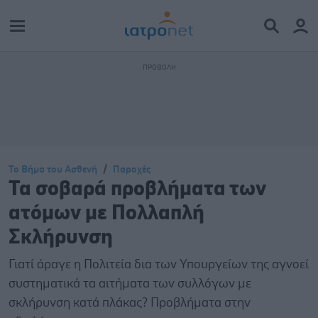
Το Βήμα του Ασθενή
Παροχές
Τα σοβαρά προβλήματα των
ατόμων με Πολλαπλή
Σκλήρυνση
Γιατί άραγε η Πολιτεία δια των Υπουργείων της αγνοεί
συστηματικά τα αιτήματα των συλλόγων με
σκλήρυνση κατά πλάκας? Προβλήματα στην