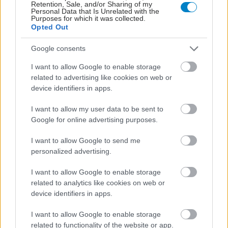
Retention, Sale, and/or Sharing of my
Personal Data that Is Unrelated with the
Purposes for which it was collected.
Opted Out
Google consents
I want to allow Google to enable storage
related to advertising like cookies on web or
device identifiers in apps.
I want to allow my user data to be sent to
Google for online advertising purposes.
I want to allow Google to send me
personalized advertising.
I want to allow Google to enable storage
related to analytics like cookies on web or
device identifiers in apps.
I want to allow Google to enable storage
related to functionality of the website or app.