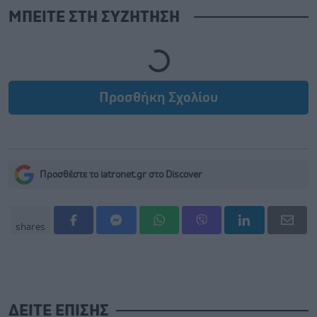
ΜΠΕΙΤΕ ΣΤΗ ΣΥΖΗΤΗΣΗ
Loading...
Προσθήκη Σχολίου
Προσθέστε το iatronet.gr στο Discover
shares
ΔΕΙΤΕ ΕΠΙΣΗΣ