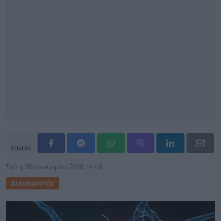
shares
Τρίτη, 30 Ιανουαρίου 2018, 14:46
Διαχειριστής