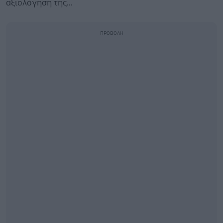
αξιολόγηση της...