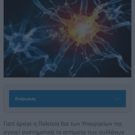
Ενέργειες
Γιατί άραγε η Πολιτεία δια των Υπουργείων της
αγνοεί συστηματικά τα αιτήματα των συλλόγων