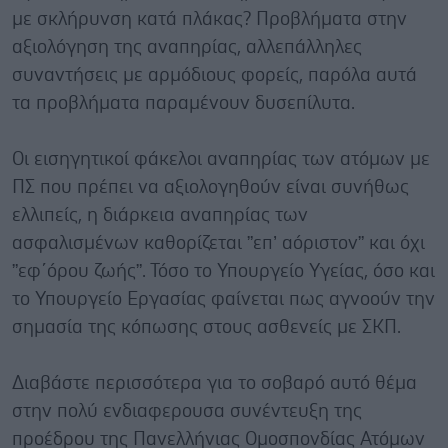
με σκλήρυνση κατά πλάκας? Προβλήματα στην
αξιολόγηση της αναπηρίας, αλλεπάλληλες
συναντήσεις με αρμόδιους φορείς, παρόλα αυτά
τα προβλήματα παραμένουν δυσεπίλυτα.
Οι εισηγητικοί φάκελοι αναπηρίας των ατόμων με
ΠΣ που πρέπει να αξιολογηθούν είναι συνήθως
ελλιπείς, η διάρκεια αναπηρίας των
ασφαλισμένων καθορίζεται ”επ’ αόριστον” και όχι
”εφ΄όρου ζωής”. Τόσο το Υπουργείο Υγείας, όσο και
το Υπουργείο Εργασίας φαίνεται πως αγνοούν την
σημασία της κόπωσης στους ασθενείς με ΣΚΠ.
Διαβάστε περισσότερα για το σοβαρό αυτό θέμα
στην πολύ ενδιαφερουσα συνέντευξη της
προέδρου της Πανελλήνιας Ομοσπονδίας Ατόμων