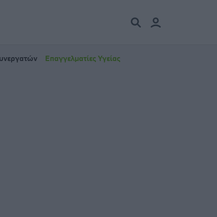
Συνεργατών
Επαγγελματίες Υγείας