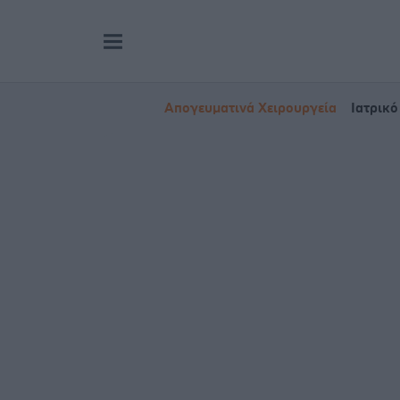
Απογευματινά Χειρουργεία
Ιατρικό