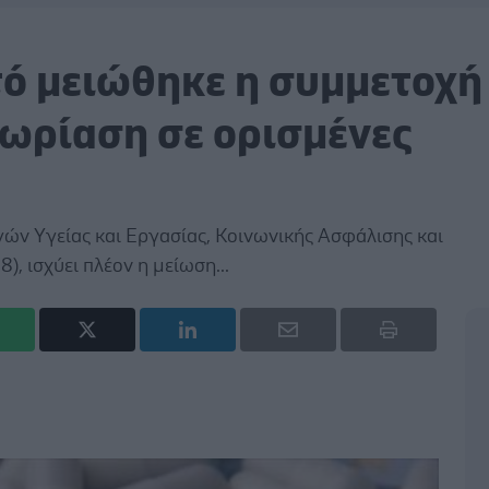
ατό μειώθηκε η συμμετοχή
ωρίαση σε ορισμένες
ν Υγείας και Εργασίας, Κοινωνικής Ασφάλισης και
, ισχύει πλέον η μείωση...