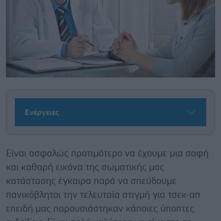
Ενέργειες
Είναι ασφαλώς προτιμότερο να έχουμε μια σαφή
και καθαρή εικόνα της σωματικής μας
κατάστασης έγκαιρα παρά να σπεύδουμε
πανικόβλητοι την τελευταία στιγμή για τσεκ-απ
επειδή μας παρουσιάστηκαν κάποιες ύποπτες