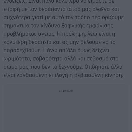
ενδείξεις. Είναι πολύ καλύτερο να είμαστε σε
επαφή με τον θεράποντα ιατρό μας ολοένα και
συχνότερα γιατί με αυτό τον τρόπο περιορίζουμε
σημαντικά τον κίνδυνο ξαφνικής εμφάνισης
προβλήματος υγείας. Η πρόληψη, λέω είναι η
καλύτερη θεραπεία και ας μην θέλουμε να το
παραδεχθούμε. Πάνω απ΄όλα όμως δείχνει
ωριμότητα, σοβαρότητα αλλά και σεβασμό στο
σώμα μας, που δεν το ξεχνούμε. Οτιδήποτε άλλο
είναι λανθασμένη επιλογή ή βεβιασμένη κίνηση.