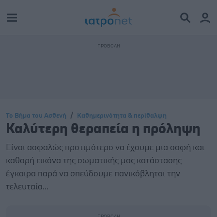
Το Βήμα του Ασθενή
Καθημερινότητα & περίθαλψη
Καλύτερη θεραπεία η πρόληψη
Είναι ασφαλώς προτιμότερο να έχουμε μια σαφή και
καθαρή εικόνα της σωματικής μας κατάστασης
έγκαιρα παρά να σπεύδουμε πανικόβλητοι την
τελευταία...