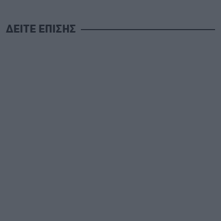
ΔΕΙΤΕ ΕΠΙΣΗΣ