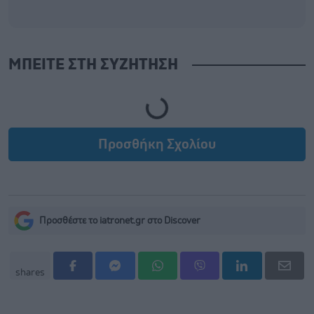
ΜΠΕΙΤΕ ΣΤΗ ΣΥΖΗΤΗΣΗ
Loading...
Προσθήκη Σχολίου
Προσθέστε το iatronet.gr στο Discover
shares