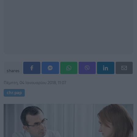
shares
Πέμπτη, 04 Ιανουαρίου 2018, 11:07
chr.pap