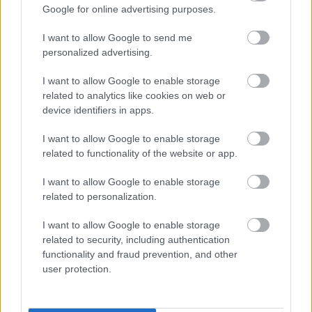
Google for online advertising purposes.
I want to allow Google to send me
personalized advertising.
I want to allow Google to enable storage
related to analytics like cookies on web or
device identifiers in apps.
I want to allow Google to enable storage
related to functionality of the website or app.
I want to allow Google to enable storage
related to personalization.
I want to allow Google to enable storage
related to security, including authentication
functionality and fraud prevention, and other
user protection.