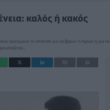
ένεια: καλός ή κακός
μόνο προτιμούν το internet για να βρουν τι έχουν ή για να
ουσιάζεται...