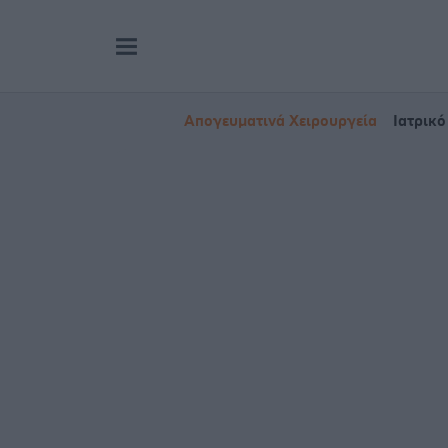
Απογευματινά Χειρουργεία
Ιατρικό