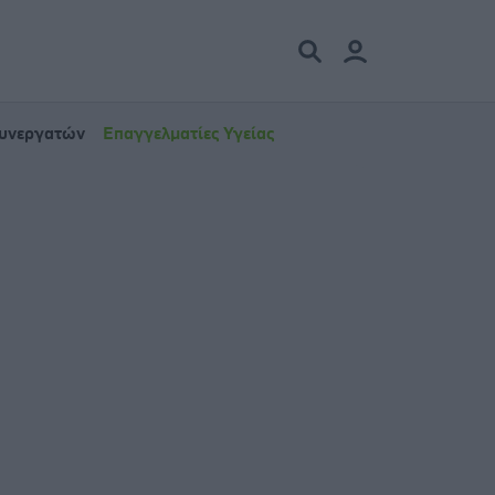
Συνεργατών
Επαγγελματίες Υγείας