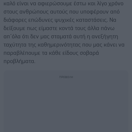
καλό είναι να αφιερώσουμε έστω και λίγο χρόνο
στους ανθρώπους αυτούς που υποφέρουν από
διάφορες επώδυνες ψυχικές καταστάσεις. Να
δείξουμε πως είμαστε κοντά τους άλλα πάνω
απ΄όλα ότι δεν μας σταματά αυτή η ανεξήγητη
ταχύτητα της καθημερινότητας που μας κάνει να
παραβλέπουμε τα κάθε είδους σοβαρά
προβλήματα.