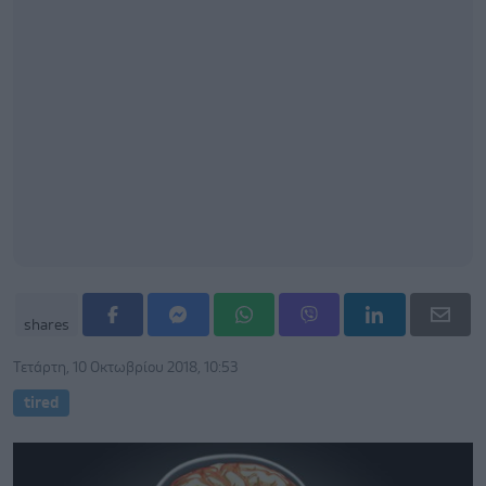
shares
Τετάρτη, 10 Οκτωβρίου 2018, 10:53
tired