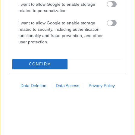
I want to allow Google to enable storage
related to personalization.
I want to allow Google to enable storage
related to security, including authentication
functionality and fraud prevention, and other
user protection.
CONFIRM
Data Deletion
Data Access
Privacy Policy