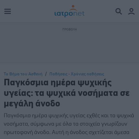
Το Βήμα του Ασθενή
Παθήσεις - Χρόνιες παθήσεις
Παγκόσμια ημέρα ψυχικής
υγείας: τα ψυχικά νοσήματα σε
μεγάλη άνοδο
Παγκόσμια ημέρα ψυχικής υγείας εχθές και τα ψυχικά
νοσήματα, σύμφωνα με όλα τα στοιχεία γνωρίζουν
πρωτοφανή άνοδο. Αυτή η άνοδος σχετίζεται άμεσα