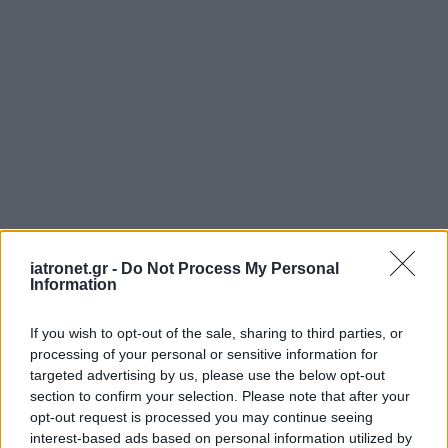
iatronet.gr -
Do Not Process My Personal
Information
If you wish to opt-out of the sale, sharing to third parties, or
processing of your personal or sensitive information for
targeted advertising by us, please use the below opt-out
section to confirm your selection. Please note that after your
opt-out request is processed you may continue seeing
interest-based ads based on personal information utilized by