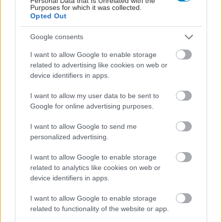
Personal Data that Is Unrelated with the
Purposes for which it was collected.
Opted Out
Google consents
I want to allow Google to enable storage
related to advertising like cookies on web or
device identifiers in apps.
I want to allow my user data to be sent to
Google for online advertising purposes.
I want to allow Google to send me
personalized advertising.
I want to allow Google to enable storage
related to analytics like cookies on web or
device identifiers in apps.
I want to allow Google to enable storage
related to functionality of the website or app.