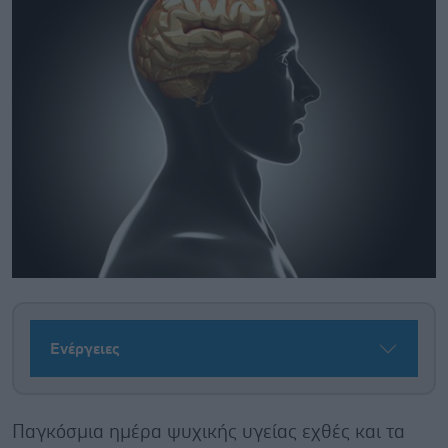
Ενέργειες
Παγκόσμια ημέρα ψυχικής υγείας εχθές και τα