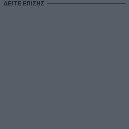
ΔΕΙΤΕ ΕΠΙΣΗΣ