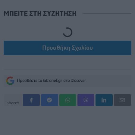
ΜΠΕΙΤΕ ΣΤΗ ΣΥΖΗΤΗΣΗ
Loading...
Προσθήκη Σχολίου
Προσθέστε το iatronet.gr στο Discover
shares