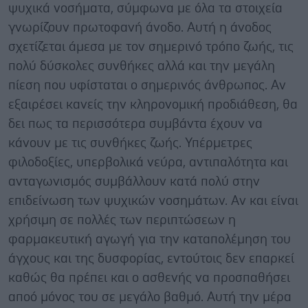
ψυχικά νοσήματα, σύμφωνα με όλα τα στοιχεία
γνωρίζουν πρωτοφανή άνοδο. Αυτή η άνοδος
σχετίζεται άμεσα με τον σημερινό τρόπο ζωής, τις
πολύ δύσκολες συνθήκες αλλά και την μεγάλη
πίεση που υφίσταται ο σημερινός άνθρωπος. Αν
εξαιρέσει κανείς την κληρονομική προδιάθεση, θα
δει πως τα περισσότερα συμβάντα έχουν να
κάνουν με τις συνθήκες ζωής. Υπέρμετρες
φιλοδοξίες, υπερβολικά νεύρα, αντιπαλότητα και
ανταγωνισμός συμβάλλουν κατά πολύ στην
επιδείνωση των ψυχικών νοσημάτων. Αν και είναι
χρήσιμη σε πολλές των περιπτώσεων η
φαρμακευτική αγωγή για την καταπολέμηση του
άγχους και της δυσφορίας, εντούτοις δεν επαρκεί
καθώς θα πρέπει και ο ασθενής να προσπαθήσει
αποό μόνος του σε μεγάλο βαθμό. Αυτή την μέρα