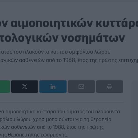
ν αιμοποιητικών κυττά
ατολογικών νοσημάτων
ματος του πλακούντα και του ομφάλιου λώρου
λογικών ασθενειών από το 1988, έτος της πρώτης επιτυχη
να αιμοποιητικά κύτταρα του αίματος του πλακούντα
φάλιου λώρου χρησιμοποιούνται για τη θεραπεία
κών ασθενειών από το 1988, έτος της πρώτης
νης θεραπευτικής εφαρμογής.