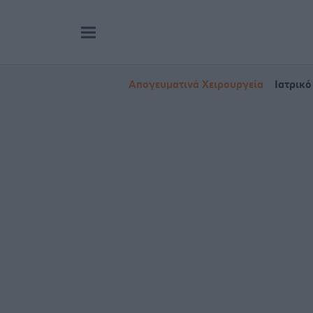
Απογευματινά Χειρουργεία
Ιατρικό