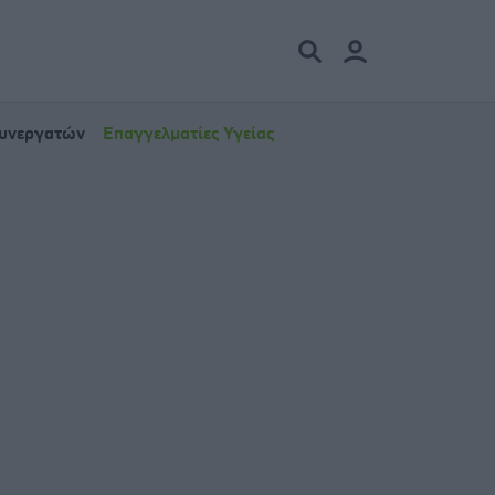
Συνεργατών
Επαγγελματίες Υγείας