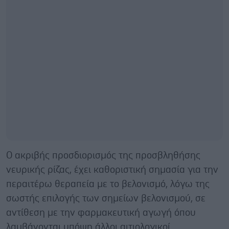
Ο ακριβής προσδιορισμός της προσβληθήσης
νευρικής ρίζας, έχει καθοριστική σημασία για την
περαιτέρω θεραπεία με το βελονισμό, λόγω
της
σωστής επιλογής των σημείων βελονισμού, σε
αντίθεση με την φαρμακευτική αγωγή όπου
λαμβάνονται υπόψη άλλοι αιτιολογικοί