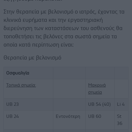
Στην θεραπεία με βελονισμό ο ιατρός, έχοντας τα
κλινικά ευρήματα και την εργαστηριακή
διερεύνηση των καταστάσεων του ασθενούς θα
τοποθετήσει τις βελόνες στα σωστά σημεία τα
οποία κατά περίπτωση είναι:
Θεραπεία με βελονισμό
Οσφυαλγία
Τοπικά σημεία:
Μακρινά
σημεία
UB 23
UB 54 (40)
Li 4
UB 24
Εντονότερη
UB 60
St
36