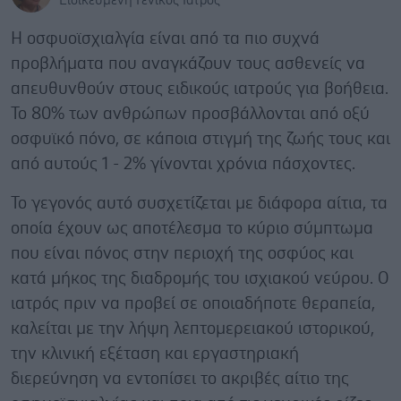
Ειδικευμένη Γενικός Ιατρός
Η οσφυοϊσχιαλγία είναι από τα πιο συχνά
προβλήματα που αναγκάζουν τους ασθενείς να
απευθυνθούν στους ειδικούς ιατρούς για βοήθεια.
Το 80% των ανθρώπων προσβάλλονται από οξύ
οσφυϊκό πόνο, σε κάποια στιγμή της ζωής τους και
από αυτούς 1 - 2% γίνονται χρόνια πάσχοντες.
Το γεγονός αυτό συσχετίζεται με διάφορα αίτια, τα
οποία έχουν ως αποτέλεσμα το κύριο σύμπτωμα
που είναι πόνος στην περιοχή της οσφύος και
κατά μήκος της διαδρομής του ισχιακού νεύρου. Ο
ιατρός πριν να προβεί σε οποιαδήποτε θεραπεία,
καλείται με την λήψη λεπτομερειακού ιστορικού,
την κλινική εξέταση και εργαστηριακή
διερεύνηση να εντοπίσει το ακριβές αίτιο της