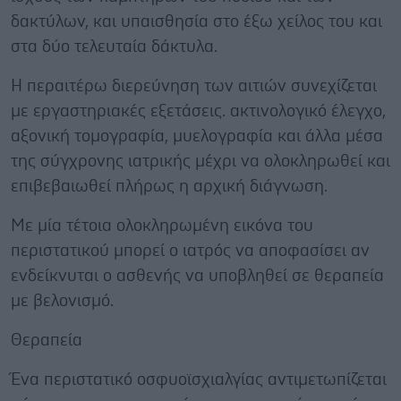
δακτύλων, και υπαισθησία στο έξω χείλος του και
στα δύο τελευταία δάκτυλα.
Η περαιτέρω διερεύνηση των αιτιών συνεχίζεται
με εργαστηριακές εξετάσεις. ακτινολογικό έλεγχο,
αξονική τομογραφία, μυελογραφία και άλλα μέσα
της σύγχρονης ιατρικής μέχρι να ολοκληρωθεί και
επιβεβαιωθεί πλήρως η αρχική διάγνωση.
Με μία τέτοια ολοκληρωμένη εικόνα του
περιστατικού μπορεί ο ιατρός να αποφασίσει αν
ενδείκνυται ο ασθενής να υποβληθεί σε θεραπεία
με βελονισμό.
Θεραπεία
Ένα περιστατικό οσφυοϊσχιαλγίας αντιμετωπίζεται