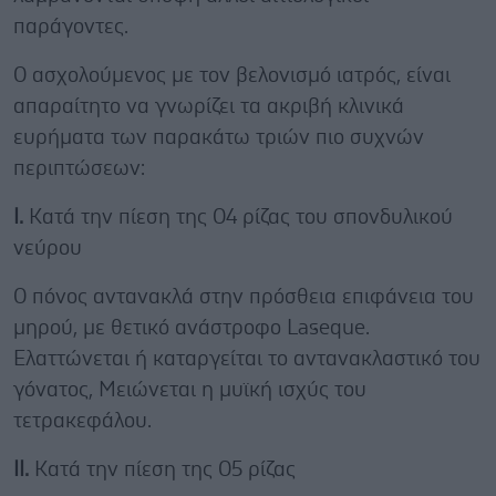
παράγοντες.
Ο ασχολούμενος με τον βελονισμό ιατρός, είναι
απαραίτητο να γνωρίζει τα ακριβή κλινικά
ευρήματα των παρακάτω τριών πιο συχνών
περιπτώσεων:
Ι.
Κατά την πίεση της Ο4 ρίζας του σπονδυλικού
νεύρου
Ο πόνος αντανακλά στην πρόσθεια επιφάνεια του
μηρού, με θετικό ανάστροφο Laseque.
Ελαττώνεται ή καταργείται το αντανακλαστικό του
γόνατος, Μειώνεται η μυϊκή ισχύς του
τετρακεφάλου.
ΙΙ.
Κατά την πίεση της Ο5 ρίζας