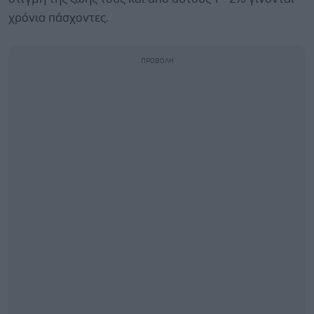
χρόνια πάσχοντες.