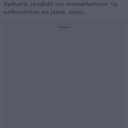
λόρδωσης, μεταβολή των αντανακλαστικών της
αισθητικότητας και μυϊκής ισχύος.