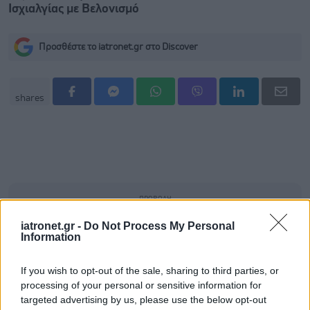
Ισχιαλγίας με Βελονισμό
Προσθέστε το iatronet.gr στο Discover
shares
iatronet.gr -
Do Not Process My Personal
Information
If you wish to opt-out of the sale, sharing to third parties, or
processing of your personal or sensitive information for
targeted advertising by us, please use the below opt-out