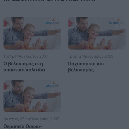
Τρίτη, 17 Αυγούστου 2010
Τρίτη, 27 Ιανουαρίου 2009
Ο βελονισμός στη
Παχυσαρκία και
σπαστική κολίτιδα
βελονισμός
Δευτέρα, 05 Φεβρουαρίου 2007
Θεραπεία Οσφιο-