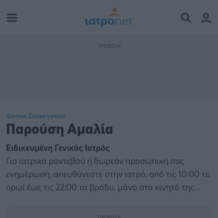
Δίκτυο Συνεργατών
Παρούση Αμαλία
Ειδικευμένη Γενικός Ιατρός
Για ιατρικό ραντεβού ή δωρεάν προσωπική σας
ενημέρωση, απευθύνεστε στην ιατρό, από τις 10:00 το
πρωί έως τις 22:00 το βράδυ, μόνο στο κινητό της...