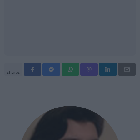
shares