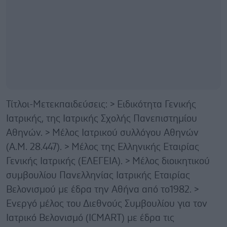
Τίτλοι-Μετεκπαιδεύσεις: > Ειδικότητα Γενικής
Ιατρικής, της Ιατρικής Σχολής Πανεπιστημίου
Αθηνών. > Μέλος Ιατρικού συλλόγου Αθηνών
(Α.Μ. 28.447). > Μέλος της Ελληνικής Εταιρίας
Γενικής Ιατρικής (ΕΛΕΓΕΙΑ). > Μέλος διοικητικού
συμβουλίου Πανελληνίας Ιατρικής Εταιρίας
Βελονισμού με έδρα την Αθήνα από το1982. >
Ενεργό μέλος του Διεθνούς Συμβουλίου για τον
Ιατρικό Βελονισμό (ICMART) με έδρα τις