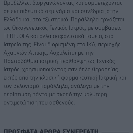
Βρυξέλλες, διοργανώνοντας και συμμετέχοντας
σε εκπαιδευτικά σεμινάρια και συνέδρια ,στην
Ελλάδα και στο εξωτερικό. Παράλληλα εργάζεται
ως Οικογενειακός Γενικός Ιατρός, με συμβάσεις
ΤΕΒΕ, ΟΓΑ και άλλα ασφαλιστικά ταμεία, στο
Ιατρείο της. Είναι διορισμένη στο ΙΚΑ, περιοχής
Αχαρνών Αττικής. Ασχολείται με την
Πρωτοβάθμια ιατρική περίθαλψη ως Γενικός
Ιατρός, χρησιμοποιώντας σαν όπλο θεραπείας
εκτός από την κλασική φαρμακευτική Ιατρική και
τον βελονισμό παράλληλα, ανάλογα με την
περίπτωση πάντα με σκοπό την καλύτερη
αντιμετώπιση του ασθενούς.
ΠΡΟΣΦΑΤΑ ΑΡΘΡΑ ΣΥΝΕΡΓΑΤΗ