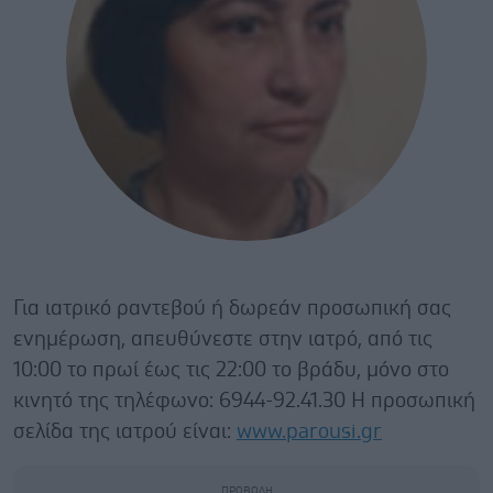
Για ιατρικό ραντεβού ή δωρεάν προσωπική σας
ενημέρωση, απευθύνεστε στην ιατρό, από τις
10:00 το πρωί έως τις 22:00 το βράδυ, μόνο στο
κινητό της τηλέφωνο: 6944-92.41.30 Η προσωπική
σελίδα της ιατρού είναι:
www.parousi.gr