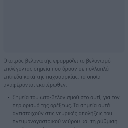
Ο ιατρός βελονιστής εφαρμόζει το βελονισμό
επιλέγοντας σημεία που δρουν σε πολλαπλά
επίπεδα κατά της παχυσαρκίας, τα οποία
αναφέρονται εκατέρωθεν:
Σημεία του ωτο-βελονισμού στο αυτί, για τον
περιορισμό της ορέξεως. Τα σημεία αυτά
αντιστοιχούν στις νευρικές απολήξεις του
πνευμονογαστρικού νεύρου και τη ρύθμιση