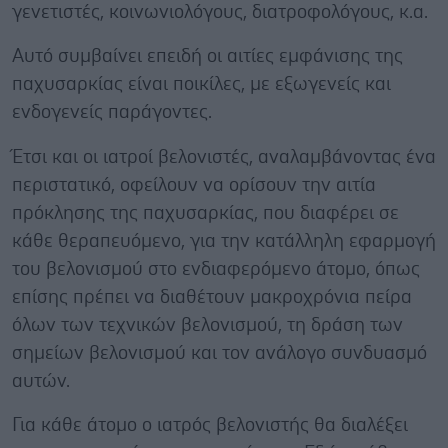
γενετιστές, κοινωνιολόγους, διατροφολόγους, κ.α.
Αυτό συμβαίνει επειδή οι αιτίες εμφάνισης της
παχυσαρκίας είναι ποικίλες, με εξωγενείς και
ενδογενείς παράγοντες.
Έτσι και οι ιατροί βελονιστές, αναλαμβάνοντας ένα
περιστατικό, οφείλουν να ορίσουν την αιτία
πρόκλησης της παχυσαρκίας, που διαφέρει σε
κάθε θεραπευόμενο, για την κατάλληλη εφαρμογή
του βελονισμού στο ενδιαφερόμενο άτομο, όπως
επίσης πρέπει να διαθέτουν μακροχρόνια πείρα
όλων των τεχνικών βελονισμού, τη δράση των
σημείων βελονισμού και τον ανάλογο συνδυασμό
αυτών.
Για κάθε άτομο ο ιατρός βελονιστής θα διαλέξει