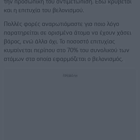
την προσωπική του αντιμετώπιση. Εδώ κρύβεται
και η επιτυχία του βελονισμού.
Πολλές φορές αναρωτιόμαστε για ποιο λόγο
παρατηρείται σε ορισμένα άτομα να έχουν χάσει
βάρος, ενώ άλλα όχι. Το ποσοστό επιτυχίας
κυμαίνεται περίπου στο 70% του συνολικού των
ατόμων στα οποία εφαρμόζεται ο βελονισμός.