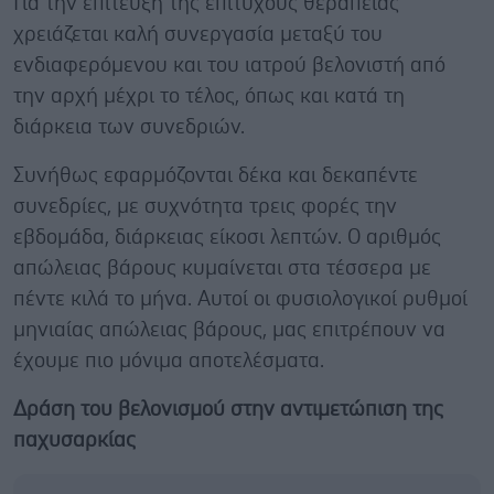
Για την επίτευξη της επιτυχούς θεραπείας
χρειάζεται καλή συνεργασία μεταξύ του
ενδιαφερόμενου και του ιατρού βελονιστή από
την αρχή μέχρι το τέλος, όπως και κατά τη
διάρκεια των συνεδριών.
Συνήθως εφαρμόζονται δέκα και δεκαπέντε
συνεδρίες, με συχνότητα τρεις φορές την
εβδομάδα, διάρκειας είκοσι λεπτών. Ο αριθμός
απώλειας βάρους κυμαίνεται στα τέσσερα με
πέντε κιλά το μήνα. Αυτοί οι φυσιολογικοί ρυθμοί
μηνιαίας απώλειας βάρους, μας επιτρέπουν να
έχουμε πιο μόνιμα αποτελέσματα.
Δράση του βελονισμού στην αντιμετώπιση της
παχυσαρκίας