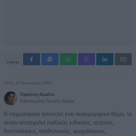
shares
Τρίτη, 27 Ιανουαρίου 2009
Παρούση Αμαλία
Ειδικευμένη Γενικός Ιατρός
Η παχυσαρκία αποτελεί ένα πολυμορφικό θέμα, το
οποίο απασχολεί πολλούς ειδικούς, ιατρούς,
διαιτολόγους, αισθητικούς, ψυχολόγους,