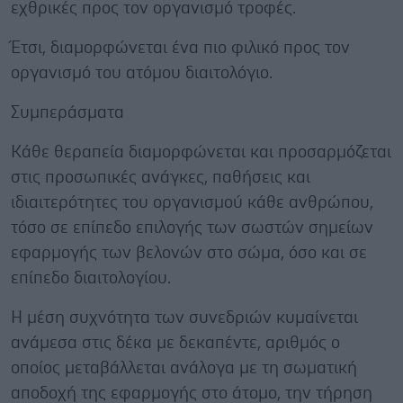
εχθρικές προς τον οργανισμό τροφές.
Έτσι, διαμορφώνεται ένα πιο φιλικό προς τον
οργανισμό του ατόμου διαιτολόγιο.
Συμπεράσματα
Κάθε θεραπεία διαμορφώνεται και προσαρμόζεται
στις προσωπικές ανάγκες, παθήσεις και
ιδιαιτερότητες του οργανισμού κάθε ανθρώπου,
τόσο σε επίπεδο επιλογής των σωστών σημείων
εφαρμογής των βελονών στο σώμα, όσο και σε
επίπεδο διαιτολογίου.
Η μέση συχνότητα των συνεδριών κυμαίνεται
ανάμεσα στις δέκα με δεκαπέντε, αριθμός ο
οποίος μεταβάλλεται ανάλογα με τη σωματική
αποδοχή της εφαρμογής στο άτομο, την τήρηση