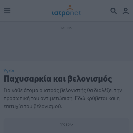
Υγεία
Παχυσαρκία και βελονισμός
Για κάθε άτομο ο ιατρός βελονιστής θα διαλέξει την
προσωπική του αντιμετώπιση. Εδώ κρύβεται και η
επιτυχία του βελονισμού.