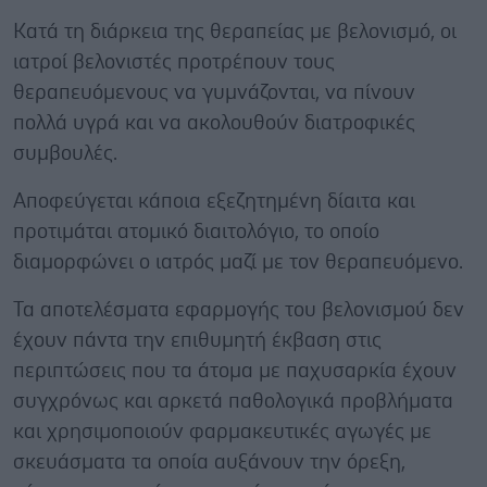
Κατά τη διάρκεια της θεραπείας με βελονισμό, οι
ιατροί βελονιστές προτρέπουν τους
θεραπευόμενους να γυμνάζονται, να πίνουν
πολλά υγρά και να ακολουθούν διατροφικές
συμβουλές.
Αποφεύγεται κάποια εξεζητημένη δίαιτα και
προτιμάται ατομικό διαιτολόγιο, το οποίο
διαμορφώνει ο ιατρός μαζί με τον θεραπευόμενο.
Τα αποτελέσματα εφαρμογής του βελονισμού δεν
έχουν πάντα την επιθυμητή έκβαση στις
περιπτώσεις που τα άτομα με παχυσαρκία έχουν
συγχρόνως και αρκετά παθολογικά προβλήματα
και χρησιμοποιούν φαρμακευτικές αγωγές με
σκευάσματα τα οποία αυξάνουν την όρεξη,