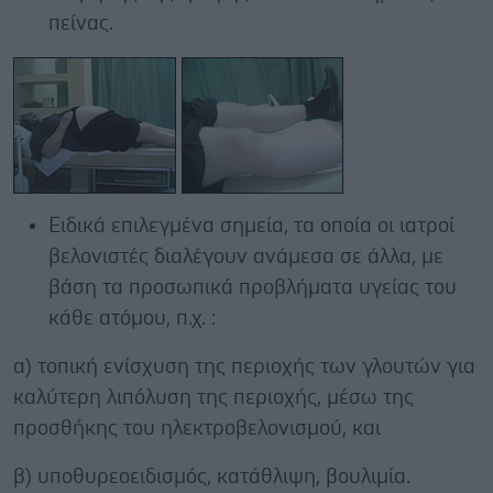
πείνας.
Ειδικά επιλεγμένα σημεία, τα οποία οι ιατροί
βελονιστές διαλέγουν ανάμεσα σε άλλα, με
βάση τα προσωπικά προβλήματα υγείας του
κάθε ατόμου, π.χ. :
α) τοπική ενίσχυση της περιοχής των γλουτών για
καλύτερη λιπόλυση της περιοχής, μέσω της
προσθήκης του ηλεκτροβελονισμού, και
β) υποθυρεοειδισμός, κατάθλιψη, βουλιμία.