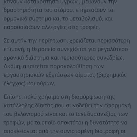
κάνουν κατακράτηση υγρών , μειώνουν την
δραστηριότητα του ατόμου, επηρεάζουν το
ορμονικό σύστημα και το μεταβολισμό, και
παρουσιάζουν αλλεργίες στις τροφές.
Σε αυτήν την περίπτωση, χρειάζεται περισσότερη
επιμονή, η θεραπεία συνεχίζεται για μεγαλύτερο
χρονικό διάστημα και περισσότερες συνεδρίες.
Ακόμη, απαιτείται παρακολούθηση των
εργαστηριακών εξετάσεων αίματος (βιοχημικός
έλεγχος) και ούρων.
Επίσης, πολύ χρήσιμο στη διαμόρφωση της
κατάλληλης δίαιτας που συνοδεύει την εφαρμογή
του βελονισμού είναι και το test δυσανεξίας των
τροφών, με το οποίο αποκτάται η δυνατότητα να
αποκλείονται από την συνισταμένη διατροφή οι