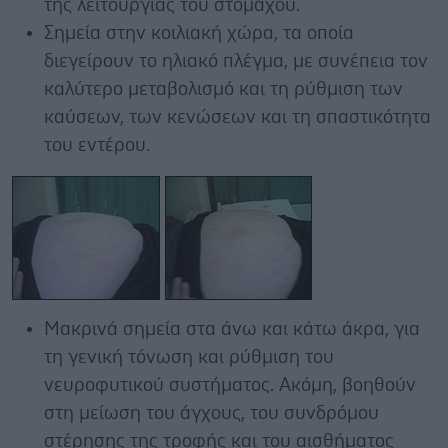
της λειτουργίας του στομάχου.
Σημεία στην κοιλιακή χώρα, τα οποία
διεγείρουν το ηλιακό πλέγμα, με συνέπεια τον
καλύτερο μεταβολισμό και τη ρύθμιση των
καύσεων, των κενώσεων και τη σπαστικότητα
του εντέρου.
Μακρινά σημεία στα άνω και κάτω άκρα, για
τη γενική τόνωση και ρύθμιση του
νευροφυτικού συστήματος. Ακόμη, βοηθούν
στη μείωση του άγχους, του συνδρόμου
στέρησης της τροφής και του αισθήματος