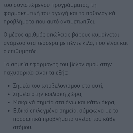
του συνιστώμενου προγράμματος, τη
φαρμακευτική του αγωγή και τα παθολογικά
προβλήματα που αυτό αντιμετωπίζει.
Ο μέσος αριθμός απώλειας βάρους κυμαίνεται
ανάμεσα στα τέσσερα με πέντε κιλά, που είναι και
ο επιθυμητός.
Τα σημεία εφαρμογής του βελονισμού στην
παχυσαρκία είναι τα εξής:
Σημεία του ωτοβελονισμού στο αυτί,
Σημεία στην κοιλιακή χώρα,
Μακρινά σημεία στα άνω και κάτω άκρα,
Ειδικά επιλεγμένα σημεία, σύμφωνα με τα
προσωπικά προβλήματα υγείας του κάθε
ατόμου.