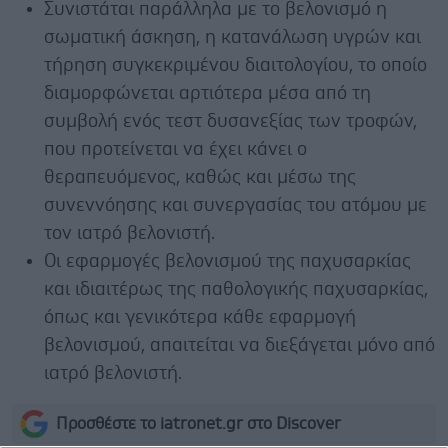
Συνιστάται παράλληλα με το βελονισμό η
σωματική άσκηση, η κατανάλωση υγρών και
τήρηση συγκεκριμένου διαιτολογίου, το οποίο
διαμορφώνεται αρτιότερα μέσα από τη
συμβολή ενός τεστ δυσανεξίας των τροφών,
που προτείνεται να έχει κάνει ο
θεραπευόμενος, καθώς και μέσω της
συνεννόησης και συνεργασίας του ατόμου με
τον ιατρό βελονιστή.
Οι εφαρμογές βελονισμού της παχυσαρκίας
και ιδιαιτέρως της παθολογικής παχυσαρκίας,
όπως και γενικότερα κάθε εφαρμογή
βελονισμού, απαιτείται να διεξάγεται μόνο από
ιατρό βελονιστή.
Προσθέστε το iatronet.gr στο Discover