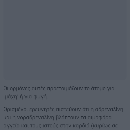
Οι ορμόνες αυτές προετοιμάζουν το άτομο για
‘μάχη’ ή για φυγή.
Ορισμένοι ερευνητές πιστεύουν ότι η αδρεναλίνη
και η νοραδρεναλίνη βλάπτουν τα αιμοφόρα
αγγεία και τους ιστούς στην καρδιά (κυρίως σε