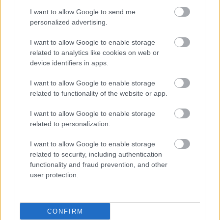
I want to allow Google to send me
personalized advertising.
ΔΕΙΤΕ ΕΠΙΣΗΣ
I want to allow Google to enable storage
related to analytics like cookies on web or
device identifiers in apps.
I want to allow Google to enable storage
related to functionality of the website or app.
I want to allow Google to enable storage
related to personalization.
I want to allow Google to enable storage
related to security, including authentication
functionality and fraud prevention, and other
user protection.
CONFIRM