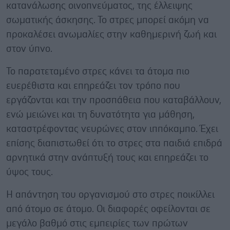
κατανάλωσης οινοπνεύματος, της έλλειψης
σωματικής άσκησης. Το στρες μπορεί ακόμη να
προκαλέσει ανωμαλίες στην καθημερινή ζωή και
στον ύπνο.
Το παρατεταμένο στρες κάνει τα άτομα πιο
ευερέθιστα και επηρεάζει τον τρόπο που
εργάζονται και την προσπάθεια που καταβάλλουν,
ενώ μειώνει και τη δυνατότητα για μάθηση,
καταστρέφοντας νευρώνες στον ιππόκαμπο. Έχει
επίσης διαπιστωθεί ότι το στρες στα παιδιά επιδρά
αρνητικά στην ανάπτυξή τους και επηρεάζει το
ύψος τους.
Η απάντηση του οργανισμού στο στρες ποικίλλει
από άτομο σε άτομο. Οι διαφορές οφείλονται σε
μεγάλο βαθμό στις εμπειρίες των πρώτων