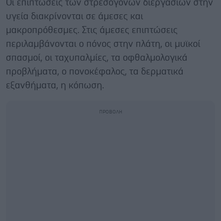
Οι επιπτώσεις των στρεσογόνων διεργασιών στην
υγεία διακρίνονται σε άμεσες και
μακροπρόθεσμες. Στις άμεσες επιπτώσεις
περιλαμβάνονται ο πόνος στην πλάτη, οι μυϊκοί
σπασμοί, οι ταχυπαλμίες, τα οφθαλμολογικά
προβλήματα, ο πονοκέφαλος, τα δερματικά
εξανθήματα, η κόπωση.