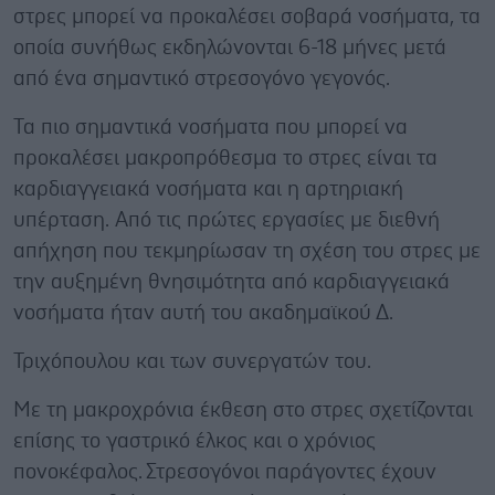
στρες μπορεί να προκαλέσει σοβαρά νοσήματα, τα
οποία συνήθως εκδηλώνονται 6-18 μήνες μετά
από ένα σημαντικό στρεσογόνο γεγονός.
Τα πιο σημαντικά νοσήματα που μπορεί να
προκαλέσει μακροπρόθεσμα το στρες είναι τα
καρδιαγγειακά νοσήματα και η αρτηριακή
υπέρταση. Από τις πρώτες εργασίες με διεθνή
απήχηση που τεκμηρίωσαν τη σχέση του στρες με
την αυξημένη θνησιμότητα από καρδιαγγειακά
νοσήματα ήταν αυτή του ακαδημαϊκού Δ.
Τριχόπουλου και των συνεργατών του.
Με τη μακροχρόνια έκθεση στο στρες σχετίζονται
επίσης το γαστρικό έλκος και ο χρόνιος
πονοκέφαλος.
Στρεσογόνοι παράγοντες έχουν