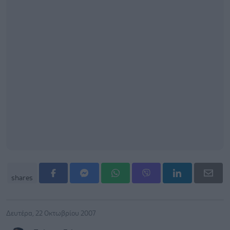
shares
Δευτέρα, 22 Οκτωβρίου 2007