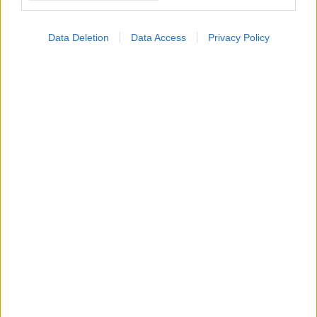
Data Deletion
Data Access
Privacy Policy