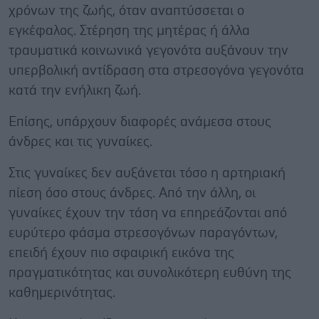
χρόνων της ζωής, όταν αναπτύσσεται ο
εγκέφαλος. Στέρηση της μητέρας ή άλλα
τραυματικά κοινωνικά γεγονότα αυξάνουν την
υπερβολική αντίδραση στα στρεσογόνα γεγονότα
κατά την ενήλικη ζωή.
Επίσης, υπάρχουν διαφορές ανάμεσα στους
άνδρες και τις γυναίκες.
Στις γυναίκες δεν αυξάνεται τόσο η αρτηριακή
πίεση όσο στους άνδρες. Από την άλλη, οι
γυναίκες έχουν την τάση να επηρεάζονται από
ευρύτερο φάσμα στρεσογόνων παραγόντων,
επειδή έχουν πιο σφαιρική εικόνα της
πραγματικότητας και συνολικότερη ευθύνη της
καθημερινότητας.