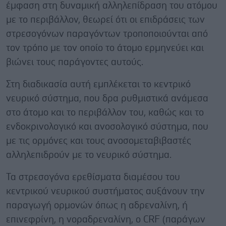
έμφαση στη δυναμική αλληλεπίδραση του ατόμου
με το περιβάλλον, θεωρεί ότι οι επιδράσεις των
στρεσογόνων παραγόντων τροποποιούνται από
τον τρόπο με τον οποίο το άτομο ερμηνεύει και
βιώνει τους παράγοντες αυτούς.
Στη διαδικασία αυτή εμπλέκεται το κεντρικό
νευρικό σύστημα, που δρα ρυθμιστικά ανάμεσα
στο άτομο και το περιβάλλον του, καθώς και το
ενδοκρινολογικό και ανοσολογικό σύστημα, που
με τις ορμόνες και τους ανοσομεταβιβαστές
αλληλεπιδρούν με το νευρικό σύστημα.
Τα στρεσογόνα ερεθίσματα διαμέσου του
κεντρικού νευρικού συστήματος αυξάνουν την
παραγωγή ορμονών όπως η αδρεναλίνη, ή
επινεφρίνη, η νοραδρεναλίνη, ο CRF (παράγων