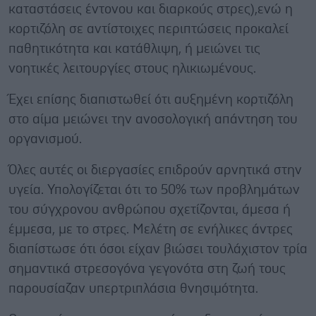
καταστάσεις έντονου και διαρκούς στρες),ενώ η
κορτιζόλη σε αντίστοιχες περιπτώσεις προκαλεί
παθητικότητα και κατάθλιψη, ή μειώνει τις
νοητικές λειτουργίες στους ηλικιωμένους.
Έχει επίσης διαπιστωθεί ότι αυξημένη κορτιζόλη
στο αίμα μειώνει την ανοσολογική απάντηση του
οργανισμού.
Όλες αυτές οι διεργασίες επιδρούν αρνητικά στην
υγεία. Υπολογίζεται ότι το 50% των προβλημάτων
του σύγχρονου ανθρώπου σχετίζονται, άμεσα ή
έμμεσα, με το στρες. Μελέτη σε ενήλικες άντρες
διαπίστωσε ότι όσοι είχαν βιώσει τουλάχιστον τρία
σημαντικά στρεσογόνα γεγονότα στη ζωή τους
παρουσίαζαν υπερτριπλάσια θνησιμότητα.