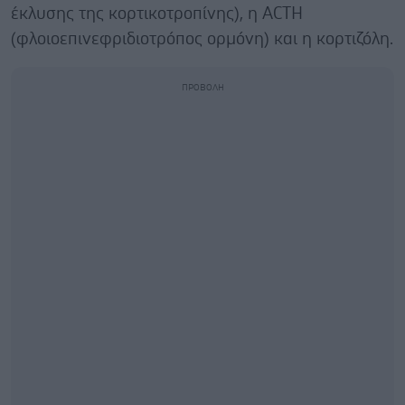
έκλυσης της κορτικοτροπίνης), η ACTH
(φλοιοεπινεφριδιοτρόπος ορμόνη) και η κορτιζόλη.