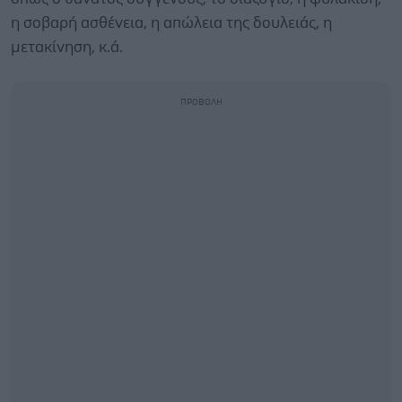
η σοβαρή ασθένεια, η απώλεια της δουλειάς, η
μετακίνηση, κ.ά.