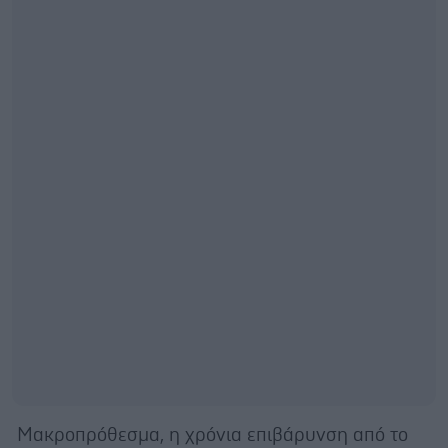
Μακροπρόθεσμα, η χρόνια επιβάρυνση από το