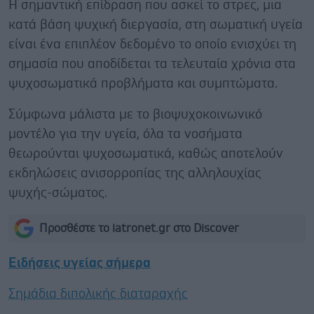
Η σημαντική επίδραση που ασκεί το στρες, μια
κατά βάση ψυχική διεργασία, στη σωματική υγεία
είναι ένα επιπλέον δεδομένο το οποίο ενισχύει τη
σημασία που αποδίδεται τα τελευταία χρόνια στα
ψυχοσωματικά προβλήματα και συμπτώματα.
Σύμφωνα μάλιστα με το βιοψυχοκοινωνικό
μοντέλο για την υγεία, όλα τα νοσήματα
θεωρούνται ψυχοσωματικά, καθώς αποτελούν
εκδηλώσεις ανισορροπίας της αλληλουχίας
ψυχής-σώματος.
Προσθέστε το iatronet.gr στο Discover
Ειδήσεις υγείας σήμερα
Σημάδια διπολικής διαταραχής